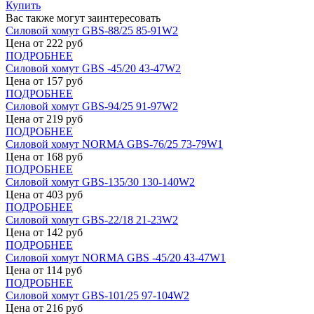
Купить
Вас также могут заинтересовать
Силовой хомут GBS-88/25 85-91W2
Цена от
222
руб
ПОДРОБНЕЕ
Силовой хомут GBS -45/20 43-47W2
Цена от
157
руб
ПОДРОБНЕЕ
Силовой хомут GBS-94/25 91-97W2
Цена от
219
руб
ПОДРОБНЕЕ
Силовой хомут NORMA GBS-76/25 73-79W1
Цена от
168
руб
ПОДРОБНЕЕ
Силовой хомут GBS-135/30 130-140W2
Цена от
403
руб
ПОДРОБНЕЕ
Силовой хомут GBS-22/18 21-23W2
Цена от
142
руб
ПОДРОБНЕЕ
Силовой хомут NORMA GBS -45/20 43-47W1
Цена от
114
руб
ПОДРОБНЕЕ
Силовой хомут GBS-101/25 97-104W2
Цена от
216
руб