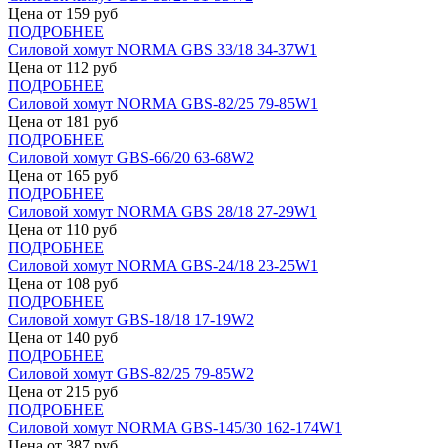
Цена от
159
руб
ПОДРОБНЕЕ
Силовой хомут NORMA GBS 33/18 34-37W1
Цена от
112
руб
ПОДРОБНЕЕ
Силовой хомут NORMA GBS-82/25 79-85W1
Цена от
181
руб
ПОДРОБНЕЕ
Силовой хомут GBS-66/20 63-68W2
Цена от
165
руб
ПОДРОБНЕЕ
Силовой хомут NORMA GBS 28/18 27-29W1
Цена от
110
руб
ПОДРОБНЕЕ
Силовой хомут NORMA GBS-24/18 23-25W1
Цена от
108
руб
ПОДРОБНЕЕ
Силовой хомут GBS-18/18 17-19W2
Цена от
140
руб
ПОДРОБНЕЕ
Силовой хомут GBS-82/25 79-85W2
Цена от
215
руб
ПОДРОБНЕЕ
Силовой хомут NORMA GBS-145/30 162-174W1
Цена от
387
руб