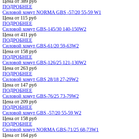
Цена от
389
руб
ПОДРОБНЕЕ
Силовой хомут NORMA GBS -57/20 55-59 W1
Цена от
115
руб
ПОДРОБНЕЕ
Силовой хомут GBS-145/30 140-150W2
Цена от
411
руб
ПОДРОБНЕЕ
Силовой хомут GBS-61/20 59-63W2
Цена от
158
руб
ПОДРОБНЕЕ
Силовой хомут GBS-126/25 121-130W2
Цена от
263
руб
ПОДРОБНЕЕ
Силовой хомут GBS 28/18 27-29W2
Цена от
147
руб
ПОДРОБНЕЕ
Силовой хомут GBS-76/25 73-79W2
Цена от
209
руб
ПОДРОБНЕЕ
Силовой хомут GBS -57/20 55-59 W2
Цена от
158
руб
ПОДРОБНЕЕ
Силовой хомут NORMA GBS-71/25 68-73W1
Цена от
164
руб