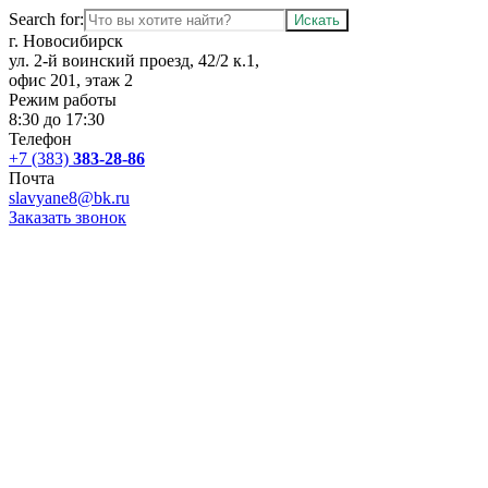
Search for:
г. Новосибирск
ул. 2-й воинский проезд, 42/2 к.1,
офис 201, этаж 2
Режим работы
8:30 до 17:30
Телефон
+7 (383)
383-28-86
Почта
slavyane8@bk.ru
Заказать звонок