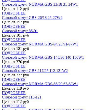
Силовой хомут NORMA GBS 33/18 31-34W1
Цена от
112
руб
ПОДРОБНЕЕ
Силовой хомут GBS-26/18 25-27W2
Цена от
152
руб
ПОДРОБНЕЕ
Силовой хомут 86-91
Цена от
101
руб
ПОДРОБНЕЕ
Силовой хомут NORMA GBS-94/25 91-97W1
Цена от
181
руб
ПОДРОБНЕЕ
Силовой хомут NORMA GBS-145/30 140-150W1
Цена от
370
руб
ПОДРОБНЕЕ
Силовой хомут GBS-117/25 112-121W2
Цена от
237
руб
ПОДРОБНЕЕ
Силовой хомут NORMA GBS-66/20 63-68W1
Цена от
118
руб
ПОДРОБНЕЕ
Силовой хомут 113-121
Цена от
112
руб
ПОДРОБНЕЕ