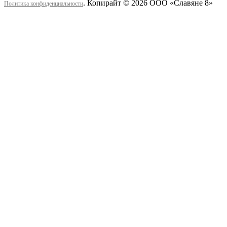
. Копирайт © 2026 ООО «Cлавяне 8»
Политика конфиденциальности