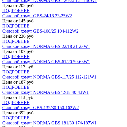
Силовой хомут NORMA GBS-126/25 121-130W1
Цена от
202
руб
ПОДРОБНЕЕ
Силовой хомут GBS-24/18 23-25W2
Цена от
145
руб
ПОДРОБНЕЕ
Силовой хомут GBS-108/25 104-112W2
Цена от
236
руб
ПОДРОБНЕЕ
Силовой хомут NORMA GBS-22/18 21-23W1
Цена от
107
руб
ПОДРОБНЕЕ
Силовой хомут NORMA GBS-61/20 59-63W1
Цена от
117
руб
ПОДРОБНЕЕ
Силовой хомут NORMA GBS-117/25 112-121W1
Цена от
187
руб
ПОДРОБНЕЕ
Силовой хомут NORMA GBS42/18 40-43W1
Цена от
113
руб
ПОДРОБНЕЕ
Силовой хомут GBS-135/30 150-162W2
Цена от
392
руб
ПОДРОБНЕЕ
Силовой хомут NORMA GBS 181/30 174-187W1