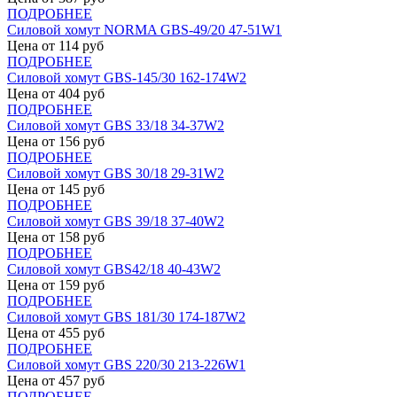
ПОДРОБНЕЕ
Силовой хомут NORMA GBS-49/20 47-51W1
Цена от
114
руб
ПОДРОБНЕЕ
Силовой хомут GBS-145/30 162-174W2
Цена от
404
руб
ПОДРОБНЕЕ
Силовой хомут GBS 33/18 34-37W2
Цена от
156
руб
ПОДРОБНЕЕ
Силовой хомут GBS 30/18 29-31W2
Цена от
145
руб
ПОДРОБНЕЕ
Силовой хомут GBS 39/18 37-40W2
Цена от
158
руб
ПОДРОБНЕЕ
Силовой хомут GBS42/18 40-43W2
Цена от
159
руб
ПОДРОБНЕЕ
Силовой хомут GBS 181/30 174-187W2
Цена от
455
руб
ПОДРОБНЕЕ
Силовой хомут GBS 220/30 213-226W1
Цена от
457
руб
ПОДРОБНЕЕ