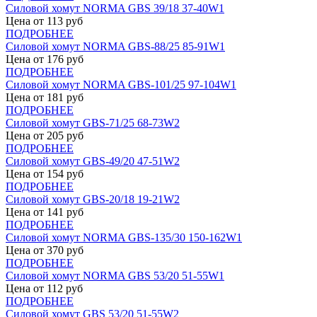
Силовой хомут NORMA GBS 39/18 37-40W1
Цена от
113
руб
ПОДРОБНЕЕ
Силовой хомут NORMA GBS-88/25 85-91W1
Цена от
176
руб
ПОДРОБНЕЕ
Силовой хомут NORMA GBS-101/25 97-104W1
Цена от
181
руб
ПОДРОБНЕЕ
Силовой хомут GBS-71/25 68-73W2
Цена от
205
руб
ПОДРОБНЕЕ
Силовой хомут GBS-49/20 47-51W2
Цена от
154
руб
ПОДРОБНЕЕ
Силовой хомут GBS-20/18 19-21W2
Цена от
141
руб
ПОДРОБНЕЕ
Силовой хомут NORMA GBS-135/30 150-162W1
Цена от
370
руб
ПОДРОБНЕЕ
Силовой хомут NORMA GBS 53/20 51-55W1
Цена от
112
руб
ПОДРОБНЕЕ
Силовой хомут GBS 53/20 51-55W2