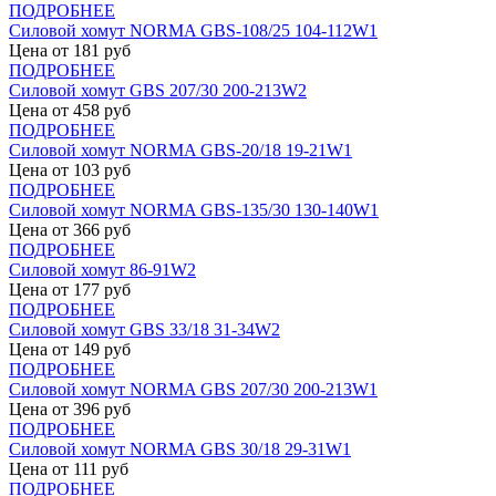
ПОДРОБНЕЕ
Силовой хомут NORMA GBS-108/25 104-112W1
Цена от
181
руб
ПОДРОБНЕЕ
Силовой хомут GBS 207/30 200-213W2
Цена от
458
руб
ПОДРОБНЕЕ
Силовой хомут NORMA GBS-20/18 19-21W1
Цена от
103
руб
ПОДРОБНЕЕ
Силовой хомут NORMA GBS-135/30 130-140W1
Цена от
366
руб
ПОДРОБНЕЕ
Силовой хомут 86-91W2
Цена от
177
руб
ПОДРОБНЕЕ
Силовой хомут GBS 33/18 31-34W2
Цена от
149
руб
ПОДРОБНЕЕ
Силовой хомут NORMA GBS 207/30 200-213W1
Цена от
396
руб
ПОДРОБНЕЕ
Силовой хомут NORMA GBS 30/18 29-31W1
Цена от
111
руб
ПОДРОБНЕЕ