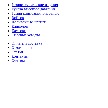
Резинотехнические изделия
Рукава высокого давления
Ремни клиновые приводные
Войлок
Поливочные шланги
Капролон
Камлоки
Силовые хомуты
Оплата и доставка
О компании
Статьи
Контакты
Отзывы