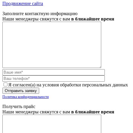
Продвижение сайта
Заполните контактную информацию
Наши менеджеры свяжутся с вам
в ближайшее время
Я согласен(а) на условия обработки персональных данных
Политика конфиденциальности
Получить прайс
Наши менеджеры свяжутся с вам
в ближайшее время