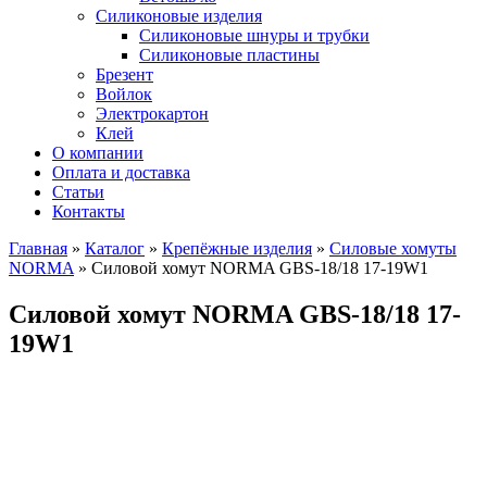
Силиконовые изделия
Силиконовые шнуры и трубки
Силиконовые пластины
Брезент
Войлок
Электрокартон
Клей
О компании
Оплата и доставка
Статьи
Контакты
Главная
»
Каталог
»
Крепёжные изделия
»
Силовые хомуты
NORMA
»
Силовой хомут NORMA GBS-18/18 17-19W1
Силовой хомут NORMA GBS-18/18 17-
19W1