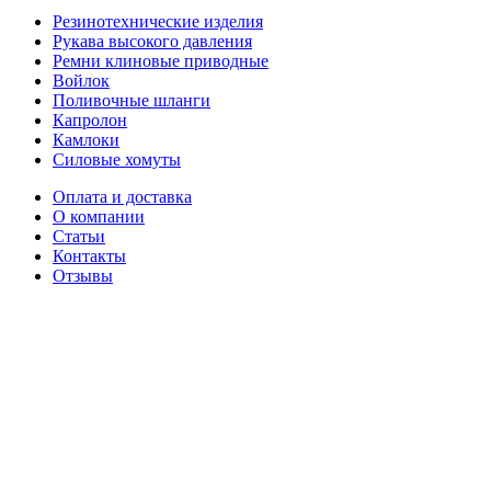
Резинотехнические изделия
Рукава высокого давления
Ремни клиновые приводные
Войлок
Поливочные шланги
Капролон
Камлоки
Силовые хомуты
Оплата и доставка
О компании
Статьи
Контакты
Отзывы