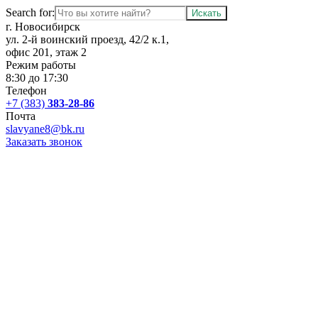
Search for:
г. Новосибирск
ул. 2-й воинский проезд, 42/2 к.1,
офис 201, этаж 2
Режим работы
8:30 до 17:30
Телефон
+7 (383)
383-28-86
Почта
slavyane8@bk.ru
Заказать звонок