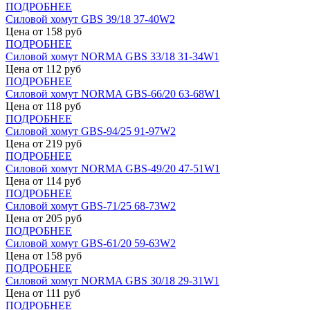
ПОДРОБНЕЕ
Силовой хомут GBS 39/18 37-40W2
Цена от
158
руб
ПОДРОБНЕЕ
Силовой хомут NORMA GBS 33/18 31-34W1
Цена от
112
руб
ПОДРОБНЕЕ
Силовой хомут NORMA GBS-66/20 63-68W1
Цена от
118
руб
ПОДРОБНЕЕ
Силовой хомут GBS-94/25 91-97W2
Цена от
219
руб
ПОДРОБНЕЕ
Силовой хомут NORMA GBS-49/20 47-51W1
Цена от
114
руб
ПОДРОБНЕЕ
Силовой хомут GBS-71/25 68-73W2
Цена от
205
руб
ПОДРОБНЕЕ
Силовой хомут GBS-61/20 59-63W2
Цена от
158
руб
ПОДРОБНЕЕ
Силовой хомут NORMA GBS 30/18 29-31W1
Цена от
111
руб
ПОДРОБНЕЕ