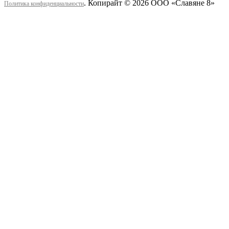
. Копирайт © 2026 ООО «Cлавяне 8»
Политика конфиденциальности