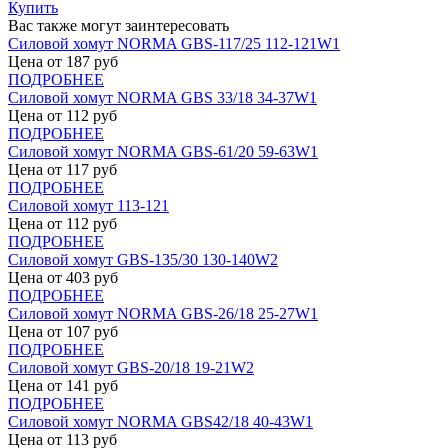
Купить
Вас также могут заинтересовать
Силовой хомут NORMA GBS-117/25 112-121W1
Цена от
187
руб
ПОДРОБНЕЕ
Силовой хомут NORMA GBS 33/18 34-37W1
Цена от
112
руб
ПОДРОБНЕЕ
Силовой хомут NORMA GBS-61/20 59-63W1
Цена от
117
руб
ПОДРОБНЕЕ
Силовой хомут 113-121
Цена от
112
руб
ПОДРОБНЕЕ
Силовой хомут GBS-135/30 130-140W2
Цена от
403
руб
ПОДРОБНЕЕ
Силовой хомут NORMA GBS-26/18 25-27W1
Цена от
107
руб
ПОДРОБНЕЕ
Силовой хомут GBS-20/18 19-21W2
Цена от
141
руб
ПОДРОБНЕЕ
Силовой хомут NORMA GBS42/18 40-43W1
Цена от
113
руб