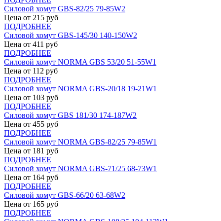
Силовой хомут GBS-82/25 79-85W2
Цена от
215
руб
ПОДРОБНЕЕ
Силовой хомут GBS-145/30 140-150W2
Цена от
411
руб
ПОДРОБНЕЕ
Силовой хомут NORMA GBS 53/20 51-55W1
Цена от
112
руб
ПОДРОБНЕЕ
Силовой хомут NORMA GBS-20/18 19-21W1
Цена от
103
руб
ПОДРОБНЕЕ
Силовой хомут GBS 181/30 174-187W2
Цена от
455
руб
ПОДРОБНЕЕ
Силовой хомут NORMA GBS-82/25 79-85W1
Цена от
181
руб
ПОДРОБНЕЕ
Силовой хомут NORMA GBS-71/25 68-73W1
Цена от
164
руб
ПОДРОБНЕЕ
Силовой хомут GBS-66/20 63-68W2
Цена от
165
руб
ПОДРОБНЕЕ