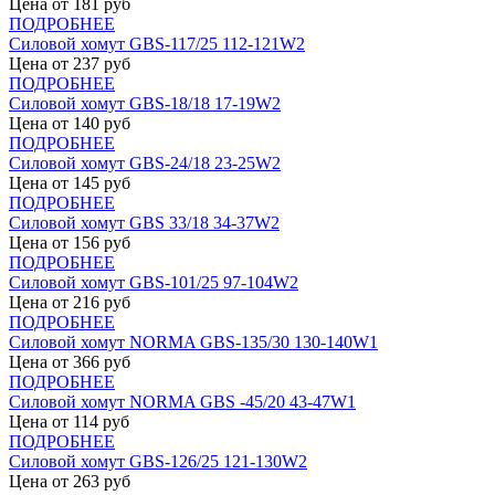
Цена от
181
руб
ПОДРОБНЕЕ
Силовой хомут GBS-117/25 112-121W2
Цена от
237
руб
ПОДРОБНЕЕ
Силовой хомут GBS-18/18 17-19W2
Цена от
140
руб
ПОДРОБНЕЕ
Силовой хомут GBS-24/18 23-25W2
Цена от
145
руб
ПОДРОБНЕЕ
Силовой хомут GBS 33/18 34-37W2
Цена от
156
руб
ПОДРОБНЕЕ
Силовой хомут GBS-101/25 97-104W2
Цена от
216
руб
ПОДРОБНЕЕ
Силовой хомут NORMA GBS-135/30 130-140W1
Цена от
366
руб
ПОДРОБНЕЕ
Силовой хомут NORMA GBS -45/20 43-47W1
Цена от
114
руб
ПОДРОБНЕЕ
Силовой хомут GBS-126/25 121-130W2
Цена от
263
руб