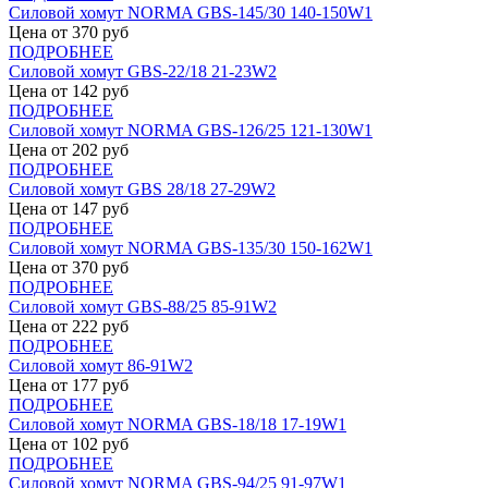
Силовой хомут NORMA GBS-145/30 140-150W1
Цена от
370
руб
ПОДРОБНЕЕ
Силовой хомут GBS-22/18 21-23W2
Цена от
142
руб
ПОДРОБНЕЕ
Силовой хомут NORMA GBS-126/25 121-130W1
Цена от
202
руб
ПОДРОБНЕЕ
Силовой хомут GBS 28/18 27-29W2
Цена от
147
руб
ПОДРОБНЕЕ
Силовой хомут NORMA GBS-135/30 150-162W1
Цена от
370
руб
ПОДРОБНЕЕ
Силовой хомут GBS-88/25 85-91W2
Цена от
222
руб
ПОДРОБНЕЕ
Силовой хомут 86-91W2
Цена от
177
руб
ПОДРОБНЕЕ
Силовой хомут NORMA GBS-18/18 17-19W1
Цена от
102
руб
ПОДРОБНЕЕ
Силовой хомут NORMA GBS-94/25 91-97W1