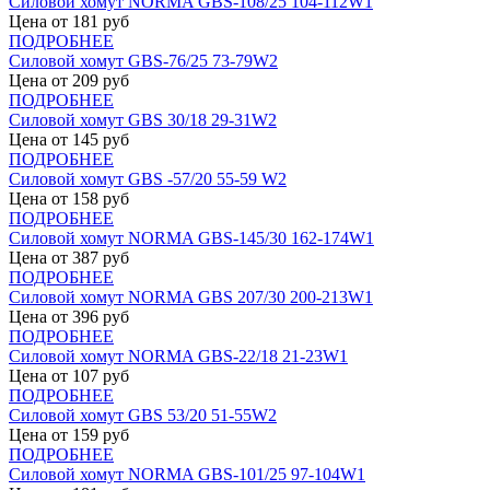
Силовой хомут NORMA GBS-108/25 104-112W1
Цена от
181
руб
ПОДРОБНЕЕ
Силовой хомут GBS-76/25 73-79W2
Цена от
209
руб
ПОДРОБНЕЕ
Силовой хомут GBS 30/18 29-31W2
Цена от
145
руб
ПОДРОБНЕЕ
Силовой хомут GBS -57/20 55-59 W2
Цена от
158
руб
ПОДРОБНЕЕ
Силовой хомут NORMA GBS-145/30 162-174W1
Цена от
387
руб
ПОДРОБНЕЕ
Силовой хомут NORMA GBS 207/30 200-213W1
Цена от
396
руб
ПОДРОБНЕЕ
Силовой хомут NORMA GBS-22/18 21-23W1
Цена от
107
руб
ПОДРОБНЕЕ
Силовой хомут GBS 53/20 51-55W2
Цена от
159
руб
ПОДРОБНЕЕ
Силовой хомут NORMA GBS-101/25 97-104W1