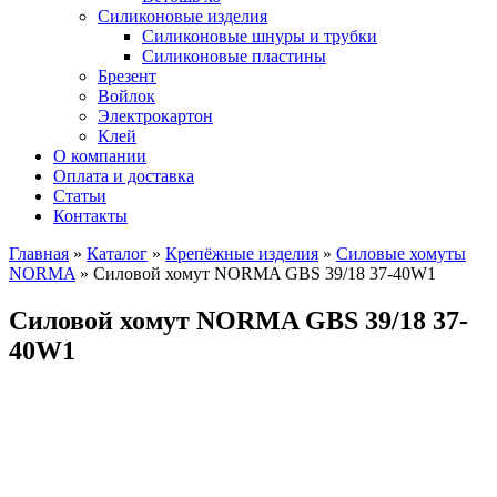
Силиконовые изделия
Силиконовые шнуры и трубки
Силиконовые пластины
Брезент
Войлок
Электрокартон
Клей
О компании
Оплата и доставка
Статьи
Контакты
Главная
»
Каталог
»
Крепёжные изделия
»
Силовые хомуты
NORMA
»
Силовой хомут NORMA GBS 39/18 37-40W1
Силовой хомут NORMA GBS 39/18 37-
40W1