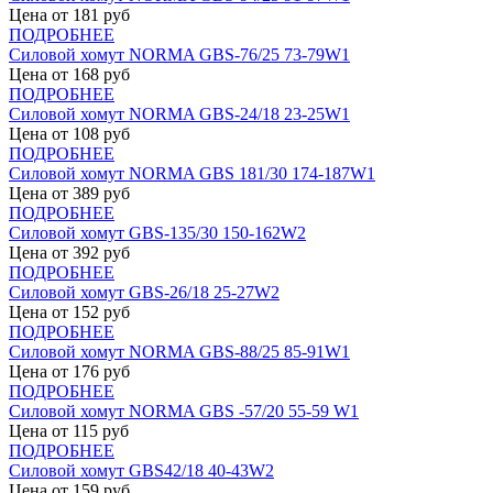
Цена от
181
руб
ПОДРОБНЕЕ
Силовой хомут NORMA GBS-76/25 73-79W1
Цена от
168
руб
ПОДРОБНЕЕ
Силовой хомут NORMA GBS-24/18 23-25W1
Цена от
108
руб
ПОДРОБНЕЕ
Силовой хомут NORMA GBS 181/30 174-187W1
Цена от
389
руб
ПОДРОБНЕЕ
Силовой хомут GBS-135/30 150-162W2
Цена от
392
руб
ПОДРОБНЕЕ
Силовой хомут GBS-26/18 25-27W2
Цена от
152
руб
ПОДРОБНЕЕ
Силовой хомут NORMA GBS-88/25 85-91W1
Цена от
176
руб
ПОДРОБНЕЕ
Силовой хомут NORMA GBS -57/20 55-59 W1
Цена от
115
руб
ПОДРОБНЕЕ
Силовой хомут GBS42/18 40-43W2
Цена от
159
руб