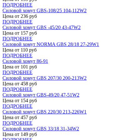
ПОДРОБНЕЕ
Силовой хомут GBS-108/25 104-112W2
Цена от
236
руб
ПОДРОБНЕЕ
Силовой хомут GBS -45/20 43-47W2
Цена от
157
руб
ПОДРОБНЕЕ
Силовой хомут NORMA GBS 28/18 27-29W1
Цена от
110
руб
ПОДРОБНЕЕ
Силовой хомут 86-91
Цена от
101
руб
ПОДРОБНЕЕ
Силовой хомут GBS 207/30 200-213W2
Цена от
458
руб
ПОДРОБНЕЕ
Силовой хомут GBS-49/20 47-51W2
Цена от
154
руб
ПОДРОБНЕЕ
Силовой хомут GBS 220/30 213-226W1
Цена от
457
руб
ПОДРОБНЕЕ
Силовой хомут GBS 33/18 31-34W2
Цена от
149
руб
ПОДРОБНЕЕ