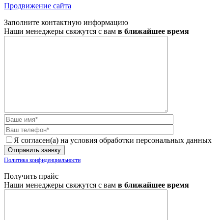
Продвижение сайта
Заполните контактную информацию
Наши менеджеры свяжутся с вам
в ближайшее время
Я согласен(а) на условия обработки персональных данных
Политика конфиденциальности
Получить прайс
Наши менеджеры свяжутся с вам
в ближайшее время