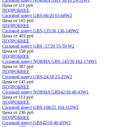
Силовой хомут NORMA GBS 30/18 29-31W1
Цена от
111
руб
ПОДРОБНЕЕ
Силовой хомут GBS-66/20 63-68W2
Цена от
165
руб
ПОДРОБНЕЕ
Силовой хомут GBS-135/30 130-140W2
Цена от
403
руб
ПОДРОБНЕЕ
Силовой хомут GBS -57/20 55-59 W2
Цена от
158
руб
ПОДРОБНЕЕ
Силовой хомут NORMA GBS-145/30 162-174W1
Цена от
387
руб
ПОДРОБНЕЕ
Силовой хомут GBS-24/18 23-25W2
Цена от
145
руб
ПОДРОБНЕЕ
Силовой хомут NORMA GBS42/18 40-43W1
Цена от
113
руб
ПОДРОБНЕЕ
Силовой хомут GBS-108/25 104-112W2
Цена от
236
руб
ПОДРОБНЕЕ
Силовой хомут GBS42/18 40-43W2