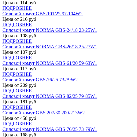
Цена от
114
руб
ПОДРОБНЕЕ
Силовой хомут GBS-101/25 97-104W2
Цена от
216
руб
ПОДРОБНЕЕ
Силовой хомут NORMA GBS-24/18 23-25W1
Цена от
108
руб
ПОДРОБНЕЕ
Силовой хомут NORMA GBS-26/18 25-27W1
Цена от
107
руб
ПОДРОБНЕЕ
Силовой хомут NORMA GBS-61/20 59-63W1
Цена от
117
руб
ПОДРОБНЕЕ
Силовой хомут GBS-76/25 73-79W2
Цена от
209
руб
ПОДРОБНЕЕ
Силовой хомут NORMA GBS-82/25 79-85W1
Цена от
181
руб
ПОДРОБНЕЕ
Силовой хомут GBS 207/30 200-213W2
Цена от
458
руб
ПОДРОБНЕЕ
Силовой хомут NORMA GBS-76/25 73-79W1
Цена от
168
руб