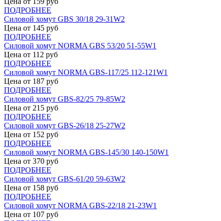
Цена от
159
руб
ПОДРОБНЕЕ
Силовой хомут GBS 30/18 29-31W2
Цена от
145
руб
ПОДРОБНЕЕ
Силовой хомут NORMA GBS 53/20 51-55W1
Цена от
112
руб
ПОДРОБНЕЕ
Силовой хомут NORMA GBS-117/25 112-121W1
Цена от
187
руб
ПОДРОБНЕЕ
Силовой хомут GBS-82/25 79-85W2
Цена от
215
руб
ПОДРОБНЕЕ
Силовой хомут GBS-26/18 25-27W2
Цена от
152
руб
ПОДРОБНЕЕ
Силовой хомут NORMA GBS-145/30 140-150W1
Цена от
370
руб
ПОДРОБНЕЕ
Силовой хомут GBS-61/20 59-63W2
Цена от
158
руб
ПОДРОБНЕЕ
Силовой хомут NORMA GBS-22/18 21-23W1
Цена от
107
руб