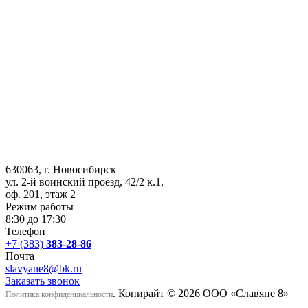
630063
, г.
Новосибирск
ул. 2-й воинский проезд, 42/2 к.1
,
оф. 201, этаж 2
Режим работы
8:30 до 17:30
Телефон
+7 (383)
383-28-86
Почта
slavyane8@bk.ru
Заказать звонок
. Копирайт © 2026 ООО «Cлавяне 8»
Политика конфиденциальности