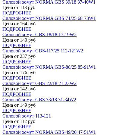
Силовой хомут NORMA GBS 39/18 37-40W1
Цена от
113
руб
ПОДРОБНЕЕ
Силовой хомут NORMA GBS-71/25 68-73W1
Цена от
164
руб
ПОДРОБНЕЕ
Силовой хомут GBS-18/18 17-19W2
Цена от
140
руб
ПОДРОБНЕЕ
Силовой хомут GBS-117/25 112-121W2
Цена от
237
руб
ПОДРОБНЕЕ
Силовой хомут NORMA GBS-88/25 85-91W1
Цена от
176
руб
ПОДРОБНЕЕ
Силовой хомут GBS-22/18 21-23W2
Цена от
142
руб
ПОДРОБНЕЕ
Силовой хомут GBS 33/18 31-34W2
Цена от
149
руб
ПОДРОБНЕЕ
Силовой хомут 113-121
Цена от
112
руб
ПОДРОБНЕЕ
Силовой хомут NORMA GBS-49/20 47-51W1