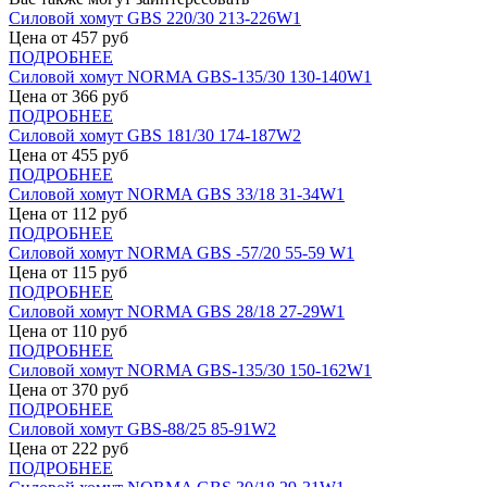
Силовой хомут GBS 220/30 213-226W1
Цена от
457
руб
ПОДРОБНЕЕ
Силовой хомут NORMA GBS-135/30 130-140W1
Цена от
366
руб
ПОДРОБНЕЕ
Силовой хомут GBS 181/30 174-187W2
Цена от
455
руб
ПОДРОБНЕЕ
Силовой хомут NORMA GBS 33/18 31-34W1
Цена от
112
руб
ПОДРОБНЕЕ
Силовой хомут NORMA GBS -57/20 55-59 W1
Цена от
115
руб
ПОДРОБНЕЕ
Силовой хомут NORMA GBS 28/18 27-29W1
Цена от
110
руб
ПОДРОБНЕЕ
Силовой хомут NORMA GBS-135/30 150-162W1
Цена от
370
руб
ПОДРОБНЕЕ
Силовой хомут GBS-88/25 85-91W2
Цена от
222
руб
ПОДРОБНЕЕ