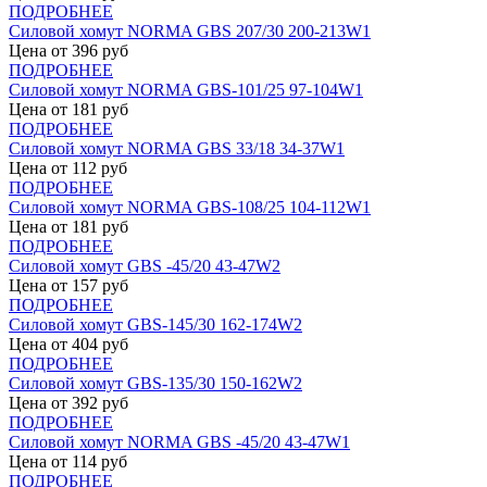
ПОДРОБНЕЕ
Силовой хомут NORMA GBS 207/30 200-213W1
Цена от
396
руб
ПОДРОБНЕЕ
Силовой хомут NORMA GBS-101/25 97-104W1
Цена от
181
руб
ПОДРОБНЕЕ
Силовой хомут NORMA GBS 33/18 34-37W1
Цена от
112
руб
ПОДРОБНЕЕ
Силовой хомут NORMA GBS-108/25 104-112W1
Цена от
181
руб
ПОДРОБНЕЕ
Силовой хомут GBS -45/20 43-47W2
Цена от
157
руб
ПОДРОБНЕЕ
Силовой хомут GBS-145/30 162-174W2
Цена от
404
руб
ПОДРОБНЕЕ
Силовой хомут GBS-135/30 150-162W2
Цена от
392
руб
ПОДРОБНЕЕ
Силовой хомут NORMA GBS -45/20 43-47W1
Цена от
114
руб
ПОДРОБНЕЕ