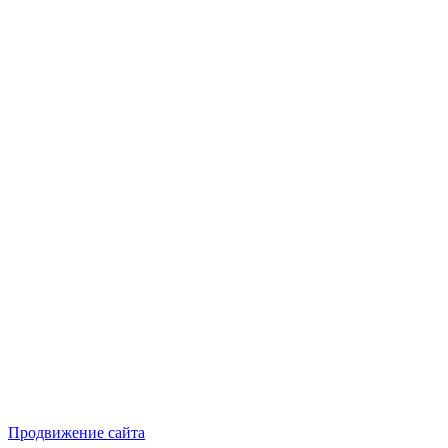
Продвижение сайта