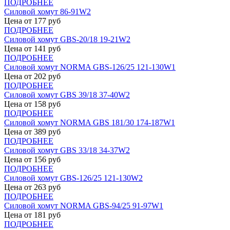
ПОДРОБНЕЕ
Силовой хомут 86-91W2
Цена от
177
руб
ПОДРОБНЕЕ
Силовой хомут GBS-20/18 19-21W2
Цена от
141
руб
ПОДРОБНЕЕ
Силовой хомут NORMA GBS-126/25 121-130W1
Цена от
202
руб
ПОДРОБНЕЕ
Силовой хомут GBS 39/18 37-40W2
Цена от
158
руб
ПОДРОБНЕЕ
Силовой хомут NORMA GBS 181/30 174-187W1
Цена от
389
руб
ПОДРОБНЕЕ
Силовой хомут GBS 33/18 34-37W2
Цена от
156
руб
ПОДРОБНЕЕ
Силовой хомут GBS-126/25 121-130W2
Цена от
263
руб
ПОДРОБНЕЕ
Силовой хомут NORMA GBS-94/25 91-97W1
Цена от
181
руб
ПОДРОБНЕЕ