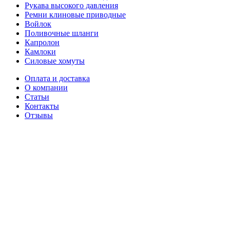
Рукава высокого давления
Ремни клиновые приводные
Войлок
Поливочные шланги
Капролон
Камлоки
Силовые хомуты
Оплата и доставка
О компании
Статьи
Контакты
Отзывы