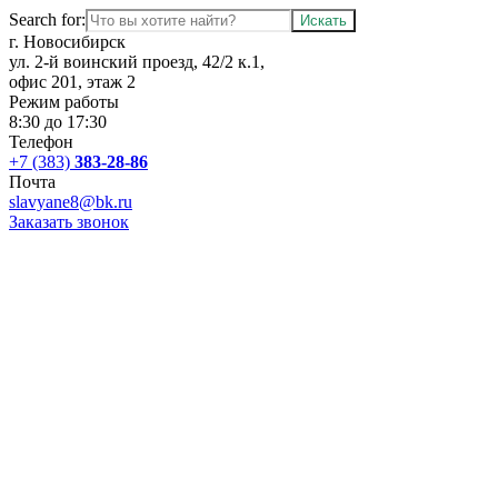
Search for:
г. Новосибирск
ул. 2-й воинский проезд, 42/2 к.1,
офис 201, этаж 2
Режим работы
8:30 до 17:30
Телефон
+7 (383)
383-28-86
Почта
slavyane8@bk.ru
Заказать звонок