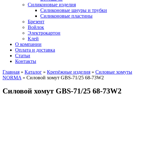
Силиконовые изделия
Силиконовые шнуры и трубки
Силиконовые пластины
Брезент
Войлок
Электрокартон
Клей
О компании
Оплата и доставка
Статьи
Контакты
Главная
»
Каталог
»
Крепёжные изделия
»
Силовые хомуты
NORMA
»
Силовой хомут GBS-71/25 68-73W2
Силовой хомут GBS-71/25 68-73W2