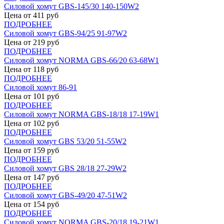
Силовой хомут GBS-145/30 140-150W2
Цена от
411
руб
ПОДРОБНЕЕ
Силовой хомут GBS-94/25 91-97W2
Цена от
219
руб
ПОДРОБНЕЕ
Силовой хомут NORMA GBS-66/20 63-68W1
Цена от
118
руб
ПОДРОБНЕЕ
Силовой хомут 86-91
Цена от
101
руб
ПОДРОБНЕЕ
Силовой хомут NORMA GBS-18/18 17-19W1
Цена от
102
руб
ПОДРОБНЕЕ
Силовой хомут GBS 53/20 51-55W2
Цена от
159
руб
ПОДРОБНЕЕ
Силовой хомут GBS 28/18 27-29W2
Цена от
147
руб
ПОДРОБНЕЕ
Силовой хомут GBS-49/20 47-51W2
Цена от
154
руб
ПОДРОБНЕЕ
Силовой хомут NORMA GBS-20/18 19-21W1