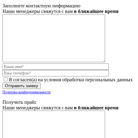
Заполните контактную информацию
Наши менеджеры свяжутся с вам
в ближайшее время
Я согласен(а) на условия обработки персональных данных
Политика конфиденциальности
Получить прайс
Наши менеджеры свяжутся с вам
в ближайшее время