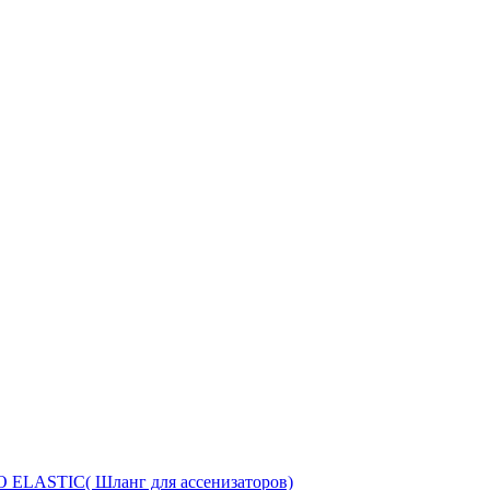
ELASTIC( Шланг для ассенизаторов)