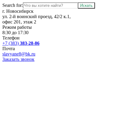
Search for:
г. Новосибирск
ул. 2-й воинский проезд, 42/2 к.1,
офис 201, этаж 2
Режим работы
8:30 до 17:30
Телефон
+7 (383)
383-28-86
Почта
slavyane8@bk.ru
Заказать звонок