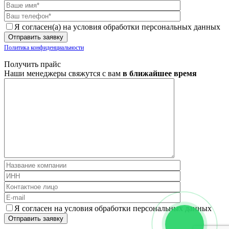
Я согласен(а) на условия обработки персональных данных
Политика конфиденциальности
Получить прайс
Наши менеджеры свяжутся с вам
в ближайшее время
Я согласен на условия обработки персональных данных