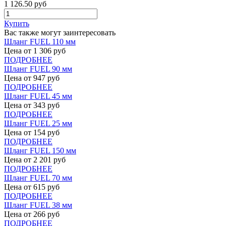
1 126.50
руб
Купить
Вас также могут заинтересовать
Шланг FUEL 110 мм
Цена от
1 306
руб
ПОДРОБНЕЕ
Шланг FUEL 90 мм
Цена от
947
руб
ПОДРОБНЕЕ
Шланг FUEL 45 мм
Цена от
343
руб
ПОДРОБНЕЕ
Шланг FUEL 25 мм
Цена от
154
руб
ПОДРОБНЕЕ
Шланг FUEL 150 мм
Цена от
2 201
руб
ПОДРОБНЕЕ
Шланг FUEL 70 мм
Цена от
615
руб
ПОДРОБНЕЕ
Шланг FUEL 38 мм
Цена от
266
руб
ПОДРОБНЕЕ