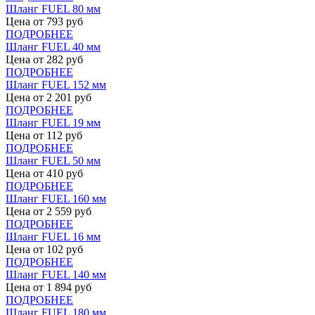
Шланг FUEL 80 мм
Цена от
793
руб
ПОДРОБНЕЕ
Шланг FUEL 40 мм
Цена от
282
руб
ПОДРОБНЕЕ
Шланг FUEL 152 мм
Цена от
2 201
руб
ПОДРОБНЕЕ
Шланг FUEL 19 мм
Цена от
112
руб
ПОДРОБНЕЕ
Шланг FUEL 50 мм
Цена от
410
руб
ПОДРОБНЕЕ
Шланг FUEL 160 мм
Цена от
2 559
руб
ПОДРОБНЕЕ
Шланг FUEL 16 мм
Цена от
102
руб
ПОДРОБНЕЕ
Шланг FUEL 140 мм
Цена от
1 894
руб
ПОДРОБНЕЕ
Шланг FUEL 180 мм