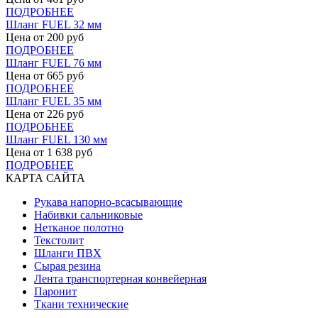
ПОДРОБНЕЕ
Шланг FUEL 32 мм
Цена от
200
руб
ПОДРОБНЕЕ
Шланг FUEL 76 мм
Цена от
665
руб
ПОДРОБНЕЕ
Шланг FUEL 35 мм
Цена от
226
руб
ПОДРОБНЕЕ
Шланг FUEL 130 мм
Цена от
1 638
руб
ПОДРОБНЕЕ
КАРТА САЙТА
Рукава напорно-всасывающие
Набивки сальниковые
Нетканое полотно
Текстолит
Шланги ПВХ
Сырая резина
Лента транспортерная конвейерная
Паронит
Ткани технические