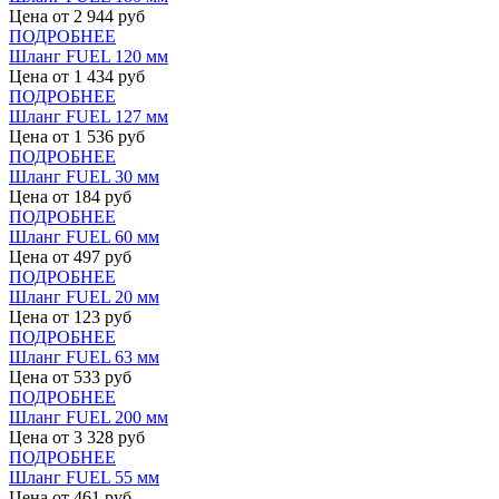
Цена от
2 944
руб
ПОДРОБНЕЕ
Шланг FUEL 120 мм
Цена от
1 434
руб
ПОДРОБНЕЕ
Шланг FUEL 127 мм
Цена от
1 536
руб
ПОДРОБНЕЕ
Шланг FUEL 30 мм
Цена от
184
руб
ПОДРОБНЕЕ
Шланг FUEL 60 мм
Цена от
497
руб
ПОДРОБНЕЕ
Шланг FUEL 20 мм
Цена от
123
руб
ПОДРОБНЕЕ
Шланг FUEL 63 мм
Цена от
533
руб
ПОДРОБНЕЕ
Шланг FUEL 200 мм
Цена от
3 328
руб
ПОДРОБНЕЕ
Шланг FUEL 55 мм
Цена от
461
руб