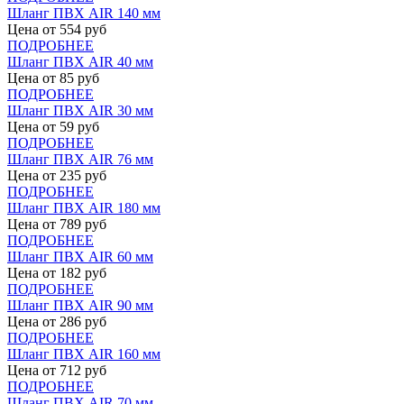
Шланг ПВХ AIR 140 мм
Цена от
554
руб
ПОДРОБНЕЕ
Шланг ПВХ AIR 40 мм
Цена от
85
руб
ПОДРОБНЕЕ
Шланг ПВХ AIR 30 мм
Цена от
59
руб
ПОДРОБНЕЕ
Шланг ПВХ AIR 76 мм
Цена от
235
руб
ПОДРОБНЕЕ
Шланг ПВХ AIR 180 мм
Цена от
789
руб
ПОДРОБНЕЕ
Шланг ПВХ AIR 60 мм
Цена от
182
руб
ПОДРОБНЕЕ
Шланг ПВХ AIR 90 мм
Цена от
286
руб
ПОДРОБНЕЕ
Шланг ПВХ AIR 160 мм
Цена от
712
руб
ПОДРОБНЕЕ
Шланг ПВХ AIR 70 мм