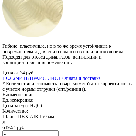
Гибкие, пластичные, но в то же время устойчивые к
повреждениям и давлению шланги из поливинилхлорида.
Подходят для отсоса дыма, газов, вентиляции и
кондиционирования помещений.
Цена от
34
руб
ПОЛУЧИТЬ ПРАЙС-ЛИСТ
Оплата и доставка
* Количество и стоимость товара может быть скорректирована
с учетом нормы отгрузки (опт/розница).
Наименование:
Ед. измерения:
Цена за ед.(с НДС):
Количество:
Шланг ПВХ AIR 150 мм
м
639.54
руб