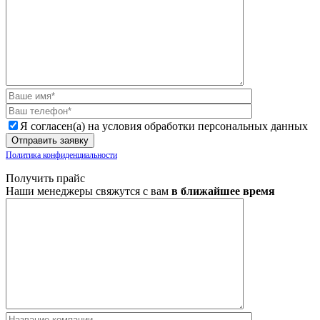
Я согласен(а) на условия обработки персональных данных
Политика конфиденциальности
Получить прайс
Наши менеджеры свяжутся с вам
в ближайшее время