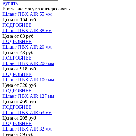
Купить
Вас также могут заинтересовать
Шланг ПВХ AIR 55 мм
Цена от
154
руб
ПОДРОБНЕЕ
Шланг ПВХ AIR 38 мм
Цена от
83
руб
ПОДРОБНЕЕ
Шланг ПВХ AIR 20 мм
Цена от
43
руб
ПОДРОБНЕЕ
Шланг ПВХ AIR 200 мм
Цена от
918
руб
ПОДРОБНЕЕ
Шланг ПВХ AIR 100 мм
Цена от
320
руб
ПОДРОБНЕЕ
Шланг ПВХ AIR 127 мм
Цена от
469
руб
ПОДРОБНЕЕ
Шланг ПВХ AIR 63 мм
Цена от
205
руб
ПОДРОБНЕЕ
Шланг ПВХ AIR 32 мм
Цена от
59
руб