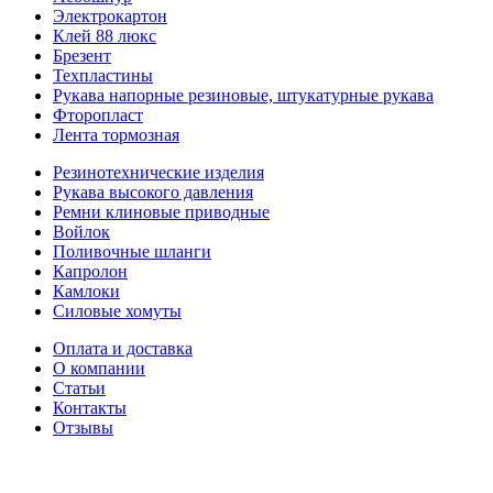
Электрокартон
Клей 88 люкс
Брезент
Техпластины
Рукава напорные резиновые, штукатурные рукава
Фторопласт
Лента тормозная
Резинотехнические изделия
Рукава высокого давления
Ремни клиновые приводные
Войлок
Поливочные шланги
Капролон
Камлоки
Силовые хомуты
Оплата и доставка
О компании
Статьи
Контакты
Отзывы