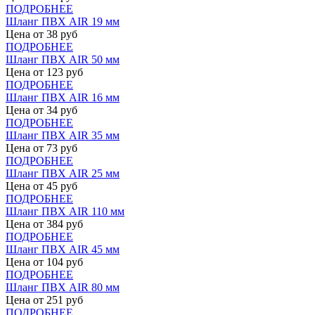
ПОДРОБНЕЕ
Шланг ПВХ AIR 19 мм
Цена от
38
руб
ПОДРОБНЕЕ
Шланг ПВХ AIR 50 мм
Цена от
123
руб
ПОДРОБНЕЕ
Шланг ПВХ AIR 16 мм
Цена от
34
руб
ПОДРОБНЕЕ
Шланг ПВХ AIR 35 мм
Цена от
73
руб
ПОДРОБНЕЕ
Шланг ПВХ AIR 25 мм
Цена от
45
руб
ПОДРОБНЕЕ
Шланг ПВХ AIR 110 мм
Цена от
384
руб
ПОДРОБНЕЕ
Шланг ПВХ AIR 45 мм
Цена от
104
руб
ПОДРОБНЕЕ
Шланг ПВХ AIR 80 мм
Цена от
251
руб
ПОДРОБНЕЕ