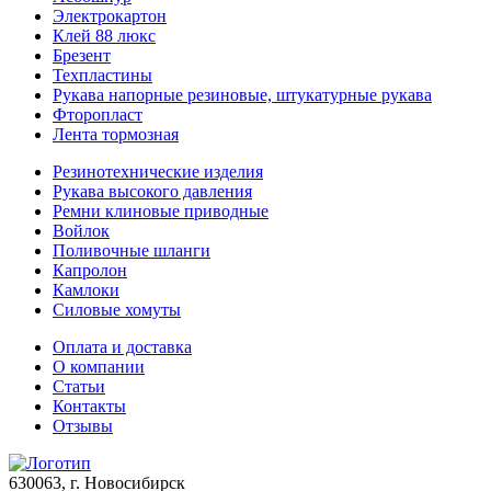
Электрокартон
Клей 88 люкс
Брезент
Техпластины
Рукава напорные резиновые, штукатурные рукава
Фторопласт
Лента тормозная
Резинотехнические изделия
Рукава высокого давления
Ремни клиновые приводные
Войлок
Поливочные шланги
Капролон
Камлоки
Силовые хомуты
Оплата и доставка
О компании
Статьи
Контакты
Отзывы
630063
, г.
Новосибирск