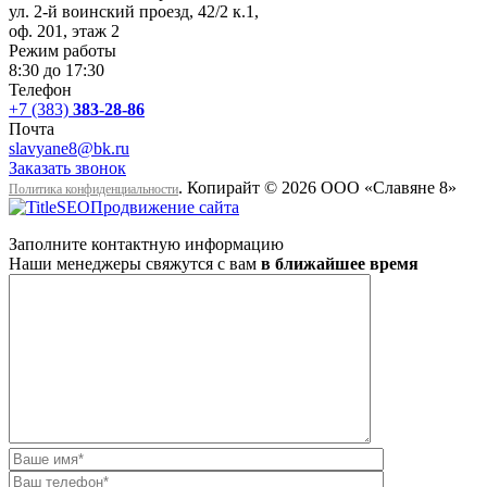
ул. 2-й воинский проезд, 42/2 к.1
,
оф. 201, этаж 2
Режим работы
8:30 до 17:30
Телефон
+7 (383)
383-28-86
Почта
slavyane8@bk.ru
Заказать звонок
. Копирайт © 2026 ООО «Cлавяне 8»
Политика конфиденциальности
Продвижение сайта
Заполните контактную информацию
Наши менеджеры свяжутся с вам
в ближайшее время