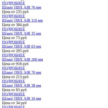
ПОДРОБНЕЕ
Шланг ПВХ AIR 76 мм
Цена от
235
руб
ПОДРОБНЕЕ
Шланг ПВХ AIR 110 мм
Цена от
384
руб
ПОДРОБНЕЕ
Шланг ПВХ AIR 35 мм
Цена от
73
руб
ПОДРОБНЕЕ
Шланг ПВХ AIR 63 мм
Цена от
205
руб
ПОДРОБНЕЕ
Шланг ПВХ AIR 200 мм
Цена от
918
руб
ПОДРОБНЕЕ
Шланг ПВХ AIR 70 мм
Цена от
213
руб
ПОДРОБНЕЕ
Шланг ПВХ AIR 38 мм
Цена от
83
руб
ПОДРОБНЕЕ
Шланг ПВХ AIR 16 мм
Цена от
34
руб
ПОДРОБНЕЕ