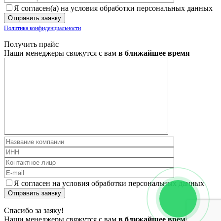
Я согласен(а) на условия обработки персональных данных
Политика конфиденциальности
Получить прайс
Наши менеджеры свяжутся с вам
в ближайшее время
Я согласен на условия обработки персональных данных
Спасибо за заяку!
Наши менеджеры свяжутся с вам
в ближайшее время