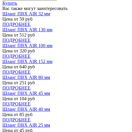
Купить
Вас также могут заинтересовать
Шланг ПВХ AIR 32 мм
Цена от
59
руб
ПОДРОБНЕЕ
Шланг ПВХ AIR 130 мм
Цена от
512
руб
ПОДРОБНЕЕ
Шланг ПВХ AIR 100 мм
Цена от
320
руб
ПОДРОБНЕЕ
Шланг ПВХ AIR 152 мм
Цена от
640
руб
ПОДРОБНЕЕ
Шланг ПВХ AIR 80 мм
Цена от
251
руб
ПОДРОБНЕЕ
Шланг ПВХ AIR 45 мм
Цена от
104
руб
ПОДРОБНЕЕ
Шланг ПВХ AIR 40 мм
Цена от
85
руб
ПОДРОБНЕЕ
Шланг ПВХ AIR 25 мм
Цена от
45
руб