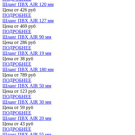
Шланг ПВХ AIR 120 мм
Цена от
426
руб
ПОДРОБНЕЕ
Шланг ПВХ AIR 127 мм
Цена от
469
руб
ПОДРОБНЕЕ
Шланг ПВХ AIR 90 мм
Цена от
286
руб
ПОДРОБНЕЕ
Шланг ПВХ AIR 19 мм
Цена от
38
руб
ПОДРОБНЕЕ
Шланг ПВХ AIR 180 мм
Цена от
789
руб
ПОДРОБНЕЕ
Шланг ПВХ AIR 50 мм
Цена от
123
руб
ПОДРОБНЕЕ
Шланг ПВХ AIR 30 мм
Цена от
59
руб
ПОДРОБНЕЕ
Шланг ПВХ AIR 20 мм
Цена от
43
руб
ПОДРОБНЕЕ
Шланг ПВХ AIR 55 мм