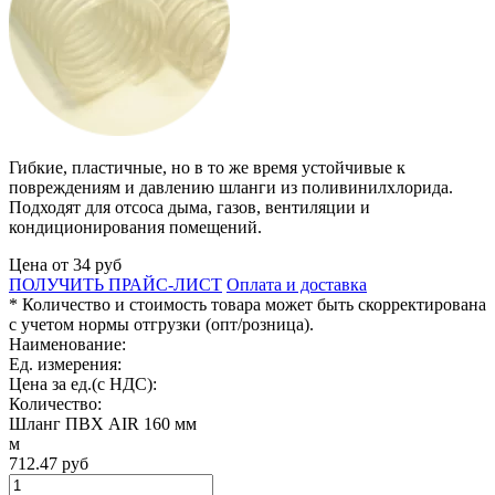
Гибкие, пластичные, но в то же время устойчивые к
повреждениям и давлению шланги из поливинилхлорида.
Подходят для отсоса дыма, газов, вентиляции и
кондиционирования помещений.
Цена от
34
руб
ПОЛУЧИТЬ ПРАЙС-ЛИСТ
Оплата и доставка
* Количество и стоимость товара может быть скорректирована
с учетом нормы отгрузки (опт/розница).
Наименование:
Ед. измерения:
Цена за ед.(с НДС):
Количество:
Шланг ПВХ AIR 160 мм
м
712.47
руб