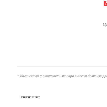
Це
* Количество и стоимость товара может быть скоррек
Наименование: