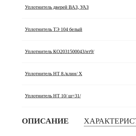
Уплотнитель дверей ВАЗ, УАЗ
Уплотнитель ТЭ 104 белый
Уплотнитель КО2031500043/нт9/
Уплотнитель НТ 8./клин/ Х
Уплотнитель НТ 10/ ш=31/
ОПИСАНИЕ
ХАРАКТЕРИС