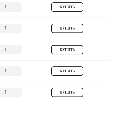
КУПИТЬ
КУПИТЬ
КУПИТЬ
КУПИТЬ
КУПИТЬ