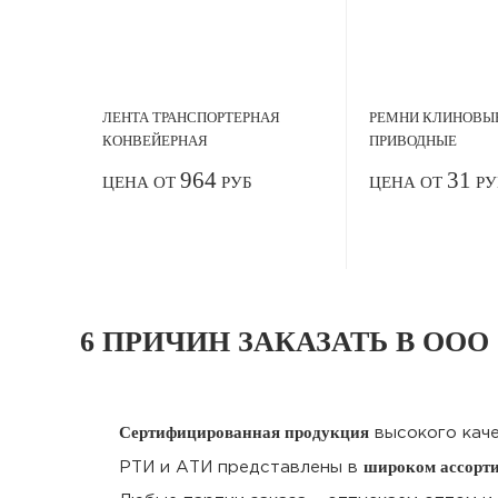
ЛЕНТА ТРАНСПОРТЕРНАЯ
РЕМНИ КЛИНОВЫ
КОНВЕЙЕРНАЯ
ПРИВОДНЫЕ
964
31
ЦЕНА ОТ
РУБ
ЦЕНА ОТ
РУ
6 ПРИЧИН ЗАКАЗАТЬ В ООО
Сертифицированная продукция
высокого кач
широком ассорт
РТИ и АТИ представлены в