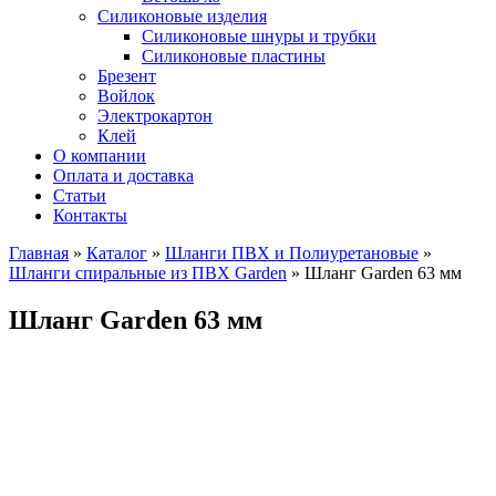
Силиконовые изделия
Силиконовые шнуры и трубки
Силиконовые пластины
Брезент
Войлок
Электрокартон
Клей
О компании
Оплата и доставка
Статьи
Контакты
Главная
»
Каталог
»
Шланги ПВХ и Полиуретановые
»
Шланги спиральные из ПВХ Garden
»
Шланг Garden 63 мм
Шланг Garden 63 мм