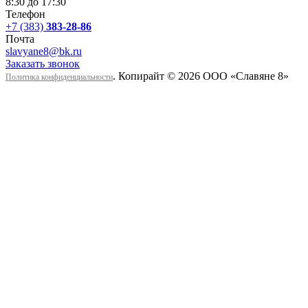
8:30 до 17:30
Телефон
+7 (383)
383-28-86
Почта
slavyane8@bk.ru
Заказать звонок
. Копирайт © 2026 ООО «Cлавяне 8»
Политика конфиденциальности