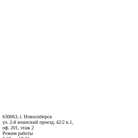
630063
, г.
Новосибирск
ул. 2-й воинский проезд, 42/2 к.1
,
оф. 201, этаж 2
Режим работы