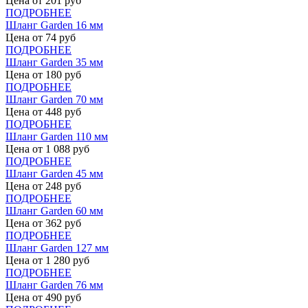
Цена от
201
руб
ПОДРОБНЕЕ
Шланг Garden 16 мм
Цена от
74
руб
ПОДРОБНЕЕ
Шланг Garden 35 мм
Цена от
180
руб
ПОДРОБНЕЕ
Шланг Garden 70 мм
Цена от
448
руб
ПОДРОБНЕЕ
Шланг Garden 110 мм
Цена от
1 088
руб
ПОДРОБНЕЕ
Шланг Garden 45 мм
Цена от
248
руб
ПОДРОБНЕЕ
Шланг Garden 60 мм
Цена от
362
руб
ПОДРОБНЕЕ
Шланг Garden 127 мм
Цена от
1 280
руб
ПОДРОБНЕЕ
Шланг Garden 76 мм
Цена от
490
руб