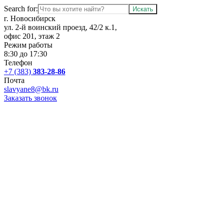
Search for:
г. Новосибирск
ул. 2-й воинский проезд, 42/2 к.1,
офис 201, этаж 2
Режим работы
8:30 до 17:30
Телефон
+7 (383)
383-28-86
Почта
slavyane8@bk.ru
Заказать звонок