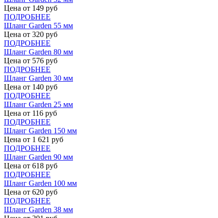
Цена от
149
руб
ПОДРОБНЕЕ
Шланг Garden 55 мм
Цена от
320
руб
ПОДРОБНЕЕ
Шланг Garden 80 мм
Цена от
576
руб
ПОДРОБНЕЕ
Шланг Garden 30 мм
Цена от
140
руб
ПОДРОБНЕЕ
Шланг Garden 25 мм
Цена от
116
руб
ПОДРОБНЕЕ
Шланг Garden 150 мм
Цена от
1 621
руб
ПОДРОБНЕЕ
Шланг Garden 90 мм
Цена от
618
руб
ПОДРОБНЕЕ
Шланг Garden 100 мм
Цена от
620
руб
ПОДРОБНЕЕ
Шланг Garden 38 мм