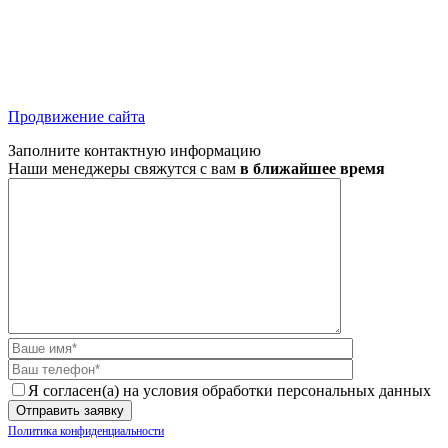
Продвижение сайта
Заполните контактную информацию
Наши менеджеры свяжутся с вам
в ближайшее время
Я согласен(а) на условия обработки персональных данных
Политика конфиденциальности