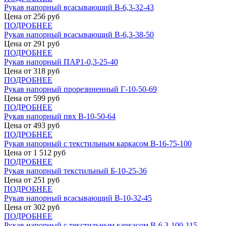
Рукав напорный всасывающий В-6,3-32-43
Цена от
256
руб
ПОДРОБНЕЕ
Рукав напорный всасывающий В-6,3-38-50
Цена от
291
руб
ПОДРОБНЕЕ
Рукав напорный ПАР1-0,3-25-40
Цена от
318
руб
ПОДРОБНЕЕ
Рукав напорный прорезиненный Г-10-50-69
Цена от
599
руб
ПОДРОБНЕЕ
Рукав напорный пвх В-10-50-64
Цена от
493
руб
ПОДРОБНЕЕ
Рукав напорный с текстильным каркасом В-16-75-100
Цена от
1 512
руб
ПОДРОБНЕЕ
Рукав напорный текстильный Б-10-25-36
Цена от
251
руб
ПОДРОБНЕЕ
Рукав напорный всасывающий В-10-32-45
Цена от
302
руб
ПОДРОБНЕЕ
Рукав напорный с текстильным каркасом В-6,3-100-115