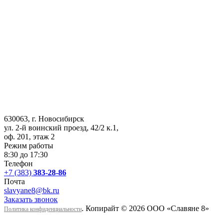
630063
, г.
Новосибирск
ул. 2-й воинский проезд, 42/2 к.1
,
оф. 201, этаж 2
Режим работы
8:30 до 17:30
Телефон
+7 (383)
383-28-86
Почта
slavyane8@bk.ru
Заказать звонок
. Копирайт © 2026 ООО «Cлавяне 8»
Политика конфиденциальности