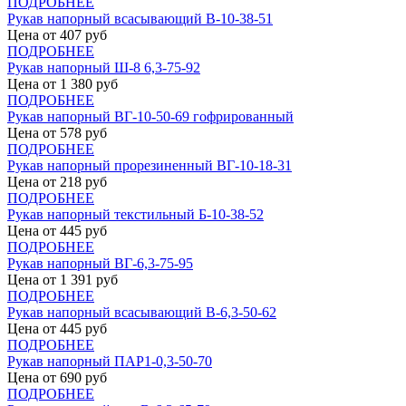
ПОДРОБНЕЕ
Рукав напорный всасывающий В-10-38-51
Цена от
407
руб
ПОДРОБНЕЕ
Рукав напорный Ш-8 6,3-75-92
Цена от
1 380
руб
ПОДРОБНЕЕ
Рукав напорный ВГ-10-50-69 гофрированный
Цена от
578
руб
ПОДРОБНЕЕ
Рукав напорный прорезиненный ВГ-10-18-31
Цена от
218
руб
ПОДРОБНЕЕ
Рукав напорный текстильный Б-10-38-52
Цена от
445
руб
ПОДРОБНЕЕ
Рукав напорный ВГ-6,3-75-95
Цена от
1 391
руб
ПОДРОБНЕЕ
Рукав напорный всасывающий В-6,3-50-62
Цена от
445
руб
ПОДРОБНЕЕ
Рукав напорный ПАР1-0,3-50-70
Цена от
690
руб
ПОДРОБНЕЕ