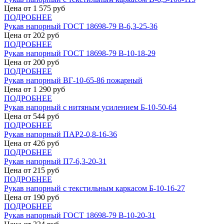
Цена от
1 575
руб
ПОДРОБНЕЕ
Рукав напорный ГОСТ 18698-79 В-6,3-25-36
Цена от
202
руб
ПОДРОБНЕЕ
Рукав напорный ГОСТ 18698-79 В-10-18-29
Цена от
200
руб
ПОДРОБНЕЕ
Рукав напорный ВГ-10-65-86 пожарный
Цена от
1 290
руб
ПОДРОБНЕЕ
Рукав напорный с нитяным усилением Б-10-50-64
Цена от
544
руб
ПОДРОБНЕЕ
Рукав напорный ПАР2-0,8-16-36
Цена от
426
руб
ПОДРОБНЕЕ
Рукав напорный П7-6,3-20-31
Цена от
215
руб
ПОДРОБНЕЕ
Рукав напорный с текстильным каркасом Б-10-16-27
Цена от
190
руб
ПОДРОБНЕЕ
Рукав напорный ГОСТ 18698-79 В-10-20-31