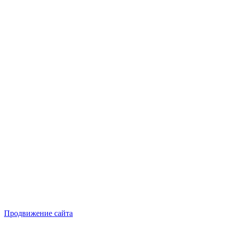
Продвижение сайта