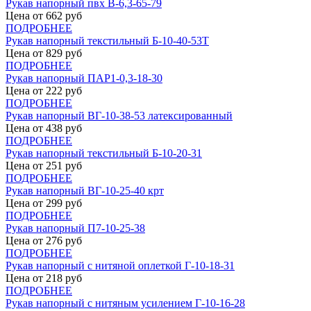
Рукав напорный пвх В-6,3-65-79
Цена от
662
руб
ПОДРОБНЕЕ
Рукав напорный текстильный Б-10-40-53Т
Цена от
829
руб
ПОДРОБНЕЕ
Рукав напорный ПАР1-0,3-18-30
Цена от
222
руб
ПОДРОБНЕЕ
Рукав напорный ВГ-10-38-53 латексированный
Цена от
438
руб
ПОДРОБНЕЕ
Рукав напорный текстильный Б-10-20-31
Цена от
251
руб
ПОДРОБНЕЕ
Рукав напорный ВГ-10-25-40 крт
Цена от
299
руб
ПОДРОБНЕЕ
Рукав напорный П7-10-25-38
Цена от
276
руб
ПОДРОБНЕЕ
Рукав напорный с нитяной оплеткой Г-10-18-31
Цена от
218
руб
ПОДРОБНЕЕ
Рукав напорный с нитяным усилением Г-10-16-28