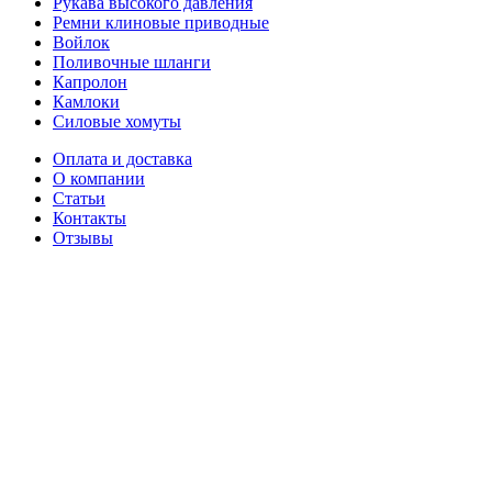
Рукава высокого давления
Ремни клиновые приводные
Войлок
Поливочные шланги
Капролон
Камлоки
Силовые хомуты
Оплата и доставка
О компании
Статьи
Контакты
Отзывы