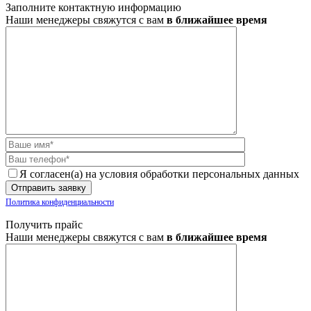
Заполните контактную информацию
Наши менеджеры свяжутся с вам
в ближайшее время
Я согласен(а) на условия обработки персональных данных
Политика конфиденциальности
Получить прайс
Наши менеджеры свяжутся с вам
в ближайшее время