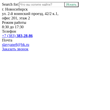
Search for:
г. Новосибирск
ул. 2-й воинский проезд, 42/2 к.1,
офис 201, этаж 2
Режим работы
8:30 до 17:30
Телефон
+7 (383)
383-28-86
Почта
slavyane8@bk.ru
Заказать звонок