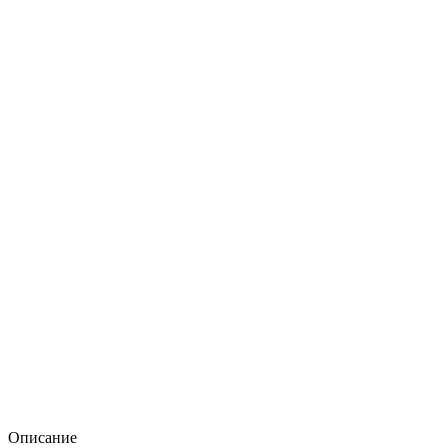
Описание