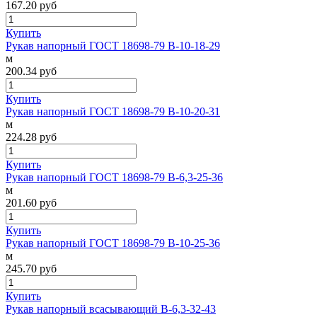
167.20
руб
Купить
Рукав напорный ГОСТ 18698-79 В-10-18-29
м
200.34
руб
Купить
Рукав напорный ГОСТ 18698-79 В-10-20-31
м
224.28
руб
Купить
Рукав напорный ГОСТ 18698-79 В-6,3-25-36
м
201.60
руб
Купить
Рукав напорный ГОСТ 18698-79 В-10-25-36
м
245.70
руб
Купить
Рукав напорный всасывающий В-6,3-32-43