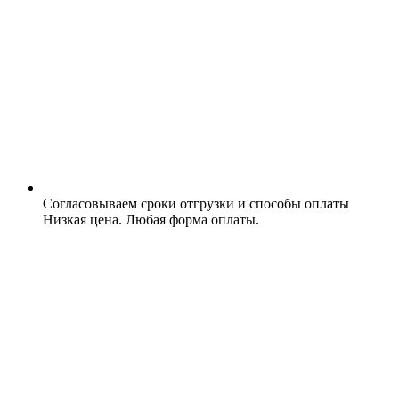
Согласовываем сроки отгрузки и способы оплаты
Низкая цена. Любая форма оплаты.