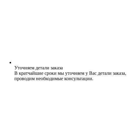
Уточняем детали заказа
В кратчайшие сроки мы уточняем у Вас детали заказа,
проводим необходимые консультации.