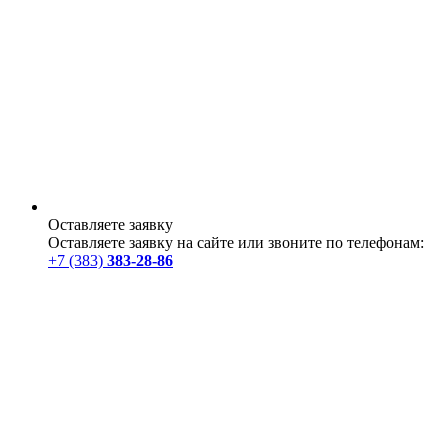
Оставляете заявку
Оставляете заявку на сайте или звоните по телефонам:
+7 (383)
383-28-86