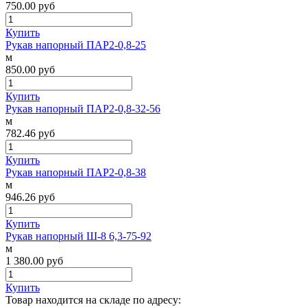
750.00
руб
Купить
Рукав напорный ПАР2-0,8-25
м
850.00
руб
Купить
Рукав напорный ПАР2-0,8-32-56
м
782.46
руб
Купить
Рукав напорный ПАР2-0,8-38
м
946.26
руб
Купить
Рукав напорный Ш-8 6,3-75-92
м
1 380.00
руб
Купить
Товар находится на складе по адресу: