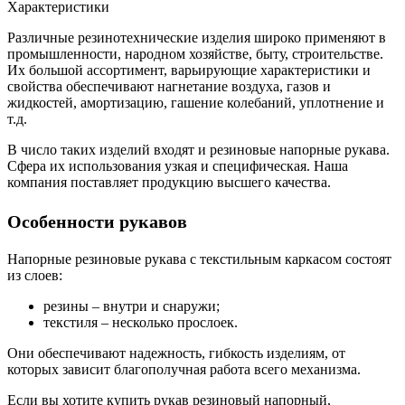
Характеристики
Различные резинотехнические изделия широко применяют в
промышленности, народном хозяйстве, быту, строительстве.
Их большой ассортимент, варьирующие характеристики и
свойства обеспечивают нагнетание воздуха, газов и
жидкостей, амортизацию, гашение колебаний, уплотнение и
т.д.
В число таких изделий входят и резиновые напорные рукава.
Сфера их использования узкая и специфическая. Наша
компания поставляет продукцию высшего качества.
Особенности рукавов
Напорные резиновые рукава с текстильным каркасом состоят
из слоев:
резины – внутри и снаружи;
текстиля – несколько прослоек.
Они обеспечивают надежность, гибкость изделиям, от
которых зависит благополучная работа всего механизма.
Если вы хотите купить рукав резиновый напорный,