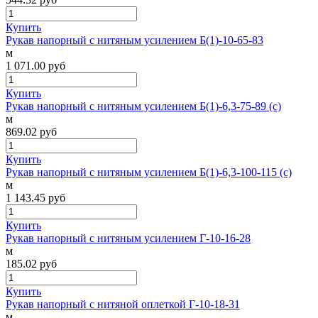
Купить
Рукав напорный с нитяным усилением Б(1)-10-65-83
м
1 071.00
руб
Купить
Рукав напорный с нитяным усилением Б(1)-6,3-75-89 (с)
м
869.02
руб
Купить
Рукав напорный с нитяным усилением Б(1)-6,3-100-115 (с)
м
1 143.45
руб
Купить
Рукав напорный с нитяным усилением Г-10-16-28
м
185.02
руб
Купить
Рукав напорный с нитяной оплеткой Г-10-18-31
м