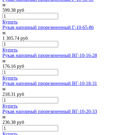
м
599.38
руб
Купить
Рукав напорный прорезиненный Г-10-65-86
м
1 305.74
руб
Купить
Рукав напорный прорезиненный ВГ-10-16-28
м
176.16
руб
Купить
Рукав напорный прорезиненный ВГ-10-18-31
м
218.31
руб
Купить
Рукав напорный прорезиненный ВГ-10-20-33
м
236.38
руб
Купить