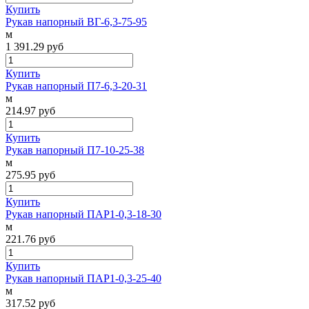
Купить
Рукав напорный ВГ-6,3-75-95
м
1 391.29
руб
Купить
Рукав напорный П7-6,3-20-31
м
214.97
руб
Купить
Рукав напорный П7-10-25-38
м
275.95
руб
Купить
Рукав напорный ПАР1-0,3-18-30
м
221.76
руб
Купить
Рукав напорный ПАР1-0,3-25-40
м
317.52
руб