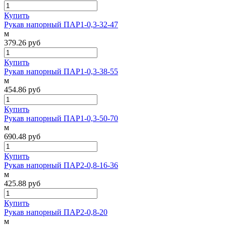
Купить
Рукав напорный ПАР1-0,3-32-47
м
379.26
руб
Купить
Рукав напорный ПАР1-0,3-38-55
м
454.86
руб
Купить
Рукав напорный ПАР1-0,3-50-70
м
690.48
руб
Купить
Рукав напорный ПАР2-0,8-16-36
м
425.88
руб
Купить
Рукав напорный ПАР2-0,8-20
м