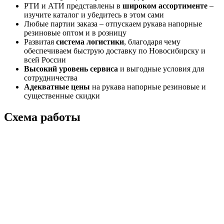
РТИ и АТИ представлены в
широком ассортименте
–
изучите каталог и убедитесь в этом сами
Любые партии заказа – отпускаем рукава напорные
резиновые оптом и в розницу
Развитая
система логистики
, благодаря чему
обеспечиваем быструю доставку по Новосибирску и
всей России
Высокий уровень сервиса
и выгодные условия для
сотрудничества
Адекватные цены
на рукава напорные резиновые и
существенные скидки
Схема работы