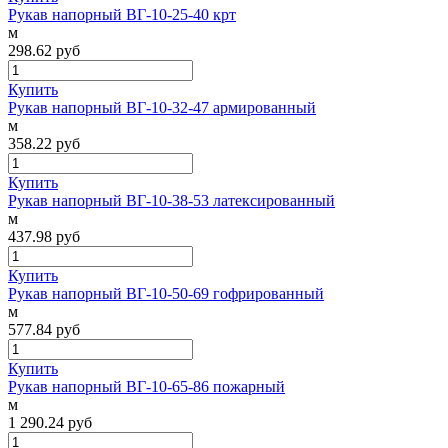
Рукав напорный ВГ-10-25-40 крт
м
298.62
руб
Купить
Рукав напорный ВГ-10-32-47 армированный
м
358.22
руб
Купить
Рукав напорный ВГ-10-38-53 латексированный
м
437.98
руб
Купить
Рукав напорный ВГ-10-50-69 гофрированный
м
577.84
руб
Купить
Рукав напорный ВГ-10-65-86 пожарный
м
1 290.24
руб