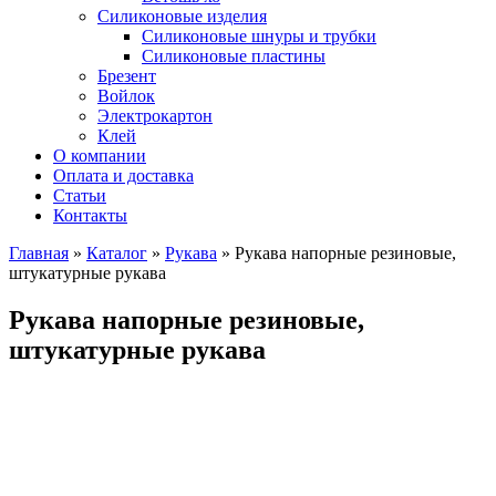
Силиконовые изделия
Силиконовые шнуры и трубки
Силиконовые пластины
Брезент
Войлок
Электрокартон
Клей
О компании
Оплата и доставка
Статьи
Контакты
Главная
»
Каталог
»
Рукава
»
Рукава напорные резиновые,
штукатурные рукава
Рукава напорные резиновые,
штукатурные рукава