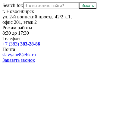
Search for:
г. Новосибирск
ул. 2-й воинский проезд, 42/2 к.1,
офис 201, этаж 2
Режим работы
8:30 до 17:30
Телефон
+7 (383)
383-28-86
Почта
slavyane8@bk.ru
Заказать звонок