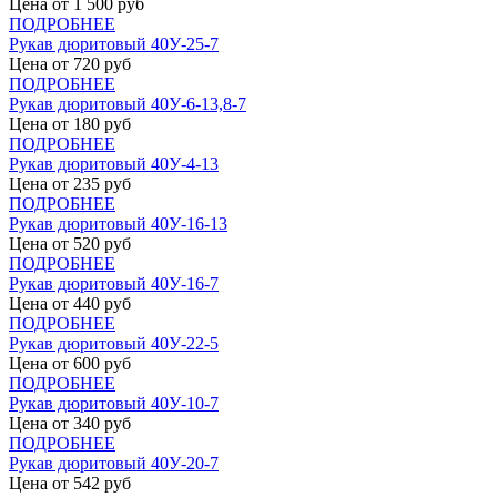
Цена от
1 500
руб
ПОДРОБНЕЕ
Рукав дюритовый 40У-25-7
Цена от
720
руб
ПОДРОБНЕЕ
Рукав дюритовый 40У-6-13,8-7
Цена от
180
руб
ПОДРОБНЕЕ
Рукав дюритовый 40У-4-13
Цена от
235
руб
ПОДРОБНЕЕ
Рукав дюритовый 40У-16-13
Цена от
520
руб
ПОДРОБНЕЕ
Рукав дюритовый 40У-16-7
Цена от
440
руб
ПОДРОБНЕЕ
Рукав дюритовый 40У-22-5
Цена от
600
руб
ПОДРОБНЕЕ
Рукав дюритовый 40У-10-7
Цена от
340
руб
ПОДРОБНЕЕ
Рукав дюритовый 40У-20-7
Цена от
542
руб