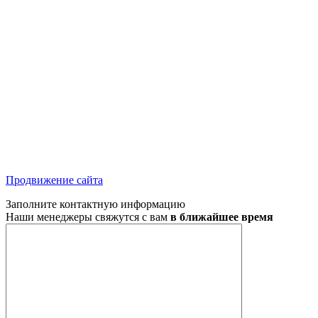
Продвижение сайта
Заполните контактную информацию
Наши менеджеры свяжутся с вам
в ближайшее время