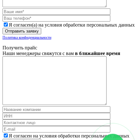
Я согласен(а) на условия обработки персональных данных
Политика конфиденциальности
Получить прайс
Наши менеджеры свяжутся с вам
в ближайшее время
Я согласен на условия обработки персональных данных