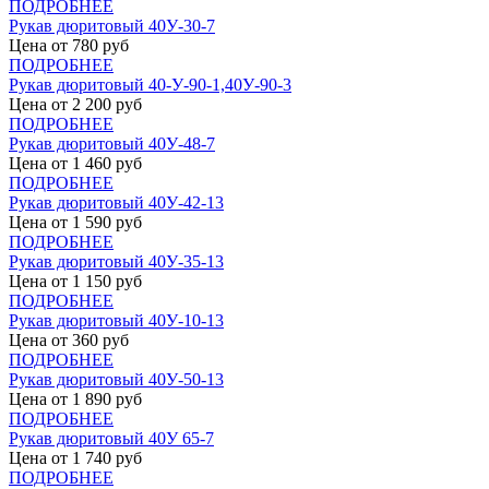
ПОДРОБНЕЕ
Рукав дюритовый 40У-30-7
Цена от
780
руб
ПОДРОБНЕЕ
Рукав дюритовый 40-У-90-1,40У-90-3
Цена от
2 200
руб
ПОДРОБНЕЕ
Рукав дюритовый 40У-48-7
Цена от
1 460
руб
ПОДРОБНЕЕ
Рукав дюритовый 40У-42-13
Цена от
1 590
руб
ПОДРОБНЕЕ
Рукав дюритовый 40У-35-13
Цена от
1 150
руб
ПОДРОБНЕЕ
Рукав дюритовый 40У-10-13
Цена от
360
руб
ПОДРОБНЕЕ
Рукав дюритовый 40У-50-13
Цена от
1 890
руб
ПОДРОБНЕЕ
Рукав дюритовый 40У 65-7
Цена от
1 740
руб
ПОДРОБНЕЕ