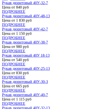
Рукав дюритовый 40У-32-7
Цена от
840
руб
ПОДРОБНЕЕ
Рукав дюритовый 40У-48-13
Цена от
1 830
руб
ПОДРОБНЕЕ
Рукав дюритовый 40У-42-7
Цена от
1 150
руб
ПОДРОБНЕЕ
Рукав дюритовый 40У-38-7
Цена от
980
руб
ПОДРОБНЕЕ
Рукав дюритовый 40У 18-13
Цена от
540
руб
ПОДРОБНЕЕ
Рукав дюритовый 40У-25-13
Цена от
830
руб
ПОДРОБНЕЕ
Рукав дюритовый 40У-30-3
Цена от
665
руб
ПОДРОБНЕЕ
Рукав дюритовый 40У-40-7
Цена от
1 115
руб
ПОДРОБНЕЕ
Рукав дюритовый 40У-32-13