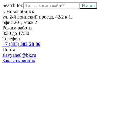
Search for:
г. Новосибирск
ул. 2-й воинский проезд, 42/2 к.1,
офис 201, этаж 2
Режим работы
8:30 до 17:30
Телефон
+7 (383)
383-28-86
Почта
slavyane8@bk.ru
Заказать звонок