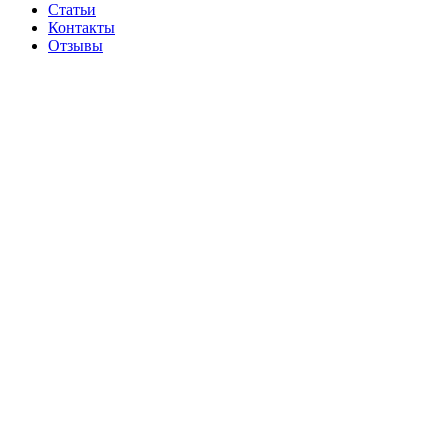
Статьи
Контакты
Отзывы