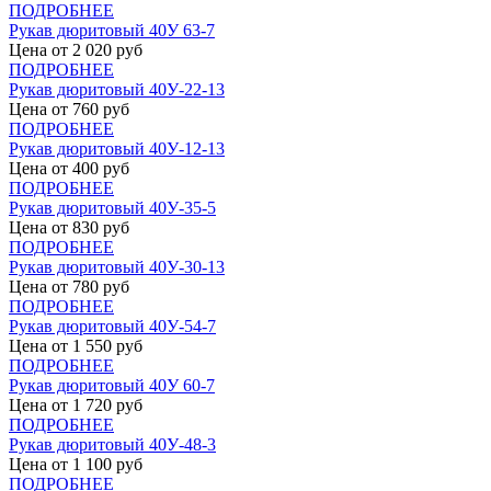
ПОДРОБНЕЕ
Рукав дюритовый 40У 63-7
Цена от
2 020
руб
ПОДРОБНЕЕ
Рукав дюритовый 40У-22-13
Цена от
760
руб
ПОДРОБНЕЕ
Рукав дюритовый 40У-12-13
Цена от
400
руб
ПОДРОБНЕЕ
Рукав дюритовый 40У-35-5
Цена от
830
руб
ПОДРОБНЕЕ
Рукав дюритовый 40У-30-13
Цена от
780
руб
ПОДРОБНЕЕ
Рукав дюритовый 40У-54-7
Цена от
1 550
руб
ПОДРОБНЕЕ
Рукав дюритовый 40У 60-7
Цена от
1 720
руб
ПОДРОБНЕЕ
Рукав дюритовый 40У-48-3
Цена от
1 100
руб
ПОДРОБНЕЕ