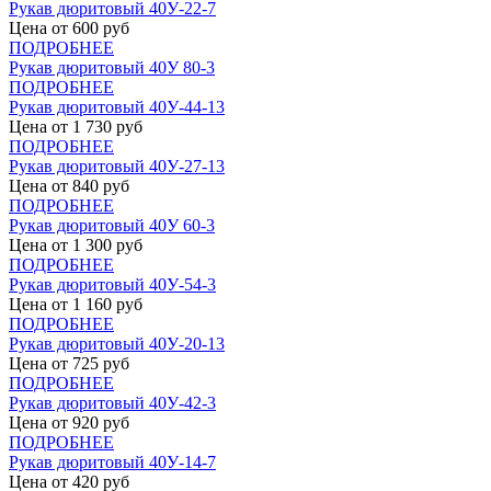
Рукав дюритовый 40У-22-7
Цена от
600
руб
ПОДРОБНЕЕ
Рукав дюритовый 40У 80-3
ПОДРОБНЕЕ
Рукав дюритовый 40У-44-13
Цена от
1 730
руб
ПОДРОБНЕЕ
Рукав дюритовый 40У-27-13
Цена от
840
руб
ПОДРОБНЕЕ
Рукав дюритовый 40У 60-3
Цена от
1 300
руб
ПОДРОБНЕЕ
Рукав дюритовый 40У-54-3
Цена от
1 160
руб
ПОДРОБНЕЕ
Рукав дюритовый 40У-20-13
Цена от
725
руб
ПОДРОБНЕЕ
Рукав дюритовый 40У-42-3
Цена от
920
руб
ПОДРОБНЕЕ
Рукав дюритовый 40У-14-7
Цена от
420
руб