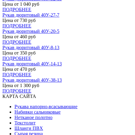
Цена от
1 040
руб
ПОДРОБНЕЕ
Рукав дюритовый 40У-27-7
Цена от
730
руб
ПОДРОБНЕЕ
Рукав дюритовый 40У-20-5
Цена от
460
руб
ПОДРОБНЕЕ
Рукав дюритовый 40У-8-13
Цена от
350
руб
ПОДРОБНЕЕ
Рукав дюритовый 40У-14-13
Цена от
470
руб
ПОДРОБНЕЕ
Рукав дюритовый 40У-38-13
Цена от
1 300
руб
ПОДРОБНЕЕ
КАРТА САЙТА
Рукава напорно-всасывающие
Набивки сальниковые
Нетканое полотно
Текстолит
Шланги ПВХ
Сырая резина