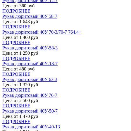
Рукав дюритовый 40У-12-7
Цена от
360
руб
ПОДРОБНЕЕ
Рукав дюритовый 40У 58-7
Цена от
1 643
руб
ПОДРОБНЕЕ
Рукав дюритовый 40У 70-3/70-7 764,4+
Цена от
1 460
руб
ПОДРОБНЕЕ
Рукав дюритовый 40У-58-3
Цена от
1 250
руб
ПОДРОБНЕЕ
Рукав дюритовый 40У-18-7
Цена от
480
руб
ПОДРОБНЕЕ
Рукав дюритовый 40У 63-3
Цена от
1 320
руб
ПОДРОБНЕЕ
Рукав дюритовый 40У 76-7
Цена от
2 500
руб
ПОДРОБНЕЕ
Рукав дюритовый 40У-50-7
Цена от
1 470
руб
ПОДРОБНЕЕ
Рукав дюритовый 40У-40-13