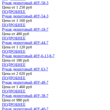
Рукав дюритовый 40У-58-3
Цена от
1 250
руб
ПОДРОБНЕЕ
Рукав дюритовый 40У-54-3
Цена от
1 160
руб
ПОДРОБНЕЕ
Рукав дюритовый 40У-18-7
Цена от
480
руб
ПОДРОБНЕЕ
Рукав дюритовый 40У-44-7
Цена от
1 120
руб
ПОДРОБНЕЕ
Рукав дюритовый 40У-6-13,8-7
Цена от
180
руб
ПОДРОБНЕЕ
Рукав дюритовый 40У 63-7
Цена от
2 020
руб
ПОДРОБНЕЕ
Рукав дюритовый 40У-48-7
Цена от
1 460
руб
ПОДРОБНЕЕ
Рукав дюритовый 40У-38-7
Цена от
980
руб
ПОДРОБНЕЕ
Рукав дюритовый 40У-40-7