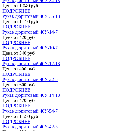
Рукав дюритовый 40У-32-13
Цена от
1 040
руб
ПОДРОБНЕЕ
Рукав дюритовый 40У-35-13
Цена от
1 150
руб
ПОДРОБНЕЕ
Рукав дюритовый 40У-14-7
Цена от
420
руб
ПОДРОБНЕЕ
Рукав дюритовый 40У-10-7
Цена от
340
руб
ПОДРОБНЕЕ
Рукав дюритовый 40У-12-13
Цена от
400
руб
ПОДРОБНЕЕ
Рукав дюритовый 40У-22-5
Цена от
600
руб
ПОДРОБНЕЕ
Рукав дюритовый 40У-14-13
Цена от
470
руб
ПОДРОБНЕЕ
Рукав дюритовый 40У-54-7
Цена от
1 550
руб
ПОДРОБНЕЕ
Рукав дюритовый 40У-42-3