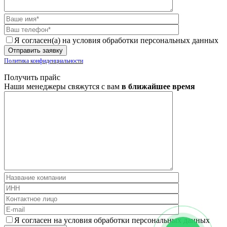
Я согласен(а) на условия обработки персональных данных
Политика конфиденциальности
Получить прайс
Наши менеджеры свяжутся с вам
в ближайшее время
Я согласен на условия обработки персональных данных