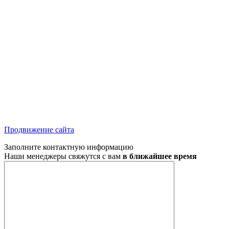
Продвижение сайта
Заполните контактную информацию
Наши менеджеры свяжутся с вам
в ближайшее время