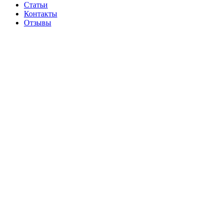
Статьи
Контакты
Отзывы