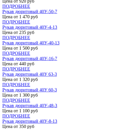
Цена от
920
руб
ПОДРОБНЕЕ
Рукав дюритовый 40У-50-7
Цена от
1 470
руб
ПОДРОБНЕЕ
Рукав дюритовый 40У-4-13
Цена от
235
руб
ПОДРОБНЕЕ
Рукав дюритовый 40У-40-13
Цена от
1 500
руб
ПОДРОБНЕЕ
Рукав дюритовый 40У-16-7
Цена от
440
руб
ПОДРОБНЕЕ
Рукав дюритовый 40У 63-3
Цена от
1 320
руб
ПОДРОБНЕЕ
Рукав дюритовый 40У 60-3
Цена от
1 300
руб
ПОДРОБНЕЕ
Рукав дюритовый 40У-48-3
Цена от
1 100
руб
ПОДРОБНЕЕ
Рукав дюритовый 40У-8-13
Цена от
350
руб