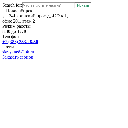
Search for:
г. Новосибирск
ул. 2-й воинский проезд, 42/2 к.1,
офис 201, этаж 2
Режим работы
8:30 до 17:30
Телефон
+7 (383)
383-28-86
Почта
slavyane8@bk.ru
Заказать звонок