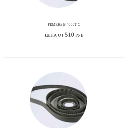
РЕМЕНЬ В 4000Т С
510
ЦЕНА ОТ
РУБ