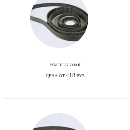
РЕМЕНЬ В 3000 Я
418
ЦЕНА ОТ
РУБ