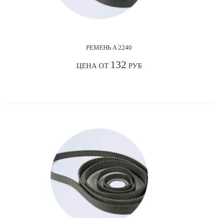
РЕМЕНЬ А 2240
132
ЦЕНА ОТ
РУБ