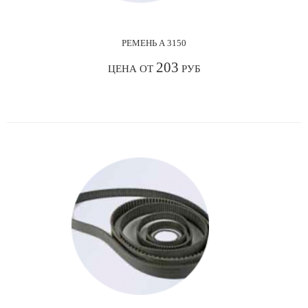
РЕМЕНЬ А 3150
203
ЦЕНА ОТ
РУБ