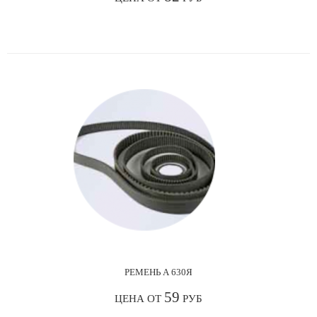
РЕМЕНЬ А 630Я
59
ЦЕНА ОТ
РУБ