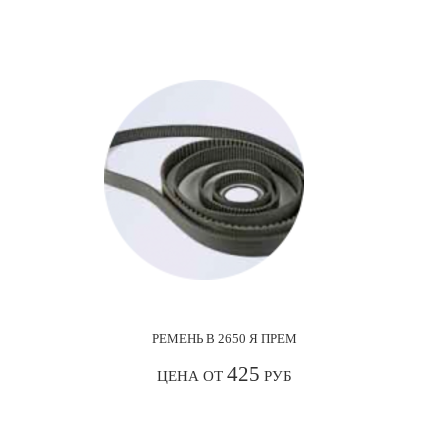
РЕМЕНЬ В 2650 Я ПРЕМ
425
ЦЕНА ОТ
РУБ