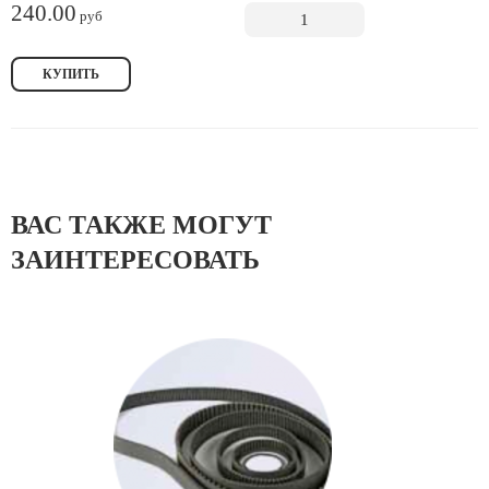
240.00
руб
КУПИТЬ
ВАС ТАКЖЕ МОГУТ
ЗАИНТЕРЕСОВАТЬ