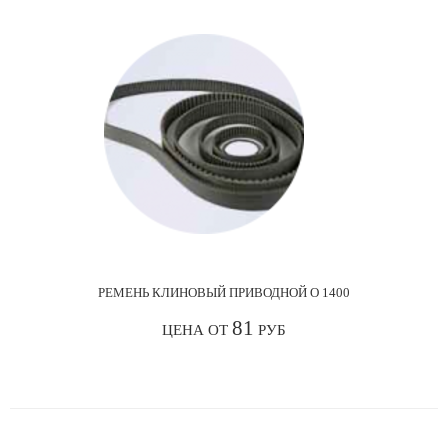
РЕМЕНЬ КЛИНОВЫЙ ПРИВОДНОЙ О 1400
81
ЦЕНА ОТ
РУБ