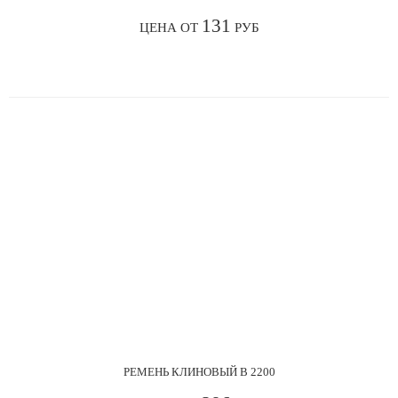
131
ЦЕНА ОТ
РУБ
РЕМЕНЬ КЛИНОВЫЙ В 2200