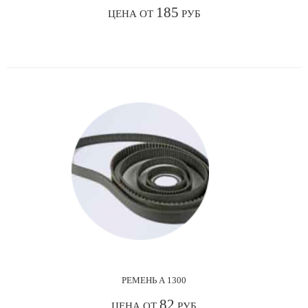
185
ЦЕНА ОТ
РУБ
РЕМЕНЬ А 1300
82
ЦЕНА ОТ
РУБ