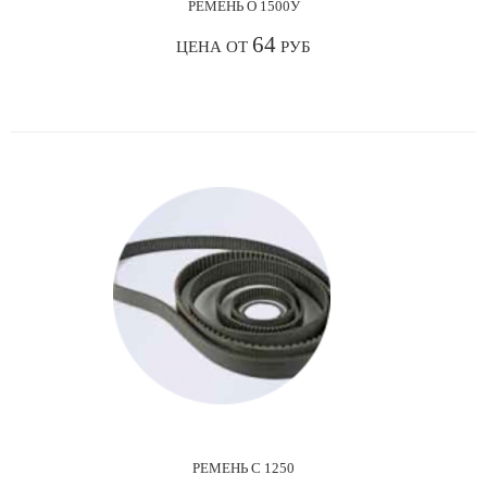
РЕМЕНЬ О 1500У
64
ЦЕНА ОТ
РУБ
РЕМЕНЬ С 1250