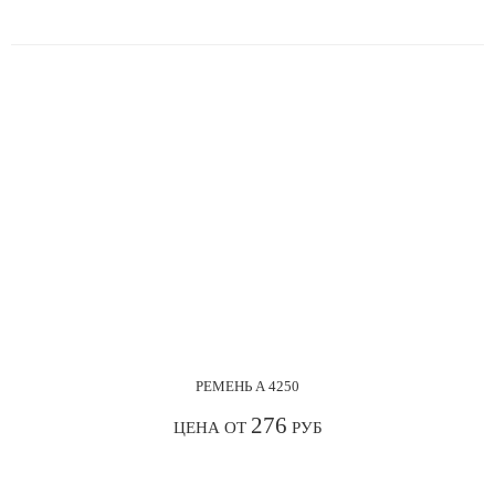
РЕМЕНЬ А 4250
276
ЦЕНА ОТ
РУБ