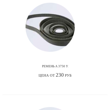
РЕМЕНЬ А 3750 У.
230
ЦЕНА ОТ
РУБ