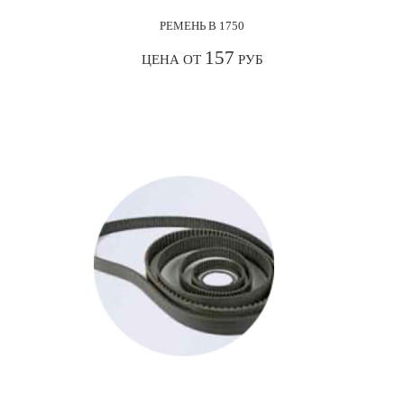
РЕМЕНЬ В 1750
157
ЦЕНА ОТ
РУБ