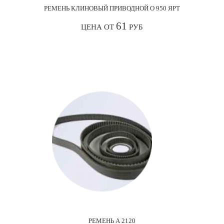
РЕМЕНЬ КЛИНОВЫЙ ПРИВОДНОЙ О 950 ЯРТ
61
ЦЕНА ОТ
РУБ
РЕМЕНЬ А 2120