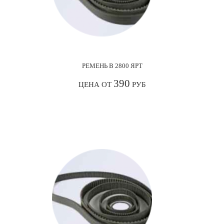
РЕМЕНЬ В 2800 ЯРТ
390
ЦЕНА ОТ
РУБ