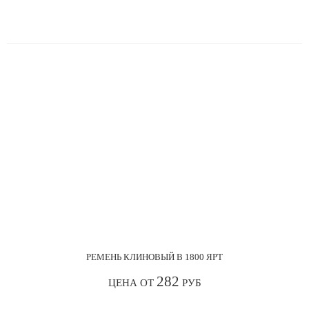
РЕМЕНЬ КЛИНОВЫЙ В 1800 ЯРТ
282
ЦЕНА ОТ
РУБ