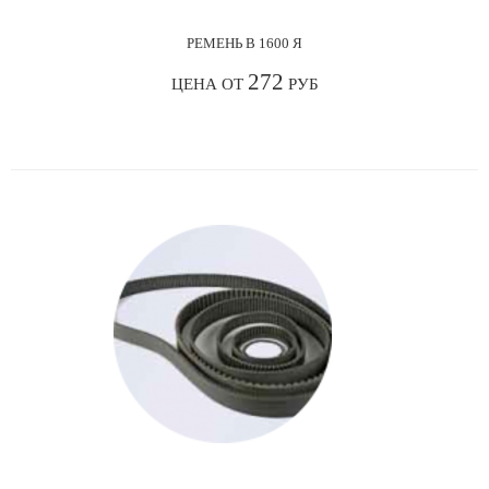
РЕМЕНЬ В 1600 Я
272
ЦЕНА ОТ
РУБ