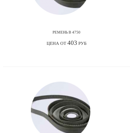
РЕМЕНЬ В 4750
403
ЦЕНА ОТ
РУБ