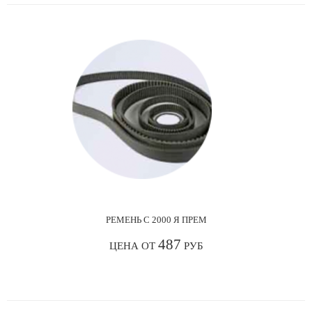
РЕМЕНЬ С 2000 Я ПРЕМ
487
ЦЕНА ОТ
РУБ