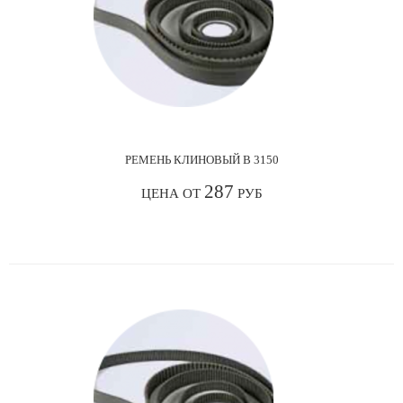
РЕМЕНЬ КЛИНОВЫЙ В 3150
287
ЦЕНА ОТ
РУБ