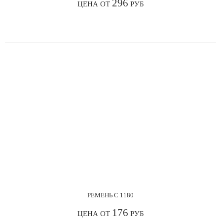
296
ЦЕНА ОТ
РУБ
РЕМЕНЬ С 1180
176
ЦЕНА ОТ
РУБ