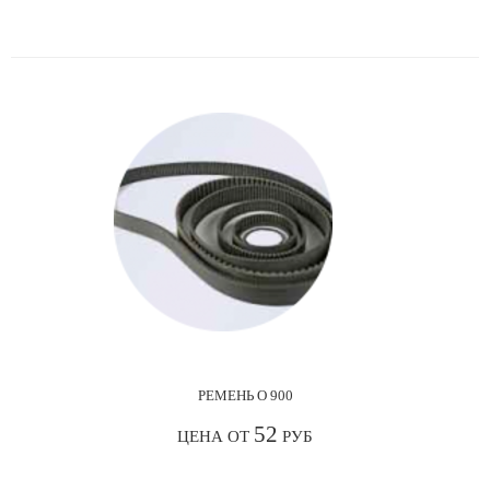
РЕМЕНЬ О 900
52
ЦЕНА ОТ
РУБ