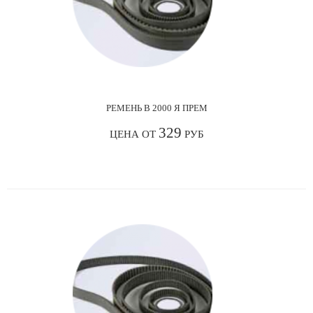
РЕМЕНЬ В 2000 Я ПРЕМ
329
ЦЕНА ОТ
РУБ