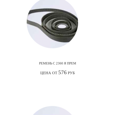
РЕМЕНЬ С 2360 Я ПРЕМ
576
ЦЕНА ОТ
РУБ