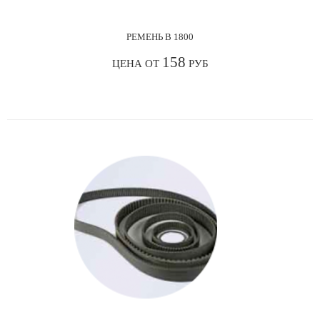
РЕМЕНЬ В 1800
158
ЦЕНА ОТ
РУБ