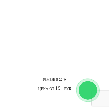
РЕМЕНЬ В 2240
191
ЦЕНА ОТ
РУБ