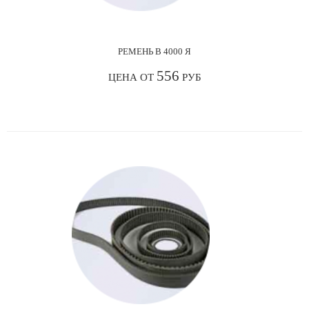
РЕМЕНЬ В 4000 Я
556
ЦЕНА ОТ
РУБ