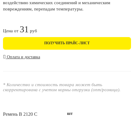
воздействию химических соединений и механическим
повреждениям, перепадам температуры.
31
Цена от
руб
ПОЛУЧИТЬ ПРАЙС-ЛИСТ
Оплата и доставка
* Количество и стоимость товара может быть
скорректирована с учетом нормы отгрузки (опт/розница).
шт
Ремень В 2120 С