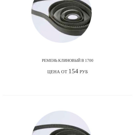
РЕМЕНЬ КЛИНОВЫЙ В 1700
154
ЦЕНА ОТ
РУБ