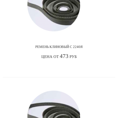
РЕМЕНЬ КЛИНОВЫЙ С 2240Я
473
ЦЕНА ОТ
РУБ