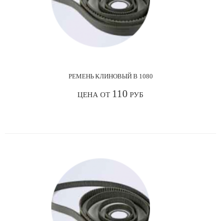
РЕМЕНЬ КЛИНОВЫЙ В 1080
110
ЦЕНА ОТ
РУБ