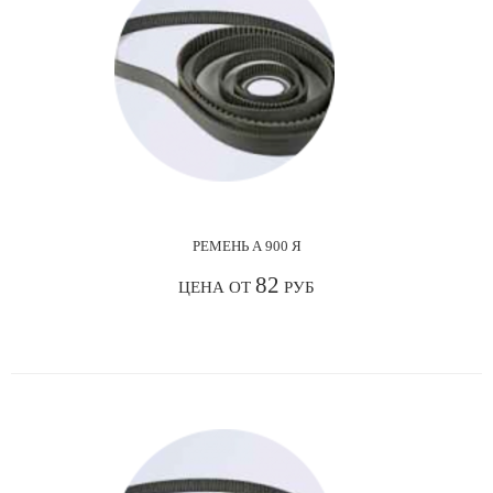
РЕМЕНЬ А 900 Я
82
ЦЕНА ОТ
РУБ