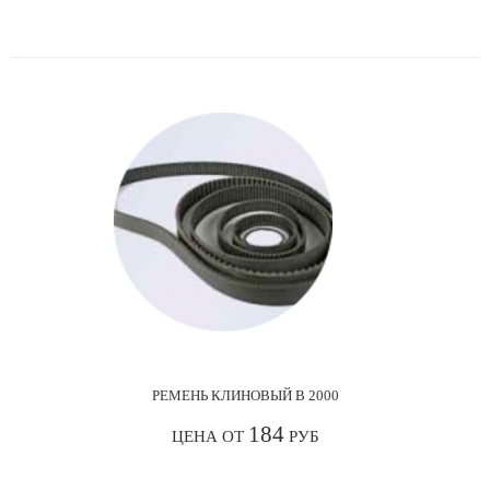
РЕМЕНЬ КЛИНОВЫЙ В 2000
184
ЦЕНА ОТ
РУБ