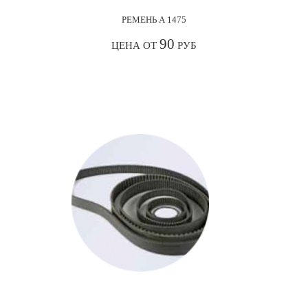
РЕМЕНЬ А 1475
90
ЦЕНА ОТ
РУБ