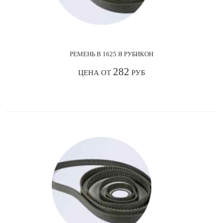
РЕМЕНЬ В 1625 Я РУБИКОН
282
ЦЕНА ОТ
РУБ