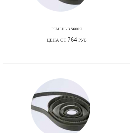
РЕМЕНЬ В 5600Я
764
ЦЕНА ОТ
РУБ