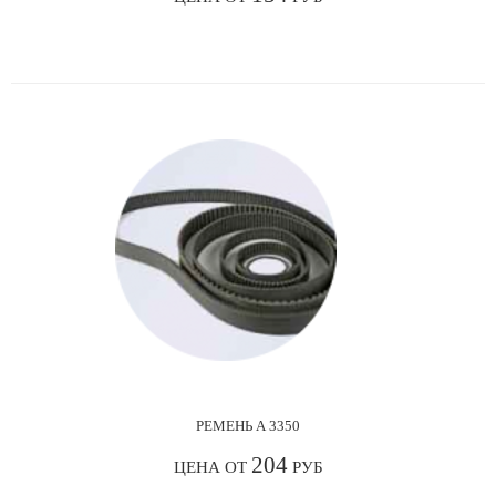
РЕМЕНЬ А 3350
204
ЦЕНА ОТ
РУБ