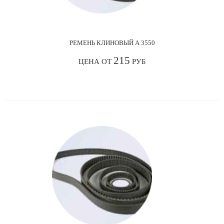
РЕМЕНЬ КЛИНОВЫЙ А 3550
215
ЦЕНА ОТ
РУБ