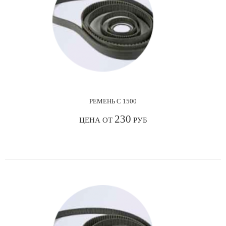
РЕМЕНЬ С 1500
230
ЦЕНА ОТ
РУБ