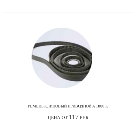
РЕМЕНЬ КЛИНОВЫЙ ПРИВОДНОЙ А 1800 К
117
ЦЕНА ОТ
РУБ