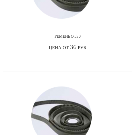
РЕМЕНЬ О 530
36
ЦЕНА ОТ
РУБ