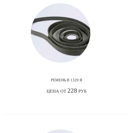
РЕМЕНЬ В 1320 Я
228
ЦЕНА ОТ
РУБ