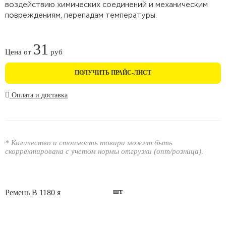
воздействию химических соединений и механическим
повреждениям, перепадам температуры.
31
Цена от
руб
ПОЛУЧИТЬ ПРАЙС-ЛИСТ
Оплата и доставка
* Количество и стоимость товара может быть
скорректирована с учетом нормы отгрузки (опт/розница).
шт
Ремень В 1180 я