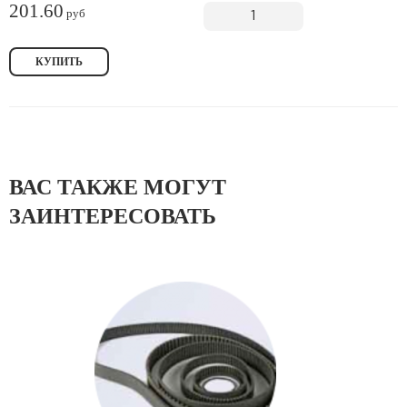
201.60
руб
КУПИТЬ
ВАС ТАКЖЕ МОГУТ
ЗАИНТЕРЕСОВАТЬ