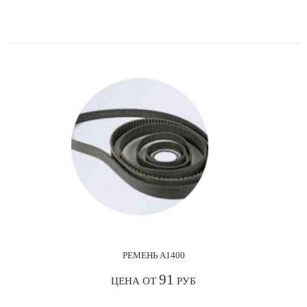
РЕМЕНЬ А1400
91
ЦЕНА ОТ
РУБ