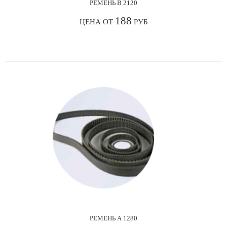
РЕМЕНЬ В 2120
188
ЦЕНА ОТ
РУБ
РЕМЕНЬ А 1280