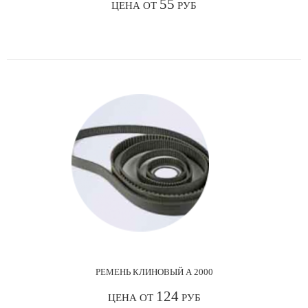
55
ЦЕНА ОТ
РУБ
РЕМЕНЬ КЛИНОВЫЙ А 2000
124
ЦЕНА ОТ
РУБ