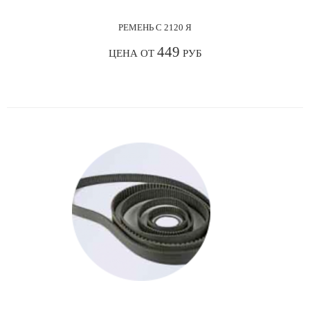
РЕМЕНЬ С 2120 Я
449
ЦЕНА ОТ
РУБ