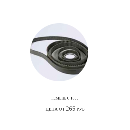
РЕМЕНЬ С 1800
265
ЦЕНА ОТ
РУБ