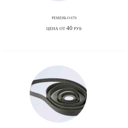
РЕМЕНЬ О 670
40
ЦЕНА ОТ
РУБ