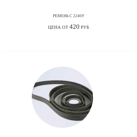
РЕМЕНЬ С 2240У
420
ЦЕНА ОТ
РУБ