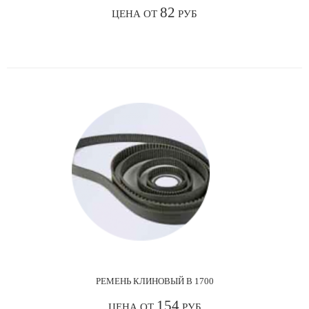
82
ЦЕНА ОТ
РУБ
РЕМЕНЬ КЛИНОВЫЙ В 1700
154
ЦЕНА ОТ
РУБ