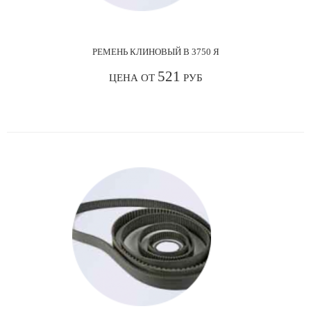
РЕМЕНЬ КЛИНОВЫЙ В 3750 Я
521
ЦЕНА ОТ
РУБ