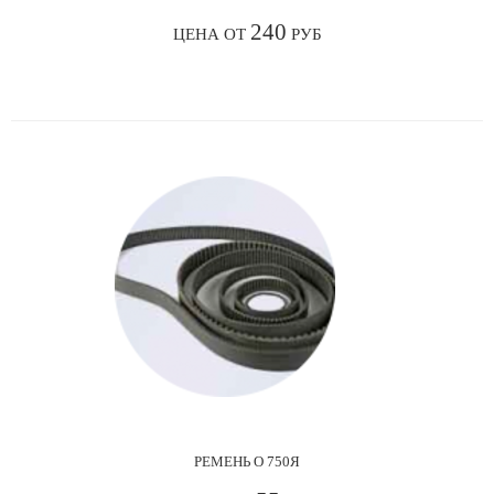
240
ЦЕНА ОТ
РУБ
РЕМЕНЬ О 750Я