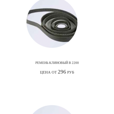
РЕМЕНЬ КЛИНОВЫЙ В 2200
296
ЦЕНА ОТ
РУБ