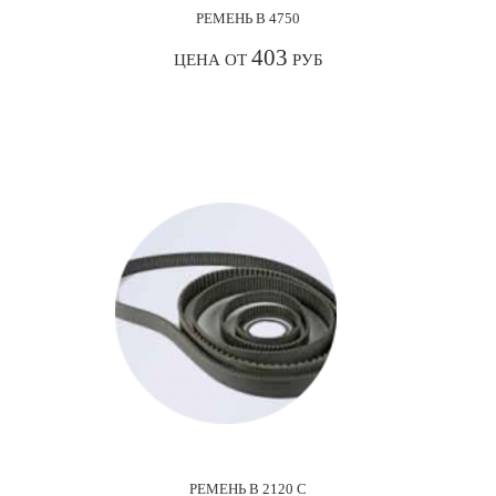
РЕМЕНЬ В 4750
403
ЦЕНА ОТ
РУБ
РЕМЕНЬ В 2120 С