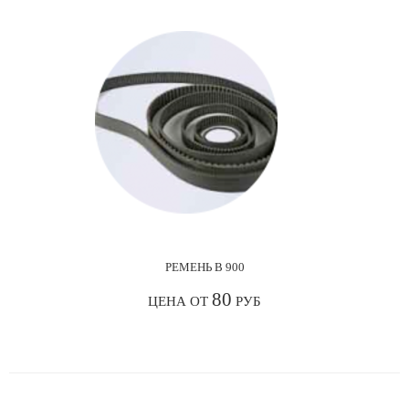
РЕМЕНЬ В 900
80
ЦЕНА ОТ
РУБ