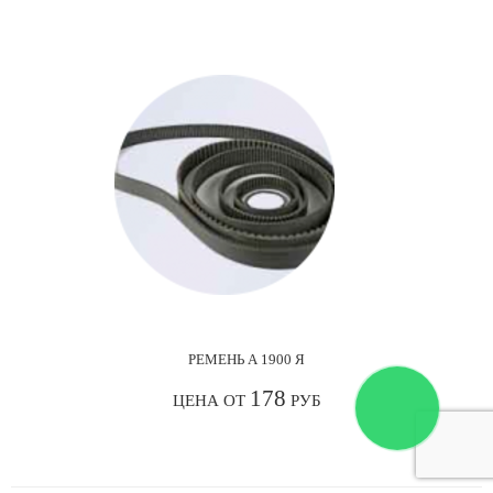
РЕМЕНЬ А 1900 Я
178
ЦЕНА ОТ
РУБ