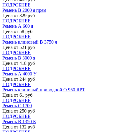
ПОДРОБНЕЕ
Ремень В 2000 я прем
Цена от
329
руб
ПОДРОБНЕЕ
Ремень А 600 я
Цена от
58
руб
ПОДРОБНЕЕ
Ремень клиновый В 3750 я
Цена от
521
руб
ПОДРОБНЕЕ
Ремень В 3000 я
Цена от
418
руб
ПОДРОБНЕЕ
Ремень А 4000 У
Цена от
244
руб
ПОДРОБНЕЕ
Ремень клиновый приводной О 950 ЯРТ
Цена от
61
руб
ПОДРОБНЕЕ
Ремень С 1700
Цена от
250
руб
ПОДРОБНЕЕ
Ремень В 1350 К
Цена от
132
руб