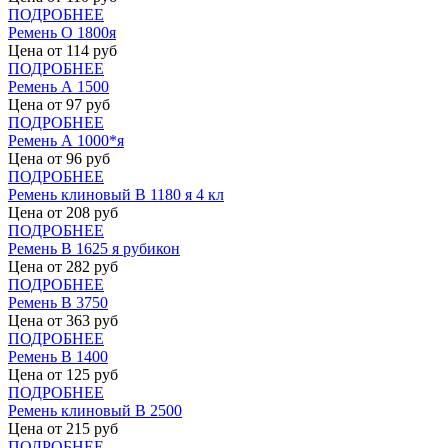
ПОДРОБНЕЕ
Ремень О 1800я
Цена от
114
руб
ПОДРОБНЕЕ
Ремень А 1500
Цена от
97
руб
ПОДРОБНЕЕ
Ремень А 1000*я
Цена от
96
руб
ПОДРОБНЕЕ
Ремень клиновый В 1180 я 4 кл
Цена от
208
руб
ПОДРОБНЕЕ
Ремень В 1625 я рубикон
Цена от
282
руб
ПОДРОБНЕЕ
Ремень В 3750
Цена от
363
руб
ПОДРОБНЕЕ
Ремень В 1400
Цена от
125
руб
ПОДРОБНЕЕ
Ремень клиновый В 2500
Цена от
215
руб
ПОДРОБНЕЕ