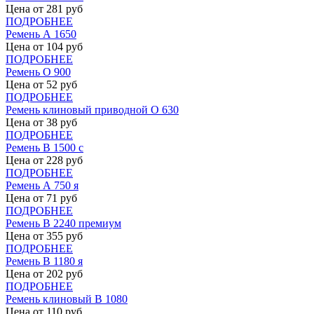
Цена от
281
руб
ПОДРОБНЕЕ
Ремень А 1650
Цена от
104
руб
ПОДРОБНЕЕ
Ремень О 900
Цена от
52
руб
ПОДРОБНЕЕ
Ремень клиновый приводной О 630
Цена от
38
руб
ПОДРОБНЕЕ
Ремень В 1500 с
Цена от
228
руб
ПОДРОБНЕЕ
Ремень А 750 я
Цена от
71
руб
ПОДРОБНЕЕ
Ремень В 2240 премиум
Цена от
355
руб
ПОДРОБНЕЕ
Ремень В 1180 я
Цена от
202
руб
ПОДРОБНЕЕ
Ремень клиновый В 1080
Цена от
110
руб