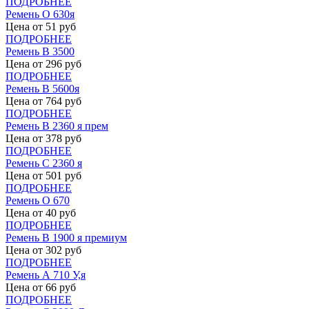
ПОДРОБНЕЕ
Ремень О 630я
Цена от
51
руб
ПОДРОБНЕЕ
Ремень В 3500
Цена от
296
руб
ПОДРОБНЕЕ
Ремень В 5600я
Цена от
764
руб
ПОДРОБНЕЕ
Ремень В 2360 я прем
Цена от
378
руб
ПОДРОБНЕЕ
Ремень С 2360 я
Цена от
501
руб
ПОДРОБНЕЕ
Ремень О 670
Цена от
40
руб
ПОДРОБНЕЕ
Ремень В 1900 я премиум
Цена от
302
руб
ПОДРОБНЕЕ
Ремень А 710 У,я
Цена от
66
руб
ПОДРОБНЕЕ