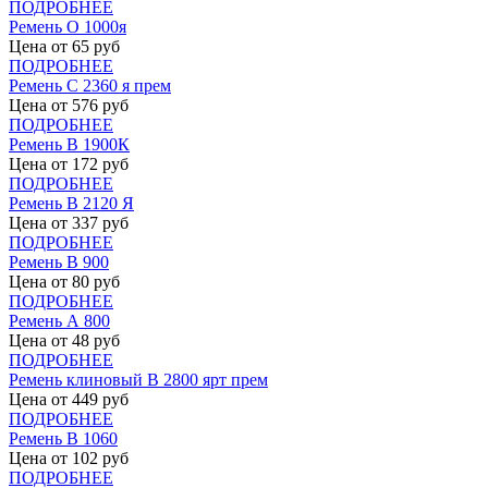
ПОДРОБНЕЕ
Ремень О 1000я
Цена от
65
руб
ПОДРОБНЕЕ
Ремень С 2360 я прем
Цена от
576
руб
ПОДРОБНЕЕ
Ремень В 1900К
Цена от
172
руб
ПОДРОБНЕЕ
Ремень В 2120 Я
Цена от
337
руб
ПОДРОБНЕЕ
Ремень В 900
Цена от
80
руб
ПОДРОБНЕЕ
Ремень А 800
Цена от
48
руб
ПОДРОБНЕЕ
Ремень клиновый В 2800 ярт прем
Цена от
449
руб
ПОДРОБНЕЕ
Ремень В 1060
Цена от
102
руб
ПОДРОБНЕЕ