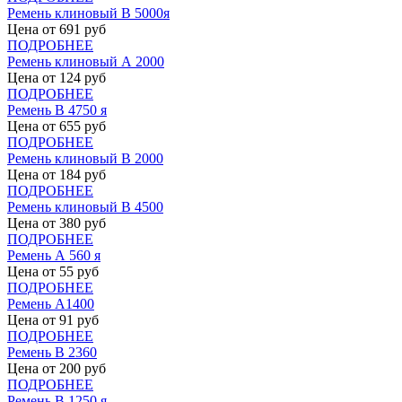
Ремень клиновый В 5000я
Цена от
691
руб
ПОДРОБНЕЕ
Ремень клиновый А 2000
Цена от
124
руб
ПОДРОБНЕЕ
Ремень В 4750 я
Цена от
655
руб
ПОДРОБНЕЕ
Ремень клиновый В 2000
Цена от
184
руб
ПОДРОБНЕЕ
Ремень клиновый В 4500
Цена от
380
руб
ПОДРОБНЕЕ
Ремень А 560 я
Цена от
55
руб
ПОДРОБНЕЕ
Ремень А1400
Цена от
91
руб
ПОДРОБНЕЕ
Ремень В 2360
Цена от
200
руб
ПОДРОБНЕЕ
Ремень В 1250 я