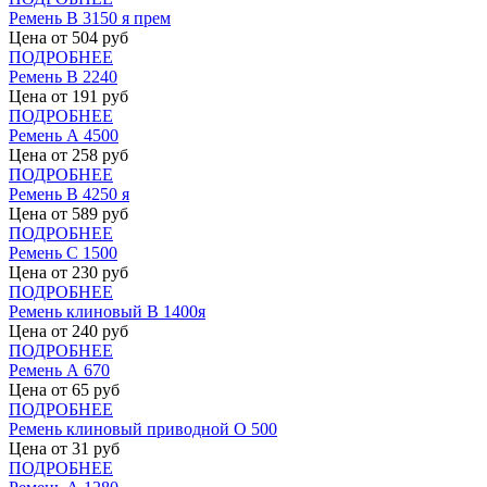
Ремень В 3150 я прем
Цена от
504
руб
ПОДРОБНЕЕ
Ремень В 2240
Цена от
191
руб
ПОДРОБНЕЕ
Ремень А 4500
Цена от
258
руб
ПОДРОБНЕЕ
Ремень В 4250 я
Цена от
589
руб
ПОДРОБНЕЕ
Ремень С 1500
Цена от
230
руб
ПОДРОБНЕЕ
Ремень клиновый В 1400я
Цена от
240
руб
ПОДРОБНЕЕ
Ремень А 670
Цена от
65
руб
ПОДРОБНЕЕ
Ремень клиновый приводной О 500
Цена от
31
руб
ПОДРОБНЕЕ