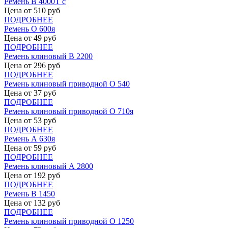
Ремень В 4000Т с
Цена от
510
руб
ПОДРОБНЕЕ
Ремень О 600я
Цена от
49
руб
ПОДРОБНЕЕ
Ремень клиновый В 2200
Цена от
296
руб
ПОДРОБНЕЕ
Ремень клиновый приводной О 540
Цена от
37
руб
ПОДРОБНЕЕ
Ремень клиновый приводной О 710я
Цена от
53
руб
ПОДРОБНЕЕ
Ремень А 630я
Цена от
59
руб
ПОДРОБНЕЕ
Ремень клиновый А 2800
Цена от
192
руб
ПОДРОБНЕЕ
Ремень В 1450
Цена от
132
руб
ПОДРОБНЕЕ
Ремень клиновый приводной О 1250