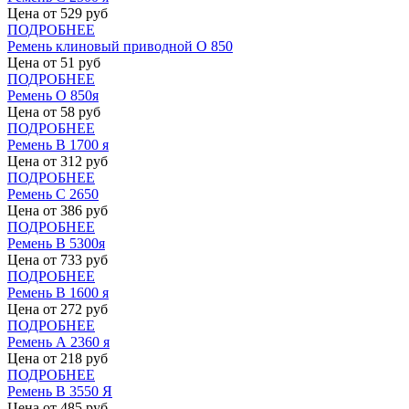
Цена от
529
руб
ПОДРОБНЕЕ
Ремень клиновый приводной О 850
Цена от
51
руб
ПОДРОБНЕЕ
Ремень О 850я
Цена от
58
руб
ПОДРОБНЕЕ
Ремень В 1700 я
Цена от
312
руб
ПОДРОБНЕЕ
Ремень С 2650
Цена от
386
руб
ПОДРОБНЕЕ
Ремень В 5300я
Цена от
733
руб
ПОДРОБНЕЕ
Ремень В 1600 я
Цена от
272
руб
ПОДРОБНЕЕ
Ремень А 2360 я
Цена от
218
руб
ПОДРОБНЕЕ
Ремень В 3550 Я
Цена от
485
руб