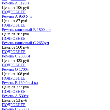
Ремень А 1120 я
Цена от
106
руб
ПОДРОБНЕЕ
Ремень А 950 У ,я
Цена от
87
руб
ПОДРОБНЕЕ
Ремень клиновый В 1800 ярт
Цена от
282
руб
ПОДРОБНЕЕ
Ремень клиновый С 2650у,я
Цена от
560
руб
ПОДРОБНЕЕ
Ремень С 2000 Я
Цена от
425
руб
ПОДРОБНЕЕ
Ремень О 1700я
Цена от
108
руб
ПОДРОБНЕЕ
Ремень В 160 0 я 4 кл
Цена от
277
руб
ПОДРОБНЕЕ
Ремень А 530*я
Цена от
53
руб
ПОДРОБНЕЕ
Ремень С 2500 я