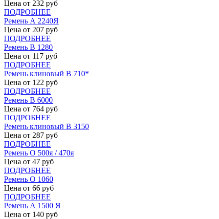
Цена от
232
руб
ПОДРОБНЕЕ
Ремень А 2240Я
Цена от
207
руб
ПОДРОБНЕЕ
Ремень В 1280
Цена от
117
руб
ПОДРОБНЕЕ
Ремень клиновый В 710*
Цена от
122
руб
ПОДРОБНЕЕ
Ремень В 6000
Цена от
764
руб
ПОДРОБНЕЕ
Ремень клиновый В 3150
Цена от
287
руб
ПОДРОБНЕЕ
Ремень О 500я / 470я
Цена от
47
руб
ПОДРОБНЕЕ
Ремень О 1060
Цена от
66
руб
ПОДРОБНЕЕ
Ремень А 1500 Я
Цена от
140
руб