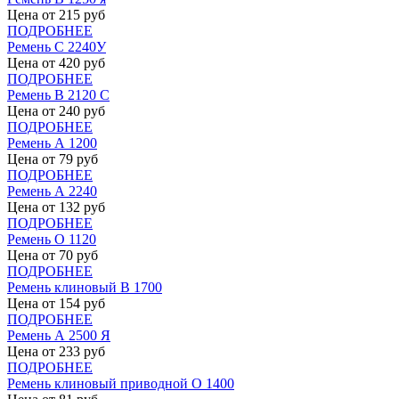
Цена от
215
руб
ПОДРОБНЕЕ
Ремень С 2240У
Цена от
420
руб
ПОДРОБНЕЕ
Ремень В 2120 С
Цена от
240
руб
ПОДРОБНЕЕ
Ремень А 1200
Цена от
79
руб
ПОДРОБНЕЕ
Ремень А 2240
Цена от
132
руб
ПОДРОБНЕЕ
Ремень О 1120
Цена от
70
руб
ПОДРОБНЕЕ
Ремень клиновый В 1700
Цена от
154
руб
ПОДРОБНЕЕ
Ремень А 2500 Я
Цена от
233
руб
ПОДРОБНЕЕ
Ремень клиновый приводной О 1400