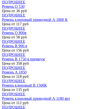
ПОДРОБНЕЕ
Ремень О 530
Цена от
36
руб
ПОДРОБНЕЕ
Ремень клиновый приводной А 1800 К
Цена от
117
руб
ПОДРОБНЕЕ
Ремень О 800я
Цена от
58
руб
ПОДРОБНЕЕ
Ремень В 900 я
Цена от
156
руб
ПОДРОБНЕЕ
Ремень В 1750 я премиум
Цена от
358
руб
ПОДРОБНЕЕ
Ремень А 1850
Цена от
118
руб
ПОДРОБНЕЕ
Ремень клиновый В 1500К
Цена от
135
руб
ПОДРОБНЕЕ
Ремень клиновый приводной А 1180 ярт
Цена от
112
руб
ПОДРОБНЕЕ