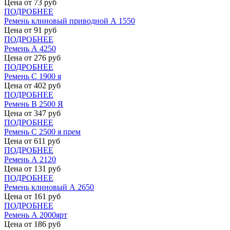
Цена от
73
руб
ПОДРОБНЕЕ
Ремень клиновый приводной А 1550
Цена от
91
руб
ПОДРОБНЕЕ
Ремень А 4250
Цена от
276
руб
ПОДРОБНЕЕ
Ремень С 1900 я
Цена от
402
руб
ПОДРОБНЕЕ
Ремень В 2500 Я
Цена от
347
руб
ПОДРОБНЕЕ
Ремень С 2500 я прем
Цена от
611
руб
ПОДРОБНЕЕ
Ремень А 2120
Цена от
131
руб
ПОДРОБНЕЕ
Ремень клиновый А 2650
Цена от
161
руб
ПОДРОБНЕЕ
Ремень А 2000ярт
Цена от
186
руб