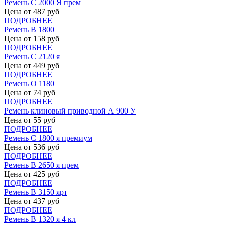
Ремень С 2000 Я прем
Цена от
487
руб
ПОДРОБНЕЕ
Ремень В 1800
Цена от
158
руб
ПОДРОБНЕЕ
Ремень С 2120 я
Цена от
449
руб
ПОДРОБНЕЕ
Ремень О 1180
Цена от
74
руб
ПОДРОБНЕЕ
Ремень клиновый приводной А 900 У
Цена от
55
руб
ПОДРОБНЕЕ
Ремень С 1800 я премиум
Цена от
536
руб
ПОДРОБНЕЕ
Ремень В 2650 я прем
Цена от
425
руб
ПОДРОБНЕЕ
Ремень В 3150 ярт
Цена от
437
руб
ПОДРОБНЕЕ
Ремень В 1320 я 4 кл