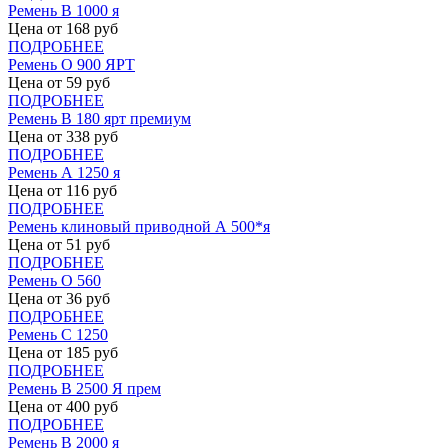
Ремень В 1000 я
Цена от
168
руб
ПОДРОБНЕЕ
Ремень О 900 ЯРТ
Цена от
59
руб
ПОДРОБНЕЕ
Ремень В 180 ярт премиум
Цена от
338
руб
ПОДРОБНЕЕ
Ремень А 1250 я
Цена от
116
руб
ПОДРОБНЕЕ
Ремень клиновый приводной А 500*я
Цена от
51
руб
ПОДРОБНЕЕ
Ремень О 560
Цена от
36
руб
ПОДРОБНЕЕ
Ремень С 1250
Цена от
185
руб
ПОДРОБНЕЕ
Ремень В 2500 Я прем
Цена от
400
руб
ПОДРОБНЕЕ
Ремень В 2000 я