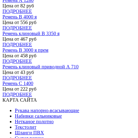
Ремень А 1280
Цена от
82
руб
ПОДРОБНЕЕ
Ремень В 4000 я
Цена от
556
руб
ПОДРОБНЕЕ
Ремень клиновый В 3350 я
Цена от
467
руб
ПОДРОБНЕЕ
Ремень В 3000 я прем
Цена от
458
руб
ПОДРОБНЕЕ
Ремень клиновый приводной А 710
Цена от
43
руб
ПОДРОБНЕЕ
Ремень С 1400
Цена от
222
руб
ПОДРОБНЕЕ
КАРТА САЙТА
Рукава напорно-всасывающие
Набивки сальниковые
Нетканое полотно
Текстолит
Шланги ПВХ