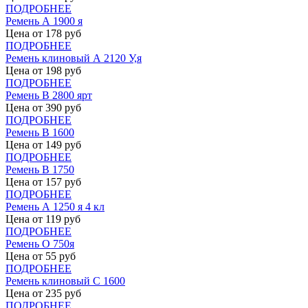
ПОДРОБНЕЕ
Ремень А 1900 я
Цена от
178
руб
ПОДРОБНЕЕ
Ремень клиновый А 2120 У,я
Цена от
198
руб
ПОДРОБНЕЕ
Ремень В 2800 ярт
Цена от
390
руб
ПОДРОБНЕЕ
Ремень В 1600
Цена от
149
руб
ПОДРОБНЕЕ
Ремень В 1750
Цена от
157
руб
ПОДРОБНЕЕ
Ремень А 1250 я 4 кл
Цена от
119
руб
ПОДРОБНЕЕ
Ремень О 750я
Цена от
55
руб
ПОДРОБНЕЕ
Ремень клиновый С 1600
Цена от
235
руб
ПОДРОБНЕЕ