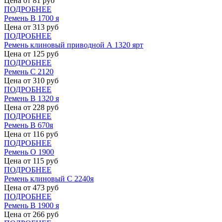
Цена от
81
руб
ПОДРОБНЕЕ
Ремень В 1700 я
Цена от
313
руб
ПОДРОБНЕЕ
Ремень клиновый приводной А 1320 ярт
Цена от
125
руб
ПОДРОБНЕЕ
Ремень С 2120
Цена от
310
руб
ПОДРОБНЕЕ
Ремень В 1320 я
Цена от
228
руб
ПОДРОБНЕЕ
Ремень В 670я
Цена от
116
руб
ПОДРОБНЕЕ
Ремень О 1900
Цена от
115
руб
ПОДРОБНЕЕ
Ремень клиновый С 2240я
Цена от
473
руб
ПОДРОБНЕЕ
Ремень В 1900 я
Цена от
266
руб