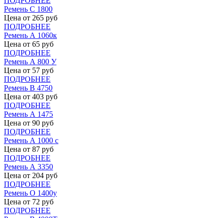
ПОДРОБНЕЕ
Ремень С 1800
Цена от
265
руб
ПОДРОБНЕЕ
Ремень А 1060к
Цена от
65
руб
ПОДРОБНЕЕ
Ремень А 800 У
Цена от
57
руб
ПОДРОБНЕЕ
Ремень В 4750
Цена от
403
руб
ПОДРОБНЕЕ
Ремень А 1475
Цена от
90
руб
ПОДРОБНЕЕ
Ремень А 1000 с
Цена от
87
руб
ПОДРОБНЕЕ
Ремень А 3350
Цена от
204
руб
ПОДРОБНЕЕ
Ремень О 1400у
Цена от
72
руб
ПОДРОБНЕЕ