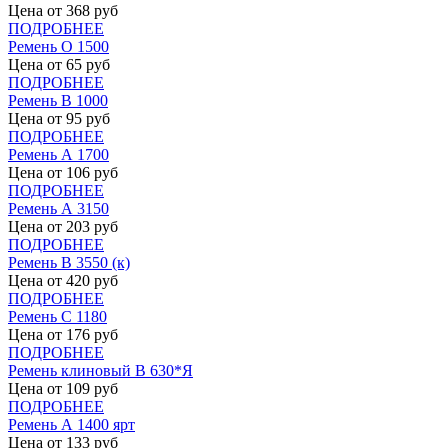
Цена от
368
руб
ПОДРОБНЕЕ
Ремень О 1500
Цена от
65
руб
ПОДРОБНЕЕ
Ремень В 1000
Цена от
95
руб
ПОДРОБНЕЕ
Ремень А 1700
Цена от
106
руб
ПОДРОБНЕЕ
Ремень А 3150
Цена от
203
руб
ПОДРОБНЕЕ
Ремень В 3550 (к)
Цена от
420
руб
ПОДРОБНЕЕ
Ремень С 1180
Цена от
176
руб
ПОДРОБНЕЕ
Ремень клиновый В 630*Я
Цена от
109
руб
ПОДРОБНЕЕ
Ремень А 1400 ярт
Цена от
133
руб