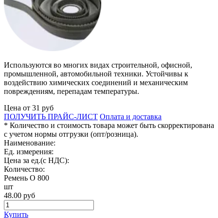
Используются во многих видах строительной, офисной,
промышленной, автомобильной техники. Устойчивы к
воздействию химических соединений и механическим
повреждениям, перепадам температуры.
Цена от
31
руб
ПОЛУЧИТЬ ПРАЙС-ЛИСТ
Оплата и доставка
* Количество и стоимость товара может быть скорректирована
с учетом нормы отгрузки (опт/розница).
Наименование:
Ед. измерения:
Цена за ед.(с НДС):
Количество:
Ремень О 800
шт
48.00
руб
Купить