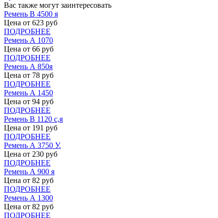
Вас также могут заинтересовать
Ремень В 4500 я
Цена от
623
руб
ПОДРОБНЕЕ
Ремень А 1070
Цена от
66
руб
ПОДРОБНЕЕ
Ремень А 850я
Цена от
78
руб
ПОДРОБНЕЕ
Ремень А 1450
Цена от
94
руб
ПОДРОБНЕЕ
Ремень В 1120 с,я
Цена от
191
руб
ПОДРОБНЕЕ
Ремень А 3750 У.
Цена от
230
руб
ПОДРОБНЕЕ
Ремень А 900 я
Цена от
82
руб
ПОДРОБНЕЕ
Ремень А 1300
Цена от
82
руб
ПОДРОБНЕЕ