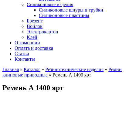
Силиконовые изделия
Силиконовые шнуры и трубки
Силиконовые пластины
Брезент
Войлок
Электрокартон
Клей
О компании
Оплата и доставка
Статьи
Контакты
Главная
»
Каталог
»
Резинотехнические изделия
»
Ремни
клиновые приводные
»
Ремень А 1400 ярт
Ремень А 1400 ярт