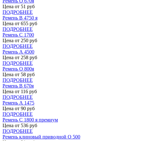
Ремень О 670я
Цена от
51
руб
ПОДРОБНЕЕ
Ремень В 4750 я
Цена от
655
руб
ПОДРОБНЕЕ
Ремень С 1700
Цена от
250
руб
ПОДРОБНЕЕ
Ремень А 4500
Цена от
258
руб
ПОДРОБНЕЕ
Ремень О 800я
Цена от
58
руб
ПОДРОБНЕЕ
Ремень В 670я
Цена от
116
руб
ПОДРОБНЕЕ
Ремень А 1475
Цена от
90
руб
ПОДРОБНЕЕ
Ремень С 1800 я премиум
Цена от
536
руб
ПОДРОБНЕЕ
Ремень клиновый приводной О 500