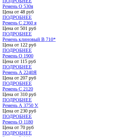
ПОДРОБНЕЕ
Ремень О 530я
Цена от
48
руб
ПОДРОБНЕЕ
Ремень С 2360 я
Цена от
501
руб
ПОДРОБНЕЕ
Ремень клиновый В 710*
Цена от
122
руб
ПОДРОБНЕЕ
Ремень О 1900
Цена от
115
руб
ПОДРОБНЕЕ
Ремень А 2240Я
Цена от
207
руб
ПОДРОБНЕЕ
Ремень С 2120
Цена от
310
руб
ПОДРОБНЕЕ
Ремень А 3750 У.
Цена от
230
руб
ПОДРОБНЕЕ
Ремень О 1180
Цена от
70
руб
ПОДРОБНЕЕ