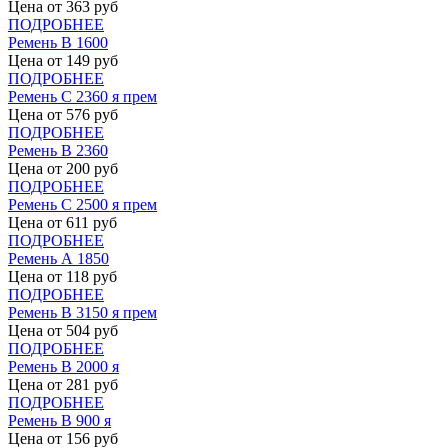
Цена от
363
руб
ПОДРОБНЕЕ
Ремень В 1600
Цена от
149
руб
ПОДРОБНЕЕ
Ремень С 2360 я прем
Цена от
576
руб
ПОДРОБНЕЕ
Ремень В 2360
Цена от
200
руб
ПОДРОБНЕЕ
Ремень С 2500 я прем
Цена от
611
руб
ПОДРОБНЕЕ
Ремень А 1850
Цена от
118
руб
ПОДРОБНЕЕ
Ремень В 3150 я прем
Цена от
504
руб
ПОДРОБНЕЕ
Ремень В 2000 я
Цена от
281
руб
ПОДРОБНЕЕ
Ремень В 900 я
Цена от
156
руб