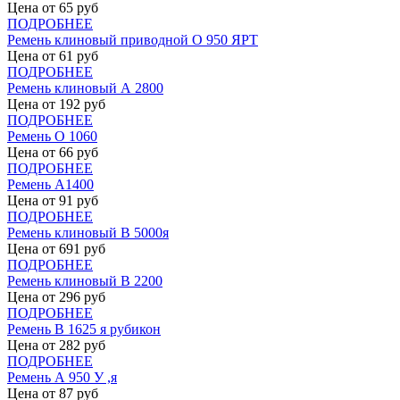
Цена от
65
руб
ПОДРОБНЕЕ
Ремень клиновый приводной О 950 ЯРТ
Цена от
61
руб
ПОДРОБНЕЕ
Ремень клиновый А 2800
Цена от
192
руб
ПОДРОБНЕЕ
Ремень О 1060
Цена от
66
руб
ПОДРОБНЕЕ
Ремень А1400
Цена от
91
руб
ПОДРОБНЕЕ
Ремень клиновый В 5000я
Цена от
691
руб
ПОДРОБНЕЕ
Ремень клиновый В 2200
Цена от
296
руб
ПОДРОБНЕЕ
Ремень В 1625 я рубикон
Цена от
282
руб
ПОДРОБНЕЕ
Ремень А 950 У ,я
Цена от
87
руб