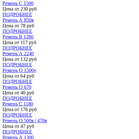
Ремень С 1500
Цена от
230
руб
ПОДРОБНЕЕ
Ремень А 850я
Цена от
78
руб
ПОДРОБНЕЕ
Ремень В 1280
Цена от
117
руб
ПОДРОБНЕЕ
Ремень А 2240
Цена от
132
руб
ПОДРОБНЕЕ
Ремень О 1500у
Цена от
64
руб
ПОДРОБНЕЕ
Ремень О 670
Цена от
40
руб
ПОДРОБНЕЕ
Ремень С 1180
Цена от
176
руб
ПОДРОБНЕЕ
Ремень О 500я / 470я
Цена от
47
руб
ПОДРОБНЕЕ
Ремень А 1300