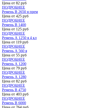
Цена от
82
руб
ПОДРОБНЕЕ
Ремень В 2650 я прем
Цена от
425
руб
ПОДРОБНЕЕ
Ремень В 1400
Цена от
125
руб
ПОДРОБНЕЕ
Ремень А 1250 я 4 кл
Цена от
119
руб
ПОДРОБНЕЕ
Ремень А 560 я
Цена от
55
руб
ПОДРОБНЕЕ
Ремень А 1200
Цена от
79
руб
ПОДРОБНЕЕ
Ремень А 1280
Цена от
82
руб
ПОДРОБНЕЕ
Ремень В 4750
Цена от
403
руб
ПОДРОБНЕЕ
Ремень В 6000
Цена от
764
руб