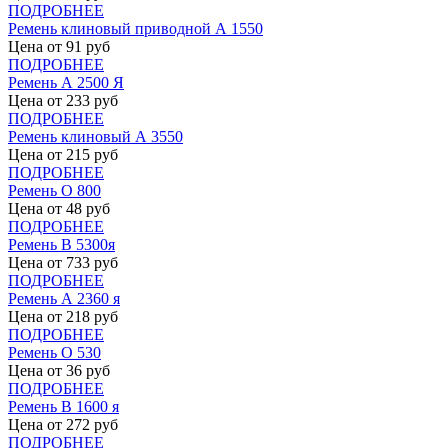
ПОДРОБНЕЕ
Ремень клиновый приводной А 1550
Цена от
91
руб
ПОДРОБНЕЕ
Ремень А 2500 Я
Цена от
233
руб
ПОДРОБНЕЕ
Ремень клиновый А 3550
Цена от
215
руб
ПОДРОБНЕЕ
Ремень О 800
Цена от
48
руб
ПОДРОБНЕЕ
Ремень В 5300я
Цена от
733
руб
ПОДРОБНЕЕ
Ремень А 2360 я
Цена от
218
руб
ПОДРОБНЕЕ
Ремень О 530
Цена от
36
руб
ПОДРОБНЕЕ
Ремень В 1600 я
Цена от
272
руб
ПОДРОБНЕЕ