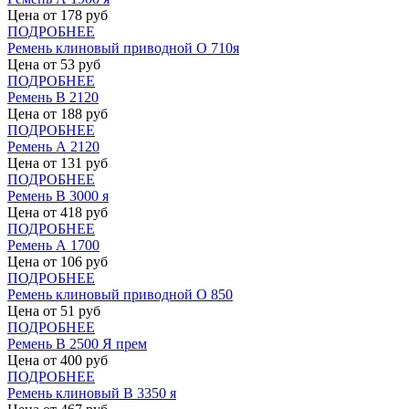
Цена от
178
руб
ПОДРОБНЕЕ
Ремень клиновый приводной О 710я
Цена от
53
руб
ПОДРОБНЕЕ
Ремень В 2120
Цена от
188
руб
ПОДРОБНЕЕ
Ремень А 2120
Цена от
131
руб
ПОДРОБНЕЕ
Ремень В 3000 я
Цена от
418
руб
ПОДРОБНЕЕ
Ремень А 1700
Цена от
106
руб
ПОДРОБНЕЕ
Ремень клиновый приводной О 850
Цена от
51
руб
ПОДРОБНЕЕ
Ремень В 2500 Я прем
Цена от
400
руб
ПОДРОБНЕЕ
Ремень клиновый В 3350 я