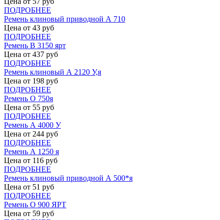
Цена от
57
руб
ПОДРОБНЕЕ
Ремень клиновый приводной А 710
Цена от
43
руб
ПОДРОБНЕЕ
Ремень В 3150 ярт
Цена от
437
руб
ПОДРОБНЕЕ
Ремень клиновый А 2120 У,я
Цена от
198
руб
ПОДРОБНЕЕ
Ремень О 750я
Цена от
55
руб
ПОДРОБНЕЕ
Ремень А 4000 У
Цена от
244
руб
ПОДРОБНЕЕ
Ремень А 1250 я
Цена от
116
руб
ПОДРОБНЕЕ
Ремень клиновый приводной А 500*я
Цена от
51
руб
ПОДРОБНЕЕ
Ремень О 900 ЯРТ
Цена от
59
руб