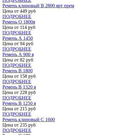
ПОДРОБНЕЕ
Ремень клиновый В 2800 ярт прем
Цена от
449
руб
ПОДРОБНЕЕ
Ремень О 1800я
Цена от
114
руб
ПОДРОБНЕЕ
Ремень А 1450
Цена от
94
руб
ПОДРОБНЕЕ
Ремень А 900 я
Цена от
82
руб
ПОДРОБНЕЕ
Ремень В 1800
Цена от
158
руб
ПОДРОБНЕЕ
Ремень В 1320 я
Цена от
228
руб
ПОДРОБНЕЕ
Ремень В 1250 я
Цена от
215
руб
ПОДРОБНЕЕ
Ремень клиновый С 1600
Цена от
235
руб
ПОДРОБНЕЕ