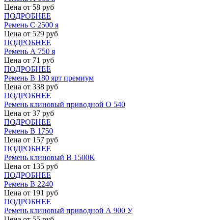
Цена от
58
руб
ПОДРОБНЕЕ
Ремень С 2500 я
Цена от
529
руб
ПОДРОБНЕЕ
Ремень А 750 я
Цена от
71
руб
ПОДРОБНЕЕ
Ремень В 180 ярт премиум
Цена от
338
руб
ПОДРОБНЕЕ
Ремень клиновый приводной О 540
Цена от
37
руб
ПОДРОБНЕЕ
Ремень В 1750
Цена от
157
руб
ПОДРОБНЕЕ
Ремень клиновый В 1500К
Цена от
135
руб
ПОДРОБНЕЕ
Ремень В 2240
Цена от
191
руб
ПОДРОБНЕЕ
Ремень клиновый приводной А 900 У
Цена от
55
руб