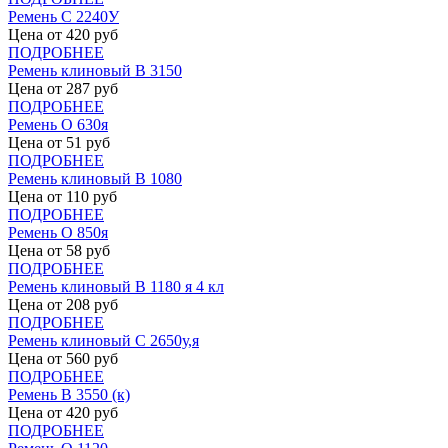
Ремень С 2240У
Цена от
420
руб
ПОДРОБНЕЕ
Ремень клиновый В 3150
Цена от
287
руб
ПОДРОБНЕЕ
Ремень О 630я
Цена от
51
руб
ПОДРОБНЕЕ
Ремень клиновый В 1080
Цена от
110
руб
ПОДРОБНЕЕ
Ремень О 850я
Цена от
58
руб
ПОДРОБНЕЕ
Ремень клиновый В 1180 я 4 кл
Цена от
208
руб
ПОДРОБНЕЕ
Ремень клиновый С 2650у,я
Цена от
560
руб
ПОДРОБНЕЕ
Ремень В 3550 (к)
Цена от
420
руб
ПОДРОБНЕЕ