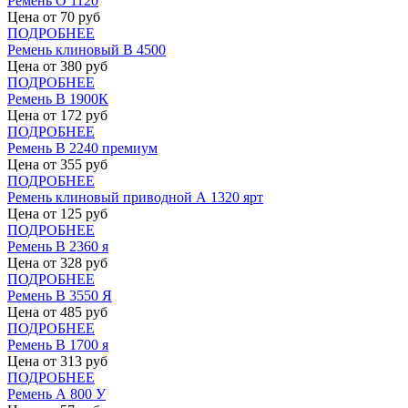
Ремень О 1120
Цена от
70
руб
ПОДРОБНЕЕ
Ремень клиновый В 4500
Цена от
380
руб
ПОДРОБНЕЕ
Ремень В 1900К
Цена от
172
руб
ПОДРОБНЕЕ
Ремень В 2240 премиум
Цена от
355
руб
ПОДРОБНЕЕ
Ремень клиновый приводной А 1320 ярт
Цена от
125
руб
ПОДРОБНЕЕ
Ремень В 2360 я
Цена от
328
руб
ПОДРОБНЕЕ
Ремень В 3550 Я
Цена от
485
руб
ПОДРОБНЕЕ
Ремень В 1700 я
Цена от
313
руб
ПОДРОБНЕЕ
Ремень А 800 У