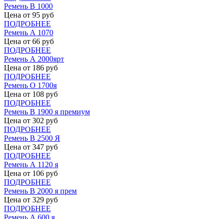
Ремень В 1000
Цена от
95
руб
ПОДРОБНЕЕ
Ремень А 1070
Цена от
66
руб
ПОДРОБНЕЕ
Ремень А 2000ярт
Цена от
186
руб
ПОДРОБНЕЕ
Ремень О 1700я
Цена от
108
руб
ПОДРОБНЕЕ
Ремень В 1900 я премиум
Цена от
302
руб
ПОДРОБНЕЕ
Ремень В 2500 Я
Цена от
347
руб
ПОДРОБНЕЕ
Ремень А 1120 я
Цена от
106
руб
ПОДРОБНЕЕ
Ремень В 2000 я прем
Цена от
329
руб
ПОДРОБНЕЕ
Ремень А 600 я