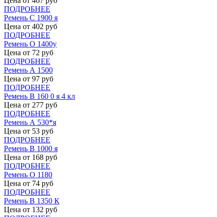
Цена от
467
руб
ПОДРОБНЕЕ
Ремень С 1900 я
Цена от
402
руб
ПОДРОБНЕЕ
Ремень О 1400у
Цена от
72
руб
ПОДРОБНЕЕ
Ремень А 1500
Цена от
97
руб
ПОДРОБНЕЕ
Ремень В 160 0 я 4 кл
Цена от
277
руб
ПОДРОБНЕЕ
Ремень А 530*я
Цена от
53
руб
ПОДРОБНЕЕ
Ремень В 1000 я
Цена от
168
руб
ПОДРОБНЕЕ
Ремень О 1180
Цена от
74
руб
ПОДРОБНЕЕ
Ремень В 1350 К
Цена от
132
руб