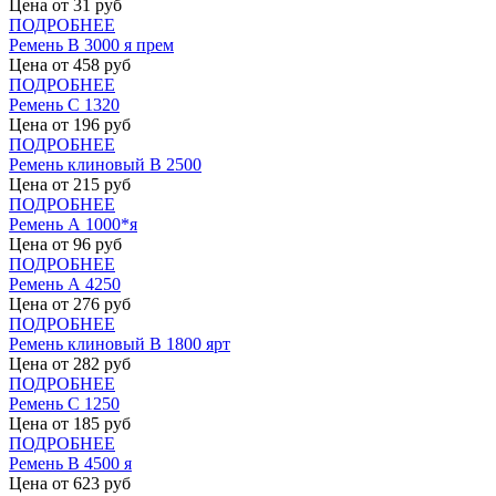
Цена от
31
руб
ПОДРОБНЕЕ
Ремень В 3000 я прем
Цена от
458
руб
ПОДРОБНЕЕ
Ремень С 1320
Цена от
196
руб
ПОДРОБНЕЕ
Ремень клиновый В 2500
Цена от
215
руб
ПОДРОБНЕЕ
Ремень А 1000*я
Цена от
96
руб
ПОДРОБНЕЕ
Ремень А 4250
Цена от
276
руб
ПОДРОБНЕЕ
Ремень клиновый В 1800 ярт
Цена от
282
руб
ПОДРОБНЕЕ
Ремень С 1250
Цена от
185
руб
ПОДРОБНЕЕ
Ремень В 4500 я
Цена от
623
руб