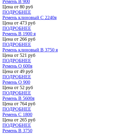
Ремень В 900
Цена от
80
руб
ПОДРОБНЕЕ
Ремень клиновый С 2240я
Цена от
473
руб
ПОДРОБНЕЕ
Ремень В 1900 я
Цена от
266
руб
ПОДРОБНЕЕ
Ремень клиновый В 3750 я
Цена от
521
руб
ПОДРОБНЕЕ
Ремень О 600я
Цена от
49
руб
ПОДРОБНЕЕ
Ремень О 900
Цена от
52
руб
ПОДРОБНЕЕ
Ремень В 5600я
Цена от
764
руб
ПОДРОБНЕЕ
Ремень С 1800
Цена от
265
руб
ПОДРОБНЕЕ
Ремень В 3750