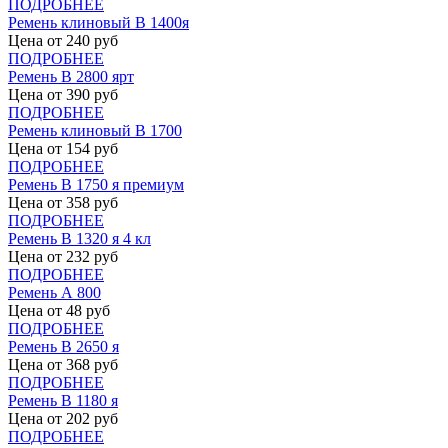
ПОДРОБНЕЕ
Ремень клиновый В 1400я
Цена от
240
руб
ПОДРОБНЕЕ
Ремень В 2800 ярт
Цена от
390
руб
ПОДРОБНЕЕ
Ремень клиновый В 1700
Цена от
154
руб
ПОДРОБНЕЕ
Ремень В 1750 я премиум
Цена от
358
руб
ПОДРОБНЕЕ
Ремень В 1320 я 4 кл
Цена от
232
руб
ПОДРОБНЕЕ
Ремень А 800
Цена от
48
руб
ПОДРОБНЕЕ
Ремень В 2650 я
Цена от
368
руб
ПОДРОБНЕЕ
Ремень В 1180 я
Цена от
202
руб
ПОДРОБНЕЕ