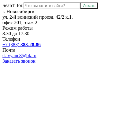
Search for:
г. Новосибирск
ул. 2-й воинский проезд, 42/2 к.1,
офис 201, этаж 2
Режим работы
8:30 до 17:30
Телефон
+7 (383)
383-28-86
Почта
slavyane8@bk.ru
Заказать звонок