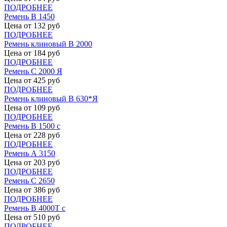
ПОДРОБНЕЕ
Ремень В 1450
Цена от
132
руб
ПОДРОБНЕЕ
Ремень клиновый В 2000
Цена от
184
руб
ПОДРОБНЕЕ
Ремень С 2000 Я
Цена от
425
руб
ПОДРОБНЕЕ
Ремень клиновый В 630*Я
Цена от
109
руб
ПОДРОБНЕЕ
Ремень В 1500 с
Цена от
228
руб
ПОДРОБНЕЕ
Ремень А 3150
Цена от
203
руб
ПОДРОБНЕЕ
Ремень С 2650
Цена от
386
руб
ПОДРОБНЕЕ
Ремень В 4000Т с
Цена от
510
руб
ПОДРОБНЕЕ