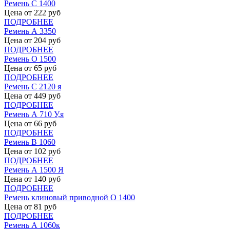
Ремень С 1400
Цена от
222
руб
ПОДРОБНЕЕ
Ремень А 3350
Цена от
204
руб
ПОДРОБНЕЕ
Ремень О 1500
Цена от
65
руб
ПОДРОБНЕЕ
Ремень С 2120 я
Цена от
449
руб
ПОДРОБНЕЕ
Ремень А 710 У,я
Цена от
66
руб
ПОДРОБНЕЕ
Ремень В 1060
Цена от
102
руб
ПОДРОБНЕЕ
Ремень А 1500 Я
Цена от
140
руб
ПОДРОБНЕЕ
Ремень клиновый приводной О 1400
Цена от
81
руб
ПОДРОБНЕЕ
Ремень А 1060к