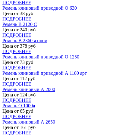
ПОДРОБНЕЕ
Ремень клиновый приводной О 630
Цена от
38
руб
ПОДРОБНЕЕ
Ремень В 2120 С
Цена от
240
руб
ПОДРОБНЕЕ
Ремень В 2360 я прем
Цена от
378
руб
ПОДРОБНЕЕ
Ремень клиновый приводной О 1250
Цена от
73
руб
ПОДРОБНЕЕ
Ремень клиновый приводной А 1180 ярт
Цена от
112
руб
ПОДРОБНЕЕ
Ремень клиновый А 2000
Цена от
124
руб
ПОДРОБНЕЕ
Ремень О 1000я
Цена от
65
руб
ПОДРОБНЕЕ
Ремень клиновый А 2650
Цена от
161
руб
ПОДРОБНЕЕ