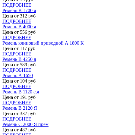
ПОДРОБНЕЕ
Ремень В 1700 я
Цена от
312
руб
ПОДРОБНЕЕ
Ремень В 4000 я
Цена от
556
руб
ПОДРОБНЕЕ
Ремень клиновый приводной А 1800 К
Цена от
117
руб
ПОДРОБНЕЕ
Ремень В 4250 я
Цена от
589
руб
ПОДРОБНЕЕ
Ремень А 1650
Цена от
104
руб
ПОДРОБНЕЕ
Ремень В 1120 с,я
Цена от
191
руб
ПОДРОБНЕЕ
Ремень В 2120 Я
Цена от
337
руб
ПОДРОБНЕЕ
Ремень С 2000 Я прем
Цена от
487
руб