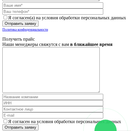
Я согласен(а) на условия обработки персональных данных
Политика конфиденциальности
Получить прайс
Наши менеджеры свяжутся с вам
в ближайшее время
Я согласен на условия обработки персональных данных