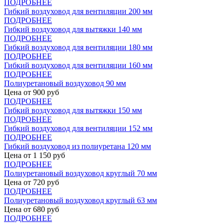
ПОДРОБНЕЕ
Гибкий воздуховод для вентиляции 200 мм
ПОДРОБНЕЕ
Гибкий воздуховод для вытяжки 140 мм
ПОДРОБНЕЕ
Гибкий воздуховод для вентиляции 180 мм
ПОДРОБНЕЕ
Гибкий воздуховод для вентиляции 160 мм
ПОДРОБНЕЕ
Полиуретановый воздуховод 90 мм
Цена от
900
руб
ПОДРОБНЕЕ
Гибкий воздуховод для вытяжки 150 мм
ПОДРОБНЕЕ
Гибкий воздуховод для вентиляции 152 мм
ПОДРОБНЕЕ
Гибкий воздуховод из полиуретана 120 мм
Цена от
1 150
руб
ПОДРОБНЕЕ
Полиуретановый воздуховод круглый 70 мм
Цена от
720
руб
ПОДРОБНЕЕ
Полиуретановый воздуховод круглый 63 мм
Цена от
680
руб
ПОДРОБНЕЕ