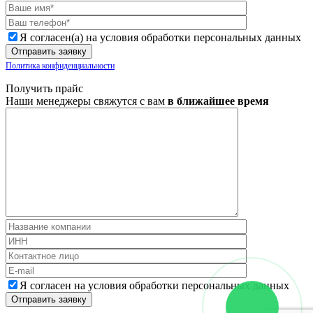
Я согласен(а) на условия обработки персональных данных
Политика конфиденциальности
Получить прайс
Наши менеджеры свяжутся с вам
в ближайшее время
Я согласен на условия обработки персональных данных