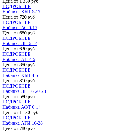
Цена от
1 350
руб
ПОДРОБНЕЕ
Набивка ХБП 6-15
Цена от
720
руб
ПОДРОБНЕЕ
Набивка АС 6-15
Цена от
680
руб
ПОДРОБНЕЕ
Набивка ЛП 6-14
Цена от
630
руб
ПОДРОБНЕЕ
Набивка АП 4-5
Цена от
850
руб
ПОДРОБНЕЕ
Набивка ХБП 4-5
Цена от
810
руб
ПОДРОБНЕЕ
Набивка ЛП 16-20-28
Цена от
580
руб
ПОДРОБНЕЕ
Набивка АФТ 6-14
Цена от
1 130
руб
ПОДРОБНЕЕ
Набивка АГИ 16-28
Цена от
780
руб