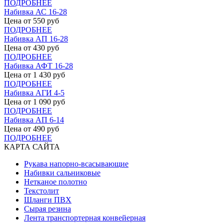
ПОДРОБНЕЕ
Набивка АС 16-28
Цена от
550
руб
ПОДРОБНЕЕ
Набивка АП 16-28
Цена от
430
руб
ПОДРОБНЕЕ
Набивка АФТ 16-28
Цена от
1 430
руб
ПОДРОБНЕЕ
Набивка АГИ 4-5
Цена от
1 090
руб
ПОДРОБНЕЕ
Набивка АП 6-14
Цена от
490
руб
ПОДРОБНЕЕ
КАРТА САЙТА
Рукава напорно-всасывающие
Набивки сальниковые
Нетканое полотно
Текстолит
Шланги ПВХ
Сырая резина
Лента транспортерная конвейерная