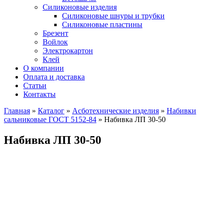
Силиконовые изделия
Силиконовые шнуры и трубки
Силиконовые пластины
Брезент
Войлок
Электрокартон
Клей
О компании
Оплата и доставка
Статьи
Контакты
Главная
»
Каталог
»
Асботехнические изделия
»
Набивки
сальниковые ГОСТ 5152-84
»
Набивка ЛП 30-50
Набивка ЛП 30-50