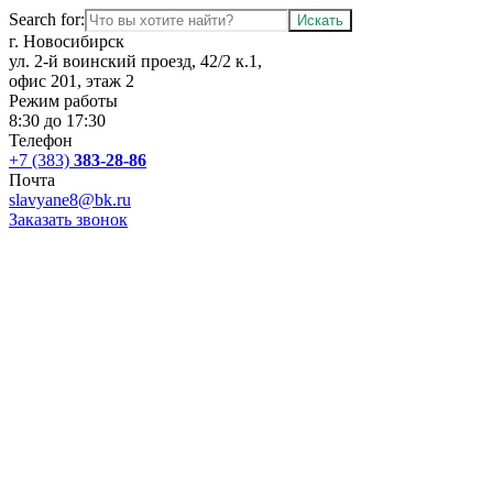
Search for:
г. Новосибирск
ул. 2-й воинский проезд, 42/2 к.1,
офис 201, этаж 2
Режим работы
8:30 до 17:30
Телефон
+7 (383)
383-28-86
Почта
slavyane8@bk.ru
Заказать звонок