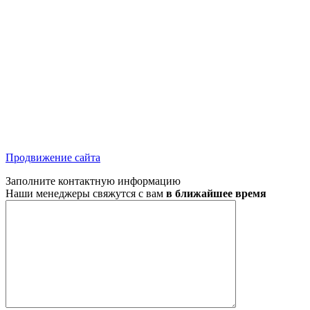
Продвижение сайта
Заполните контактную информацию
Наши менеджеры свяжутся с вам
в ближайшее время