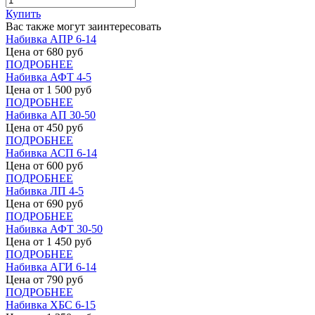
Купить
Вас также могут заинтересовать
Набивка АПР 6-14
Цена от
680
руб
ПОДРОБНЕЕ
Набивка АФТ 4-5
Цена от
1 500
руб
ПОДРОБНЕЕ
Набивка АП 30-50
Цена от
450
руб
ПОДРОБНЕЕ
Набивка АСП 6-14
Цена от
600
руб
ПОДРОБНЕЕ
Набивка ЛП 4-5
Цена от
690
руб
ПОДРОБНЕЕ
Набивка АФТ 30-50
Цена от
1 450
руб
ПОДРОБНЕЕ
Набивка АГИ 6-14
Цена от
790
руб
ПОДРОБНЕЕ
Набивка ХБС 6-15