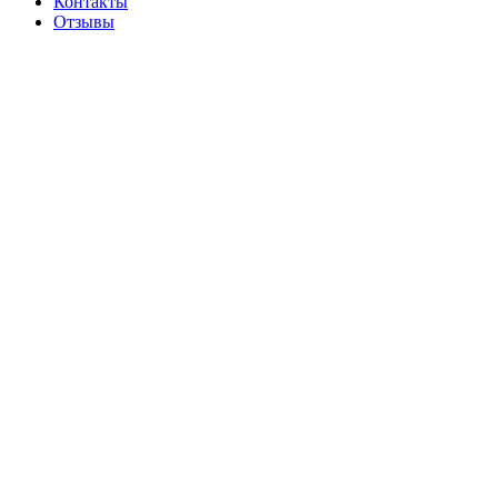
Контакты
Отзывы