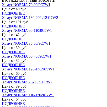
Вас также могут заинтересовать
Хомут NORMA 70-90/9С7W1
Цена от
40
руб
ПОДРОБНЕЕ
Хомут NORMA 180-200 /12 С7W2
Цена от
191
руб
ПОДРОБНЕЕ
Хомут NORMA 90-110/9С7W1
Цена от
42
руб
ПОДРОБНЕЕ
Хомут NORMA 35-50/9С7W1
Цена от
30
руб
ПОДРОБНЕЕ
Хомут NORMA 50-70 /9С7W1
Цена от
32
руб
ПОДРОБНЕЕ
Хомут NORMA 120-140/9С7W1
Цена от
66
руб
ПОДРОБНЕЕ
Хомут NORMA 70-90 /9 С7W2
Цена от
39
руб
ПОДРОБНЕЕ
Хомут NORMA 110-130/9С7W1
Цена от
64
руб
ПОДРОБНЕЕ