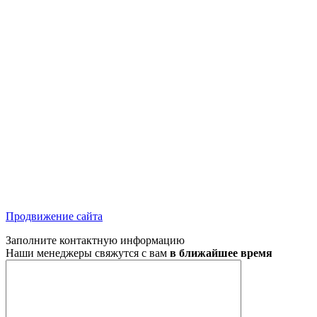
Продвижение сайта
Заполните контактную информацию
Наши менеджеры свяжутся с вам
в ближайшее время