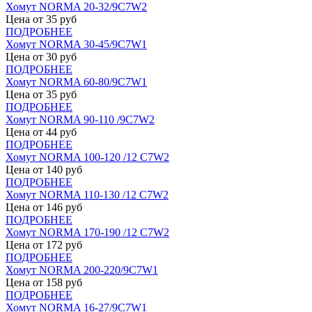
Хомут NORMA 20-32/9С7W2
Цена от
35
руб
ПОДРОБНЕЕ
Хомут NORMA 30-45/9С7W1
Цена от
30
руб
ПОДРОБНЕЕ
Хомут NORMA 60-80/9С7W1
Цена от
35
руб
ПОДРОБНЕЕ
Хомут NORMA 90-110 /9С7W2
Цена от
44
руб
ПОДРОБНЕЕ
Хомут NORMA 100-120 /12 С7W2
Цена от
140
руб
ПОДРОБНЕЕ
Хомут NORMA 110-130 /12 С7W2
Цена от
146
руб
ПОДРОБНЕЕ
Хомут NORMA 170-190 /12 С7W2
Цена от
172
руб
ПОДРОБНЕЕ
Хомут NORMA 200-220/9С7W1
Цена от
158
руб
ПОДРОБНЕЕ
Хомут NORMA 16-27/9С7W1