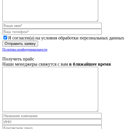
Я согласен(а) на условия обработки персональных данных
Политика конфиденциальности
Получить прайс
Наши менеджеры свяжутся с вам
в ближайшее время