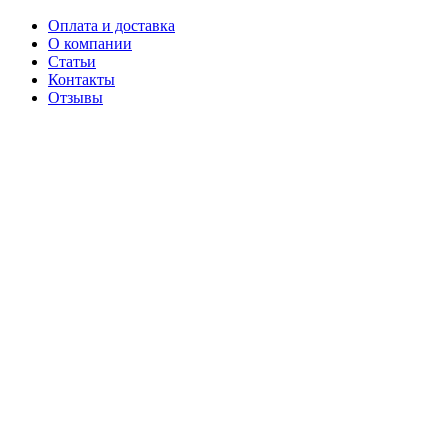
Оплата и доставка
О компании
Статьи
Контакты
Отзывы