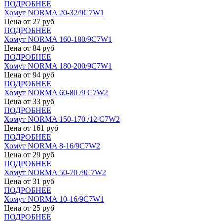
ПОДРОБНЕЕ
Хомут NORMA 20-32/9С7W1
Цена от
27
руб
ПОДРОБНЕЕ
Хомут NORMA 160-180/9С7W1
Цена от
84
руб
ПОДРОБНЕЕ
Хомут NORMA 180-200/9С7W1
Цена от
94
руб
ПОДРОБНЕЕ
Хомут NORMA 60-80 /9 С7W2
Цена от
33
руб
ПОДРОБНЕЕ
Хомут NORMA 150-170 /12 С7W2
Цена от
161
руб
ПОДРОБНЕЕ
Хомут NORMA 8-16/9С7W2
Цена от
29
руб
ПОДРОБНЕЕ
Хомут NORMA 50-70 /9С7W2
Цена от
31
руб
ПОДРОБНЕЕ
Хомут NORMA 10-16/9С7W1
Цена от
25
руб
ПОДРОБНЕЕ