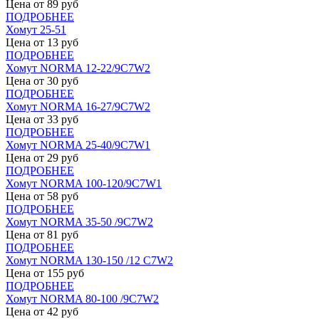
Цена от
89
руб
ПОДРОБНЕЕ
Хомут 25-51
Цена от
13
руб
ПОДРОБНЕЕ
Хомут NORMA 12-22/9С7W2
Цена от
30
руб
ПОДРОБНЕЕ
Хомут NORMA 16-27/9С7W2
Цена от
33
руб
ПОДРОБНЕЕ
Хомут NORMA 25-40/9С7W1
Цена от
29
руб
ПОДРОБНЕЕ
Хомут NORMA 100-120/9С7W1
Цена от
58
руб
ПОДРОБНЕЕ
Хомут NORMA 35-50 /9С7W2
Цена от
81
руб
ПОДРОБНЕЕ
Хомут NORMA 130-150 /12 С7W2
Цена от
155
руб
ПОДРОБНЕЕ
Хомут NORMA 80-100 /9С7W2
Цена от
42
руб