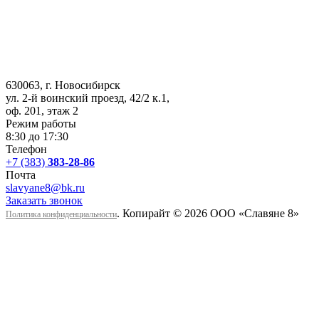
630063
, г.
Новосибирск
ул. 2-й воинский проезд, 42/2 к.1
,
оф. 201, этаж 2
Режим работы
8:30 до 17:30
Телефон
+7 (383)
383-28-86
Почта
slavyane8@bk.ru
Заказать звонок
. Копирайт © 2026 ООО «Cлавяне 8»
Политика конфиденциальности