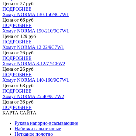
Цена от
27
руб
ПОДРОБНЕЕ
Хомут NORMA 130-150/9С7W1
Цена от
66
руб
ПОДРОБНЕЕ
Хомут NORMA 190-210/9С7W1
Цена от
129
руб
ПОДРОБНЕЕ
Хомут NORMA 12-22/9С7W1
Цена от
26
руб
ПОДРОБНЕЕ
Хомут NORMA 8-12/7,5С6W2
Цена от
26
руб
ПОДРОБНЕЕ
Хомут NORMA 140-160/9С7W1
Цена от
68
руб
ПОДРОБНЕЕ
Хомут NORMA 25-40/9С7W2
Цена от
36
руб
ПОДРОБНЕЕ
КАРТА САЙТА
Рукава напорно-всасывающие
Набивки сальниковые
Нетканое полотно