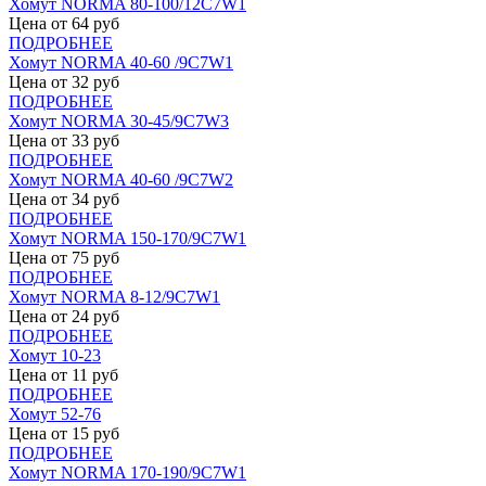
Хомут NORMA 80-100/12С7W1
Цена от
64
руб
ПОДРОБНЕЕ
Хомут NORMA 40-60 /9С7W1
Цена от
32
руб
ПОДРОБНЕЕ
Хомут NORMA 30-45/9С7W3
Цена от
33
руб
ПОДРОБНЕЕ
Хомут NORMA 40-60 /9С7W2
Цена от
34
руб
ПОДРОБНЕЕ
Хомут NORMA 150-170/9С7W1
Цена от
75
руб
ПОДРОБНЕЕ
Хомут NORMA 8-12/9С7W1
Цена от
24
руб
ПОДРОБНЕЕ
Хомут 10-23
Цена от
11
руб
ПОДРОБНЕЕ
Хомут 52-76
Цена от
15
руб
ПОДРОБНЕЕ
Хомут NORMA 170-190/9С7W1