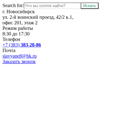
Search for:
г. Новосибирск
ул. 2-й воинский проезд, 42/2 к.1,
офис 201, этаж 2
Режим работы
8:30 до 17:30
Телефон
+7 (383)
383-28-86
Почта
slavyane8@bk.ru
Заказать звонок