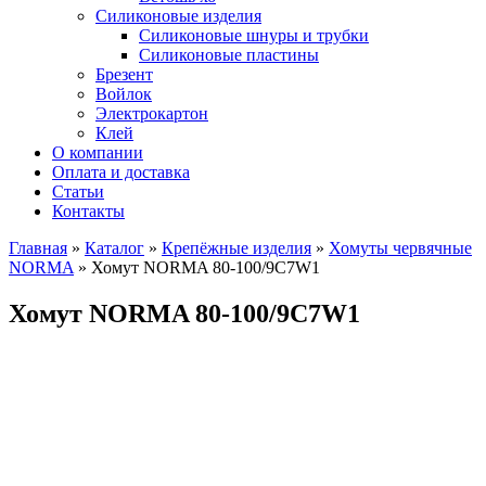
Силиконовые изделия
Силиконовые шнуры и трубки
Силиконовые пластины
Брезент
Войлок
Электрокартон
Клей
О компании
Оплата и доставка
Статьи
Контакты
Главная
»
Каталог
»
Крепёжные изделия
»
Хомуты червячные
NORMA
»
Хомут NORMA 80-100/9С7W1
Хомут NORMA 80-100/9С7W1