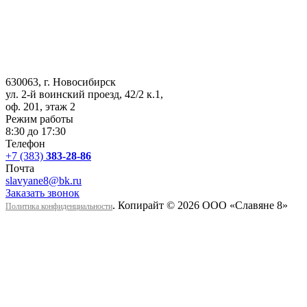
630063
, г.
Новосибирск
ул. 2-й воинский проезд, 42/2 к.1
,
оф. 201, этаж 2
Режим работы
8:30 до 17:30
Телефон
+7 (383)
383-28-86
Почта
slavyane8@bk.ru
Заказать звонок
. Копирайт © 2026 ООО «Cлавяне 8»
Политика конфиденциальности