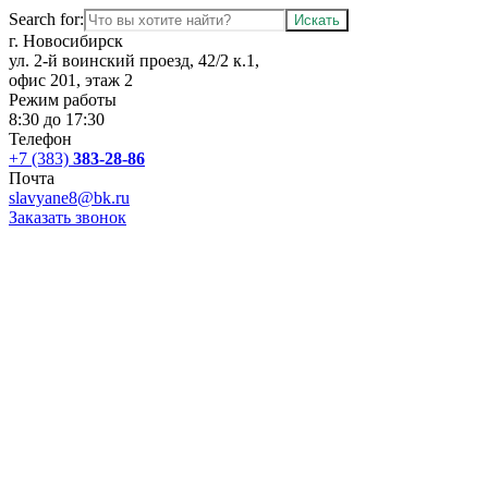
Search for:
г. Новосибирск
ул. 2-й воинский проезд, 42/2 к.1,
офис 201, этаж 2
Режим работы
8:30 до 17:30
Телефон
+7 (383)
383-28-86
Почта
slavyane8@bk.ru
Заказать звонок