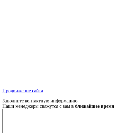
Продвижение сайта
Заполните контактную информацию
Наши менеджеры свяжутся с вам
в ближайшее время