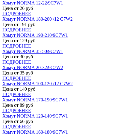
Хомут NORMA 12-22/9С7W1
Цена от
26
руб
ПОДРОБНЕЕ
Хомут NORMA 180-200 /12 С7W2
Цена от
191
руб
ПОДРОБНЕЕ
Хомут NORMA 190-210/9С7W1
Цена от
129
руб
ПОДРОБНЕЕ
Хомут NORMA 35-50/9С7W1
Цена от
30
руб
ПОДРОБНЕЕ
Хомут NORMA 20-32/9С7W2
Цена от
35
руб
ПОДРОБНЕЕ
Хомут NORMA 100-120 /12 С7W2
Цена от
140
руб
ПОДРОБНЕЕ
Хомут NORMA 170-190/9С7W1
Цена от
89
руб
ПОДРОБНЕЕ
Хомут NORMA 120-140/9С7W1
Цена от
66
руб
ПОДРОБНЕЕ
Хомут NORMA 160-180/9С7W1