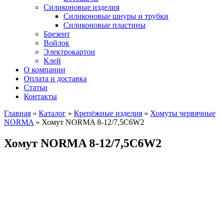
Силиконовые изделия
Силиконовые шнуры и трубки
Силиконовые пластины
Брезент
Войлок
Электрокартон
Клей
О компании
Оплата и доставка
Статьи
Контакты
Главная
»
Каталог
»
Крепёжные изделия
»
Хомуты червячные
NORMA
»
Хомут NORMA 8-12/7,5С6W2
Хомут NORMA 8-12/7,5С6W2