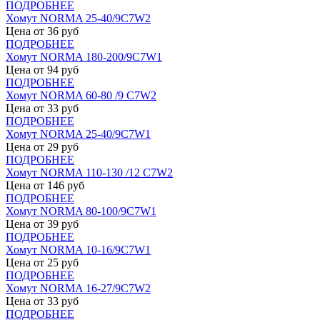
ПОДРОБНЕЕ
Хомут NORMA 25-40/9С7W2
Цена от
36
руб
ПОДРОБНЕЕ
Хомут NORMA 180-200/9С7W1
Цена от
94
руб
ПОДРОБНЕЕ
Хомут NORMA 60-80 /9 С7W2
Цена от
33
руб
ПОДРОБНЕЕ
Хомут NORMA 25-40/9С7W1
Цена от
29
руб
ПОДРОБНЕЕ
Хомут NORMA 110-130 /12 С7W2
Цена от
146
руб
ПОДРОБНЕЕ
Хомут NORMA 80-100/9С7W1
Цена от
39
руб
ПОДРОБНЕЕ
Хомут NORMA 10-16/9С7W1
Цена от
25
руб
ПОДРОБНЕЕ
Хомут NORMA 16-27/9С7W2
Цена от
33
руб
ПОДРОБНЕЕ