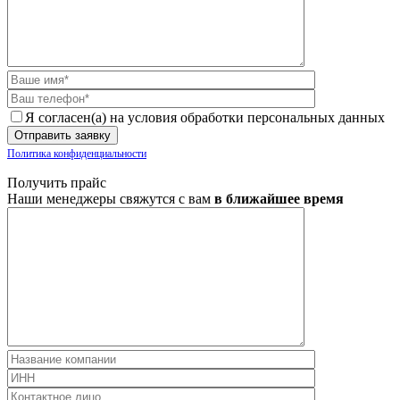
Я согласен(а) на условия обработки персональных данных
Политика конфиденциальности
Получить прайс
Наши менеджеры свяжутся с вам
в ближайшее время