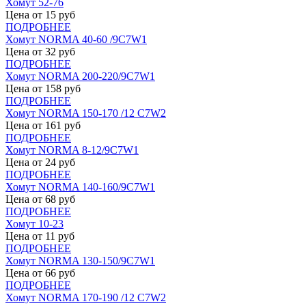
Хомут 52-76
Цена от
15
руб
ПОДРОБНЕЕ
Хомут NORMA 40-60 /9С7W1
Цена от
32
руб
ПОДРОБНЕЕ
Хомут NORMA 200-220/9С7W1
Цена от
158
руб
ПОДРОБНЕЕ
Хомут NORMA 150-170 /12 С7W2
Цена от
161
руб
ПОДРОБНЕЕ
Хомут NORMA 8-12/9С7W1
Цена от
24
руб
ПОДРОБНЕЕ
Хомут NORMA 140-160/9С7W1
Цена от
68
руб
ПОДРОБНЕЕ
Хомут 10-23
Цена от
11
руб
ПОДРОБНЕЕ
Хомут NORMA 130-150/9С7W1
Цена от
66
руб
ПОДРОБНЕЕ
Хомут NORMA 170-190 /12 С7W2