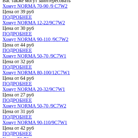
Вас также могут заинтересовать
Хомут NORMA 70-90 /9 С7W2
Цена от
39
руб
ПОДРОБНЕЕ
Хомут NORMA 12-22/9С7W2
Цена от
30
руб
ПОДРОБНЕЕ
Хомут NORMA 90-110 /9С7W2
Цена от
44
руб
ПОДРОБНЕЕ
Хомут NORMA 50-70 /9С7W1
Цена от
32
руб
ПОДРОБНЕЕ
Хомут NORMA 80-100/12С7W1
Цена от
64
руб
ПОДРОБНЕЕ
Хомут NORMA 20-32/9С7W1
Цена от
27
руб
ПОДРОБНЕЕ
Хомут NORMA 50-70 /9С7W2
Цена от
31
руб
ПОДРОБНЕЕ
Хомут NORMA 90-110/9С7W1
Цена от
42
руб
ПОДРОБНЕЕ