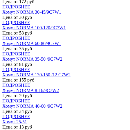
Цена от
172
руб
ПОДРОБНЕЕ
Хомут NORMA 30-45/9С7W1
Цена от
30
руб
ПОДРОБНЕЕ
Хомут NORMA 100-120/9С7W1
Цена от
58
руб
ПОДРОБНЕЕ
Хомут NORMA 60-80/9С7W1
Цена от
35
руб
ПОДРОБНЕЕ
Хомут NORMA 35-50 /9С7W2
Цена от
81
руб
ПОДРОБНЕЕ
Хомут NORMA 130-150 /12 С7W2
Цена от
155
руб
ПОДРОБНЕЕ
Хомут NORMA 8-16/9С7W2
Цена от
29
руб
ПОДРОБНЕЕ
Хомут NORMA 40-60 /9С7W2
Цена от
34
руб
ПОДРОБНЕЕ
Хомут 25-51
Цена от
13
руб