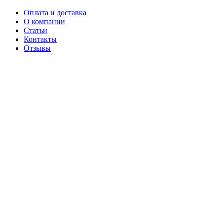
Оплата и доставка
О компании
Статьи
Контакты
Отзывы