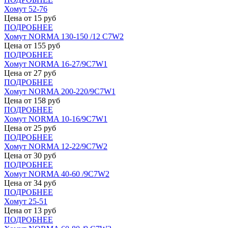
Хомут 52-76
Цена от
15
руб
ПОДРОБНЕЕ
Хомут NORMA 130-150 /12 С7W2
Цена от
155
руб
ПОДРОБНЕЕ
Хомут NORMA 16-27/9С7W1
Цена от
27
руб
ПОДРОБНЕЕ
Хомут NORMA 200-220/9С7W1
Цена от
158
руб
ПОДРОБНЕЕ
Хомут NORMA 10-16/9С7W1
Цена от
25
руб
ПОДРОБНЕЕ
Хомут NORMA 12-22/9С7W2
Цена от
30
руб
ПОДРОБНЕЕ
Хомут NORMA 40-60 /9С7W2
Цена от
34
руб
ПОДРОБНЕЕ
Хомут 25-51
Цена от
13
руб
ПОДРОБНЕЕ