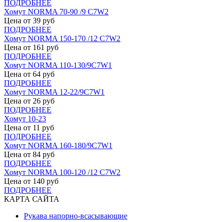
ПОДРОБНЕЕ
Хомут NORMA 70-90 /9 С7W2
Цена от
39
руб
ПОДРОБНЕЕ
Хомут NORMA 150-170 /12 С7W2
Цена от
161
руб
ПОДРОБНЕЕ
Хомут NORMA 110-130/9С7W1
Цена от
64
руб
ПОДРОБНЕЕ
Хомут NORMA 12-22/9С7W1
Цена от
26
руб
ПОДРОБНЕЕ
Хомут 10-23
Цена от
11
руб
ПОДРОБНЕЕ
Хомут NORMA 160-180/9С7W1
Цена от
84
руб
ПОДРОБНЕЕ
Хомут NORMA 100-120 /12 С7W2
Цена от
140
руб
ПОДРОБНЕЕ
КАРТА САЙТА
Рукава напорно-всасывающие