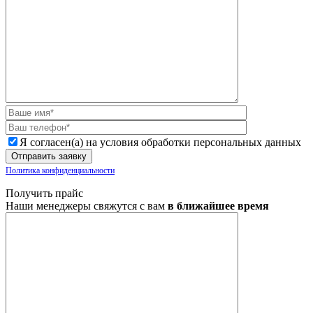
Я согласен(а) на условия обработки персональных данных
Политика конфиденциальности
Получить прайс
Наши менеджеры свяжутся с вам
в ближайшее время