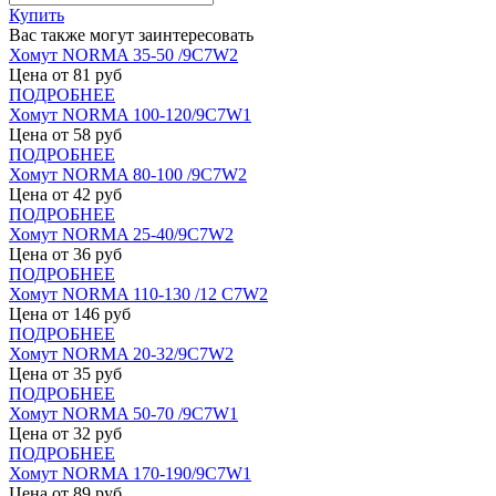
Купить
Вас также могут заинтересовать
Хомут NORMA 35-50 /9С7W2
Цена от
81
руб
ПОДРОБНЕЕ
Хомут NORMA 100-120/9С7W1
Цена от
58
руб
ПОДРОБНЕЕ
Хомут NORMA 80-100 /9С7W2
Цена от
42
руб
ПОДРОБНЕЕ
Хомут NORMA 25-40/9С7W2
Цена от
36
руб
ПОДРОБНЕЕ
Хомут NORMA 110-130 /12 С7W2
Цена от
146
руб
ПОДРОБНЕЕ
Хомут NORMA 20-32/9С7W2
Цена от
35
руб
ПОДРОБНЕЕ
Хомут NORMA 50-70 /9С7W1
Цена от
32
руб
ПОДРОБНЕЕ
Хомут NORMA 170-190/9С7W1
Цена от
89
руб