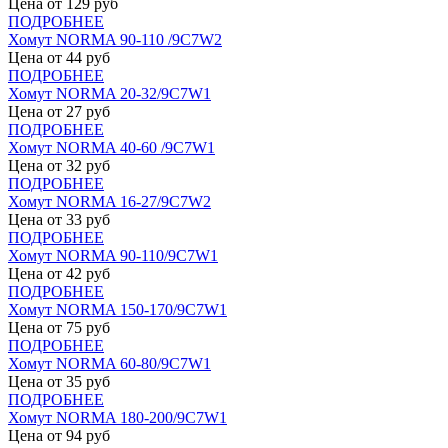
Цена от
129
руб
ПОДРОБНЕЕ
Хомут NORMA 90-110 /9С7W2
Цена от
44
руб
ПОДРОБНЕЕ
Хомут NORMA 20-32/9С7W1
Цена от
27
руб
ПОДРОБНЕЕ
Хомут NORMA 40-60 /9С7W1
Цена от
32
руб
ПОДРОБНЕЕ
Хомут NORMA 16-27/9С7W2
Цена от
33
руб
ПОДРОБНЕЕ
Хомут NORMA 90-110/9С7W1
Цена от
42
руб
ПОДРОБНЕЕ
Хомут NORMA 150-170/9С7W1
Цена от
75
руб
ПОДРОБНЕЕ
Хомут NORMA 60-80/9С7W1
Цена от
35
руб
ПОДРОБНЕЕ
Хомут NORMA 180-200/9С7W1
Цена от
94
руб