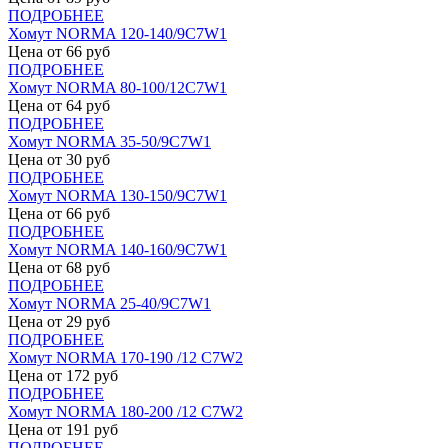
ПОДРОБНЕЕ
Хомут NORMA 120-140/9С7W1
Цена от
66
руб
ПОДРОБНЕЕ
Хомут NORMA 80-100/12С7W1
Цена от
64
руб
ПОДРОБНЕЕ
Хомут NORMA 35-50/9С7W1
Цена от
30
руб
ПОДРОБНЕЕ
Хомут NORMA 130-150/9С7W1
Цена от
66
руб
ПОДРОБНЕЕ
Хомут NORMA 140-160/9С7W1
Цена от
68
руб
ПОДРОБНЕЕ
Хомут NORMA 25-40/9С7W1
Цена от
29
руб
ПОДРОБНЕЕ
Хомут NORMA 170-190 /12 С7W2
Цена от
172
руб
ПОДРОБНЕЕ
Хомут NORMA 180-200 /12 С7W2
Цена от
191
руб
ПОДРОБНЕЕ