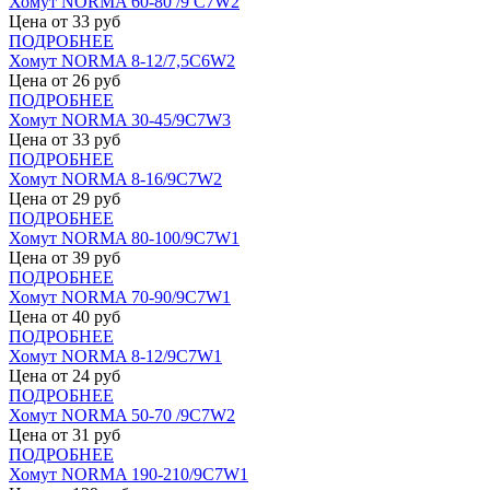
Хомут NORMA 60-80 /9 С7W2
Цена от
33
руб
ПОДРОБНЕЕ
Хомут NORMA 8-12/7,5С6W2
Цена от
26
руб
ПОДРОБНЕЕ
Хомут NORMA 30-45/9С7W3
Цена от
33
руб
ПОДРОБНЕЕ
Хомут NORMA 8-16/9С7W2
Цена от
29
руб
ПОДРОБНЕЕ
Хомут NORMA 80-100/9С7W1
Цена от
39
руб
ПОДРОБНЕЕ
Хомут NORMA 70-90/9С7W1
Цена от
40
руб
ПОДРОБНЕЕ
Хомут NORMA 8-12/9С7W1
Цена от
24
руб
ПОДРОБНЕЕ
Хомут NORMA 50-70 /9С7W2
Цена от
31
руб
ПОДРОБНЕЕ
Хомут NORMA 190-210/9С7W1