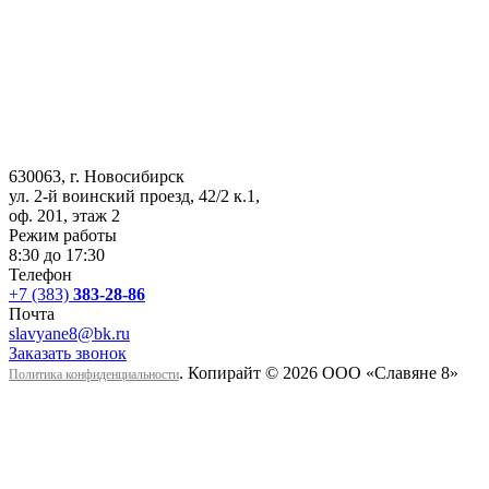
630063
, г.
Новосибирск
ул. 2-й воинский проезд, 42/2 к.1
,
оф. 201, этаж 2
Режим работы
8:30 до 17:30
Телефон
+7 (383)
383-28-86
Почта
slavyane8@bk.ru
Заказать звонок
. Копирайт © 2026 ООО «Cлавяне 8»
Политика конфиденциальности