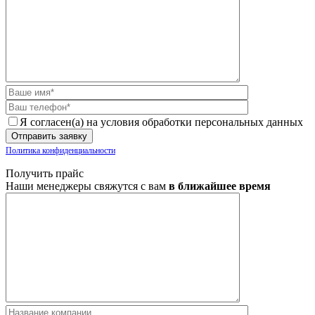
Я согласен(а) на условия обработки персональных данных
Политика конфиденциальности
Получить прайс
Наши менеджеры свяжутся с вам
в ближайшее время