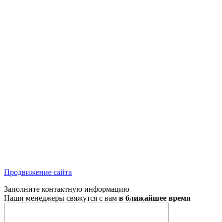
Продвижение сайта
Заполните контактную информацию
Наши менеджеры свяжутся с вам
в ближайшее время