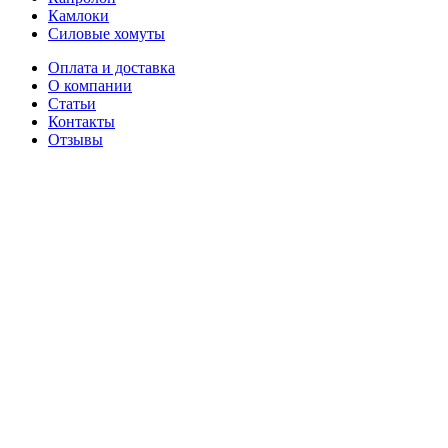
Камлоки
Силовые хомуты
Оплата и доставка
О компании
Статьи
Контакты
Отзывы