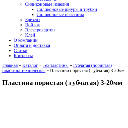
Силиконовые изделия
Силиконовые шнуры и трубки
Силиконовые пластины
Брезент
Войлок
Электрокартон
Клей
О компании
Оплата и доставка
Статьи
Контакты
Главная
»
Каталог
»
Техпластины
»
Губчатая (пористая)
пластина техническая
»
Пластина пористая ( губчатая) 3-20мм
Пластина пористая ( губчатая) 3-20мм